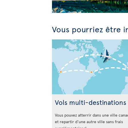
Vous pourriez être i
Vols multi-destinations
Vous pouvez atterrir dans une ville can
et repartir d'une autre ville sans frais