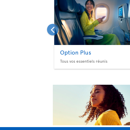
Option Plus
Tous vos essentiels réunis