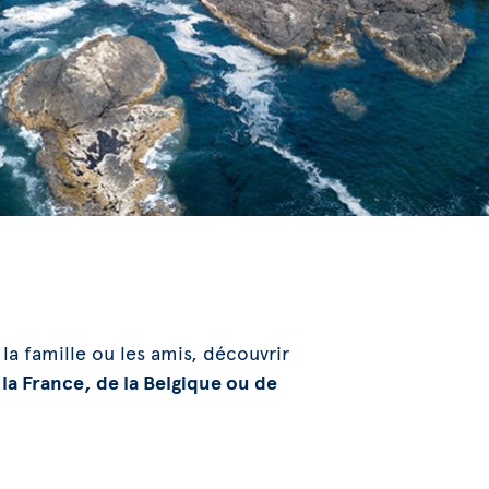
 la famille ou les amis, découvrir
e la France, de la Belgique ou de