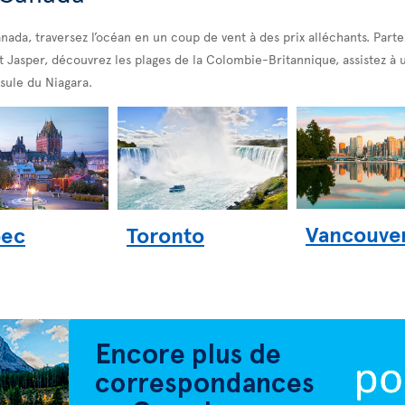
nada, traversez l’océan en un coup de vent à des prix alléchants. Parte
 Jasper, découvrez les plages de la Colombie-Britannique, assistez à 
nsule du Niagara.
Vancouve
ec
Toronto