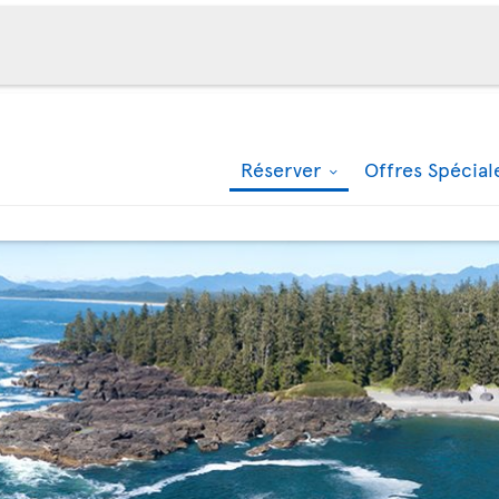
Réserver
Offres Spécia