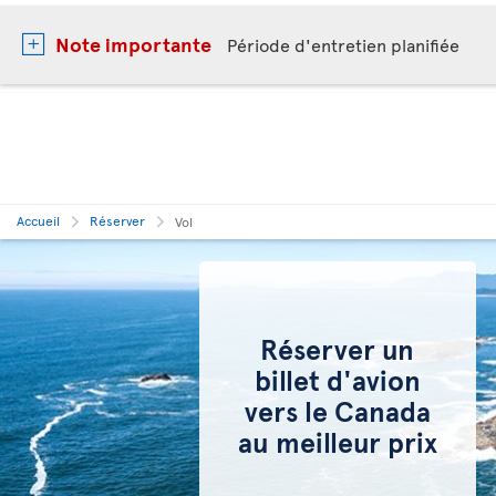
Note importante
Période d'entretien planifiée
Accueil
Réserver
Vol
Réserver un
billet d'avion
vers le Canada
au meilleur prix