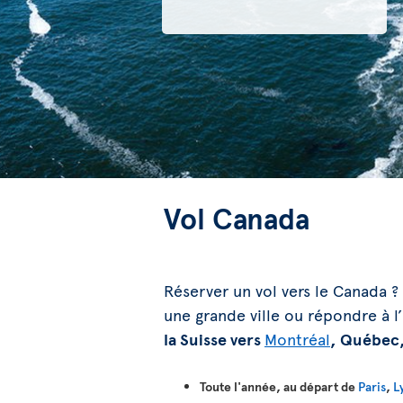
Vol Canada
Réserver un vol vers le Canada ? 
une grande ville ou répondre à 
la Suisse vers
Montréal
, Québec
Toute l'année, au départ de
Paris
,
L