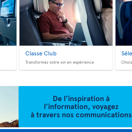
Classe Club
Sél
Transformez votre vol en expérience
Chois