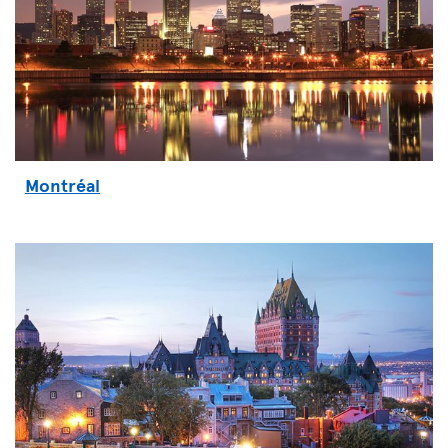
Montréal