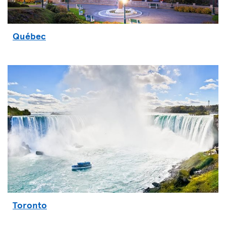
Québec
Toronto