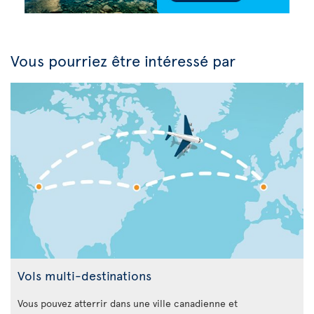
Vous pourriez être intéressé par
Vols multi-destinations
Vous pouvez atterrir dans une ville canadienne et