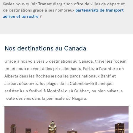
Saviez-vous qu'Air Transat élargit son offre de villes de départ et
de destinations grâce à ses nombreux
partenariats de transport
aérien et terrestre
?
Nos destinations au Canada
Grâce à nos vols
vers 5 destinations au Canada, traversez l’océan
en un coup de vent à des prix alléchants. Partez à l’aventure en
Alberta dans les Rocheuses ou les parcs nationaux Banff et
Jasper, découvrez les plages de la Colombie-Britannique,
assistez à un festival à Montréal ou à Québec, ou bien suivez la
route des vins dans la péninsule du Niagara.