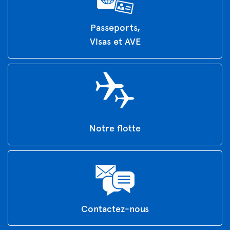
Passeports,
Visas et AVE
Notre flotte
Contactez-nous