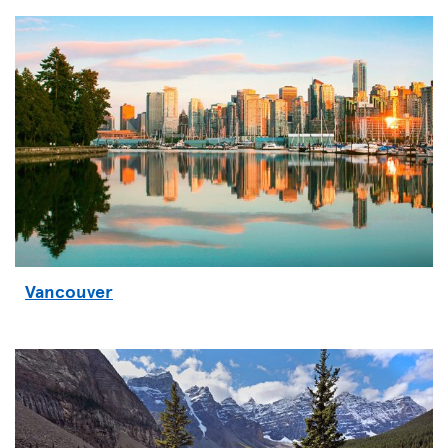
Vancouver