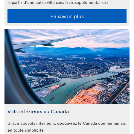
repartir d'une autre ville sans frais supplémentaires!
En savoir plus
Vols intérieurs au Canada
Grâce aux vols intérieurs, découvrez le Canada comme jamais,
en toute simplicité.