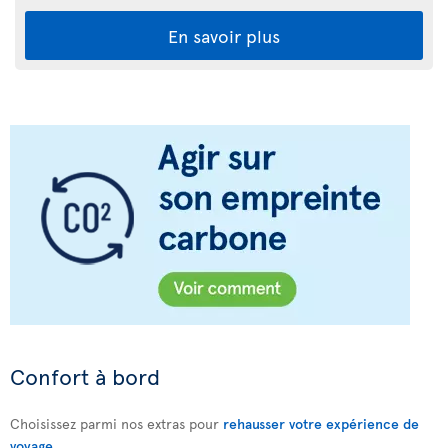
En savoir plus
Confort à bord
Choisissez parmi nos extras pour
rehausser votre expérience de
voyage
.