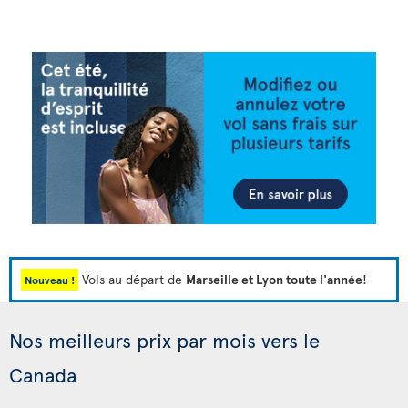
Vols au départ de
Marseille et Lyon toute l'année
!
Nouveau !
Nos meilleurs prix par mois vers le
Canada