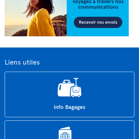
Liens utiles
Info Bagages