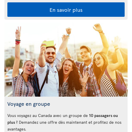
En savoir plus
Voyage en groupe
Vous voyagez au Canada avec un groupe de
10 passagers ou
plus
? Demandez une offre dès maintenant et profitez de nos
avantages.