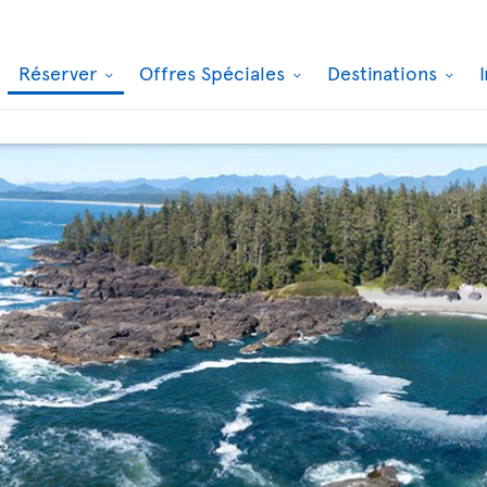
Réserver
Offres Spéciales
Destinations