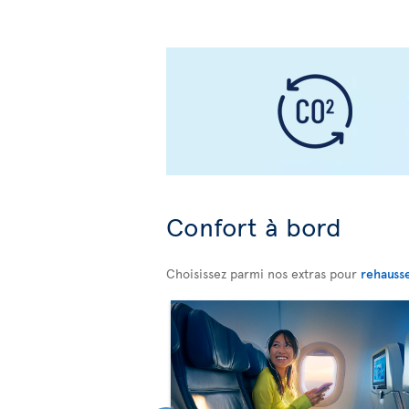
Confort à bord
Choisissez parmi nos extras pour
rehauss