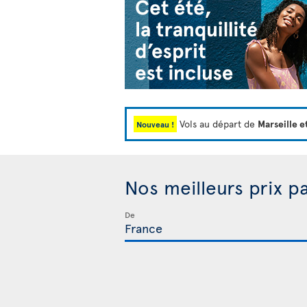
Vols au départ de
Marseille e
Nouveau !
Nos meilleurs prix p
De