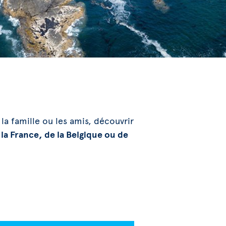
 la famille ou les amis, découvrir
e la France, de la Belgique ou de