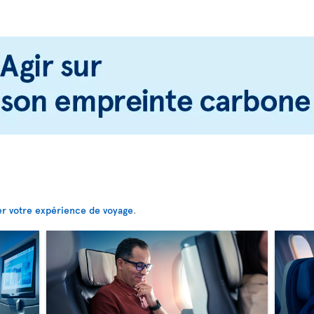
er votre expérience de voyage
.