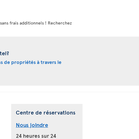
r, sans frais additionnels ! Recherchez
tel?
ns de propriétés à travers le
Centre de réservations
Nous joindre
24 heures sur 24