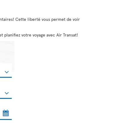
entaires! Cette liberté vous permet de voir
 planifiez votre voyage avec Air Transat!