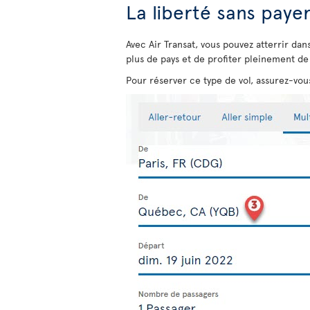
La liberté sans paye
Avec Air Transat, vous pouvez atterrir dan
plus de pays et de profiter pleinement de 
Pour réserver ce type de vol, assurez-vous 