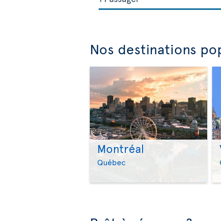
Nos destinations pop
Montréal
Québec