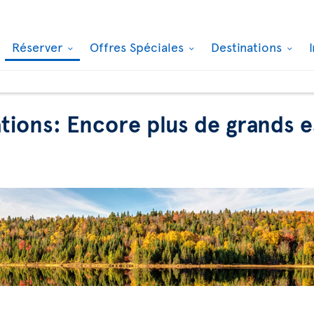
Réserver
Offres Spéciales
Destinations
ations: Encore plus de grands 