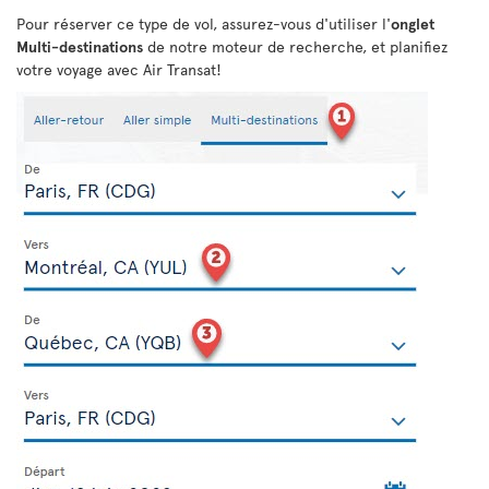
Pour réserver ce type de vol, assurez-vous d'utiliser l'
onglet
Multi-destinations
de notre moteur de recherche, et planifiez
votre voyage avec Air Transat!