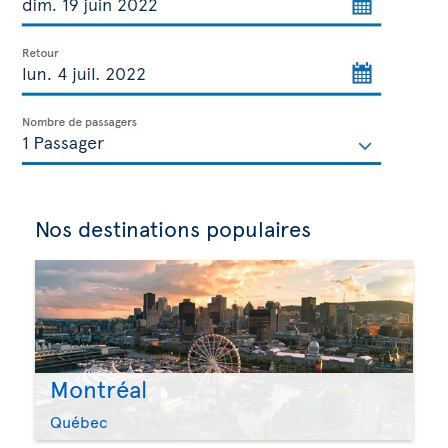
Nos destinations populaires
Montréal
Québec