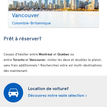
Vancouver
Colombie-Britannique
Prêt à réserver?
Cessez d’hésiter entre
Montréal
et
Québec
ou
entre
Toronto
et
Vancouver
, visitez les deux et doublez le plaisir,
sans frais additionnels ! Recherchez votre vol multi-destinations
dès maintenant.
Location de voiture?
Découvrez notre vaste sélection