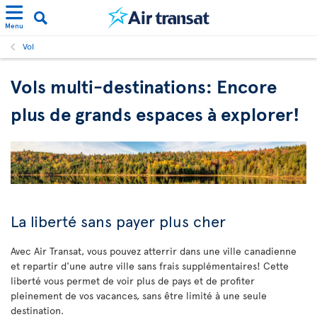
Menu
Vol
Vols multi-destinations: Encore
plus de grands espaces à explorer!
La liberté sans payer plus cher
Avec Air Transat, vous pouvez atterrir dans une ville canadienne
et repartir d'une autre ville sans frais supplémentaires! Cette
liberté vous permet de voir plus de pays et de profiter
pleinement de vos vacances, sans être limité à une seule
destination.