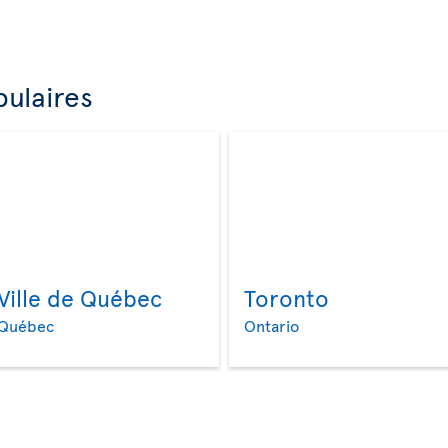
ulaires
Ville de Québec
Toronto
>
>
Québec
Ontario