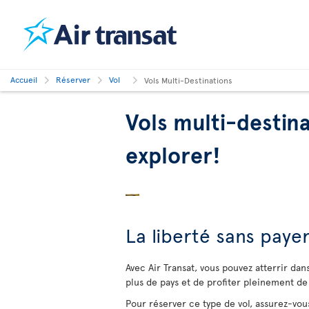
Accueil
Réserver
Vol
Vols Multi-Destinations
Vols multi-destin
explorer!
La liberté sans paye
Avec Air Transat, vous pouvez atterrir dan
plus de pays et de profiter pleinement de 
Pour réserver ce type de vol, assurez-vous 