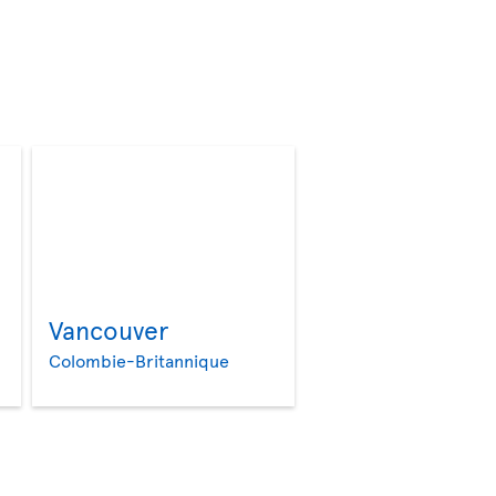
Vancouver
>
>
Colombie-Britannique