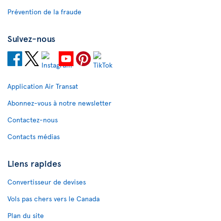
Prévention de la fraude
Suivez-nous
Application Air Transat
Abonnez-vous à notre newsletter
Contactez-nous
Contacts médias
Liens rapides
Convertisseur de devises
Vols pas chers vers le Canada
Plan du site