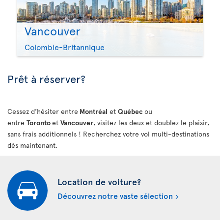
Vancouver
Colombie-Britannique
Prêt à réserver?
Cessez d’hésiter entre
Montréal
et
Québec
ou
entre
Toronto
et
Vancouver
, visitez les deux et doublez le plaisir,
sans frais additionnels ! Recherchez votre vol multi-destinations
dès maintenant.
Location de voiture?
Découvrez notre vaste sélection