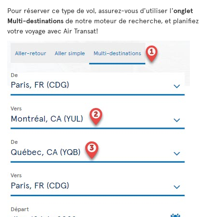
Pour réserver ce type de vol, assurez-vous d'utiliser l'
onglet
Multi-destinations
de notre moteur de recherche, et planifiez
votre voyage avec Air Transat!