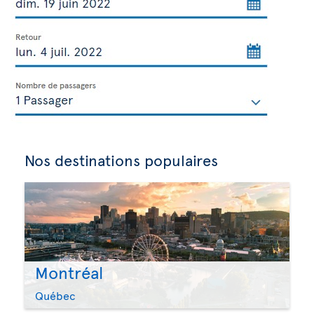
Nos destinations populaires
Montréal
Québec