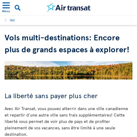
Menu
Vol
Vols multi-destinations: Encore
plus de grands espaces à explorer!
La liberté sans payer plus cher
Avec Air Transat, vous pouvez atterrir dans une ville canadienne
et repartir d'une autre ville sans frais supplémentaires! Cette
liberté vous permet de voir plus de pays et de profiter
pleinement de vos vacances, sans être limité à une seule
destination.