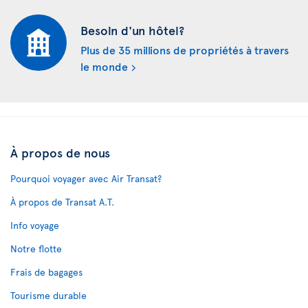
Besoin d'un hôtel?
Plus de 35 millions de propriétés à travers
le monde
À propos de nous
Pourquoi voyager avec Air Transat?
À propos de Transat A.T.
Info voyage
Notre flotte
Frais de bagages
Tourisme durable