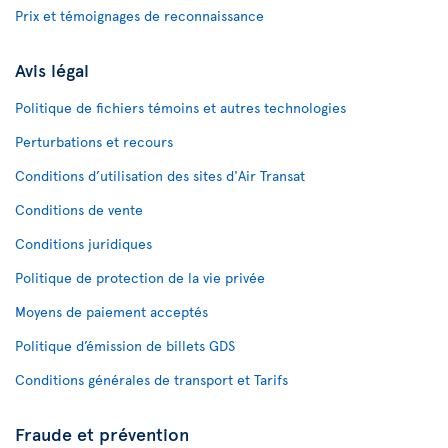
Prix et témoignages de reconnaissance
Avis légal
Politique de fichiers témoins et autres technologies
Perturbations et recours
Conditions d’utilisation des sites d'Air Transat
Conditions de vente
Conditions juridiques
Politique de protection de la vie privée
Moyens de paiement acceptés
Politique d’émission de billets GDS
Conditions générales de transport et Tarifs
Fraude et prévention