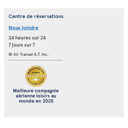
Centre de réservations
Nous joindre
24 heures sur 24
7 jours sur 7
© Air Transat A.T. Inc.