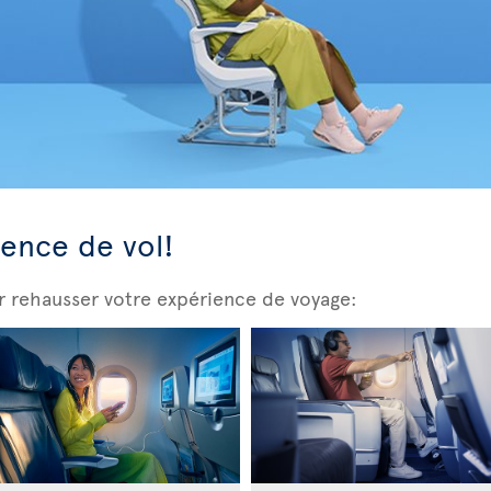
ience de vol!
r rehausser votre expérience de voyage: