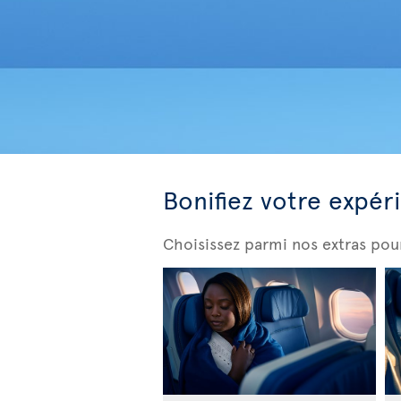
Bonifiez votre expér
Choisissez parmi nos extras pou