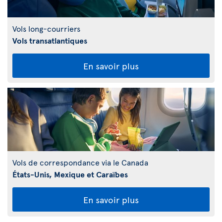
Vols long-courriers
Vols transatlantiques
En savoir plus
Vols de correspondance via le Canada
États-Unis, Mexique et Caraïbes
En savoir plus