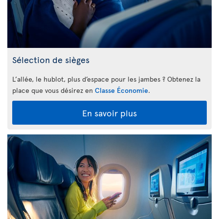
Sélection de sièges
L’allée, le hublot, plus d’espace pour les jambes ? Obtenez la
place que vous désirez en
Classe Économie
.
En savoir plus