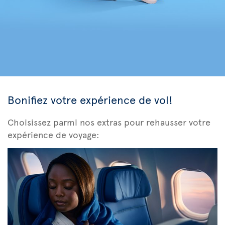
Bonifiez votre expérience de vol!
Choisissez parmi nos extras pour rehausser votre
expérience de voyage: