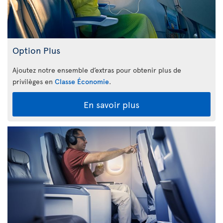
Option Plus
Ajoutez notre ensemble d’extras pour obtenir plus de
privilèges en
Classe Économie
.
En savoir plus