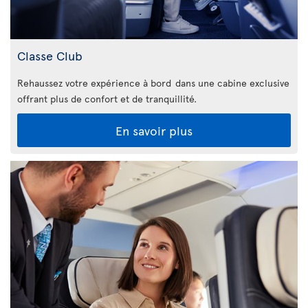
Classe Club
Rehaussez votre expérience à bord dans une cabine exclusive
offrant plus de confort et de tranquillité.
En savoir plus