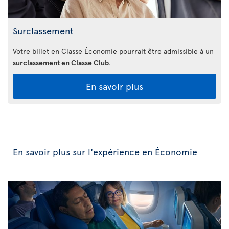
Surclassement
Votre billet en Classe Économie pourrait être admissible à un
surclassement en Classe Club
.
En savoir plus
En savoir plus sur l'expérience en Économie