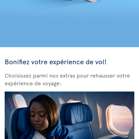
Bonifiez votre expérience de vol!
Choisissez parmi nos extras pour rehausser votre
expérience de voyage: