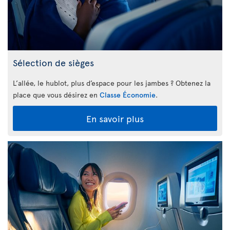
Sélection de sièges
L’allée, le hublot, plus d’espace pour les jambes ? Obtenez la
place que vous désirez en
Classe Économie
.
En savoir plus