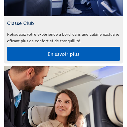
Classe Club
Rehaussez votre expérience à bord dans une cabine exclusive
offrant plus de confort et de tranquillité.
En savoir plus