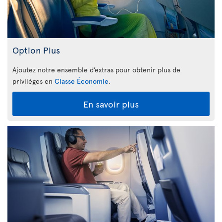
Option Plus
Ajoutez notre ensemble d’extras pour obtenir plus de
privilèges en
Classe Économie
.
En savoir plus