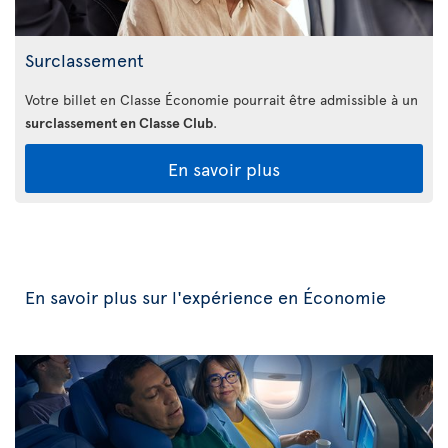
Surclassement
Votre billet en Classe Économie pourrait être admissible à un
surclassement en Classe Club
.
En savoir plus
En savoir plus sur l'expérience en Économie