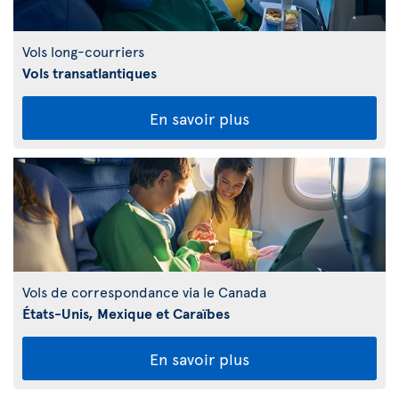
Vols long-courriers
Vols transatlantiques
En savoir plus
Vols de correspondance via le Canada
États-Unis, Mexique et Caraïbes
En savoir plus