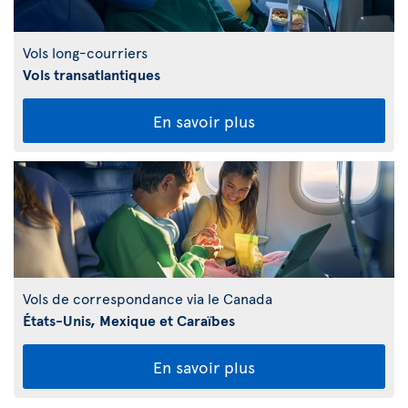
Vols long-courriers
Vols transatlantiques
En savoir plus
Vols de correspondance via le Canada
États-Unis, Mexique et Caraïbes
En savoir plus