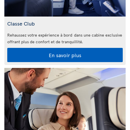
Classe Club
Rehaussez votre expérience à bord dans une cabine exclusive
offrant plus de confort et de tranquillité.
En savoir plus