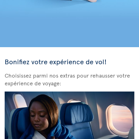
Bonifiez votre expérience de vol!
Choisissez parmi nos extras pour rehausser votre
expérience de voyage: