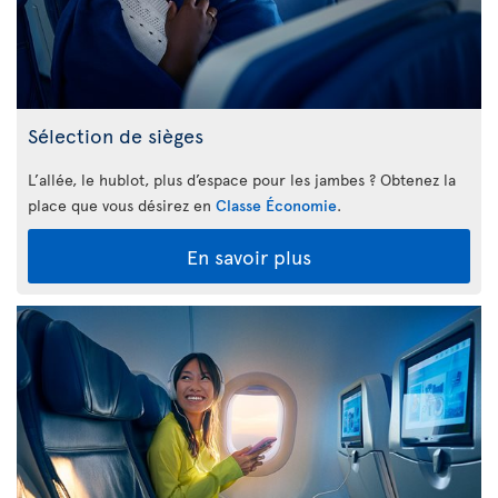
Sélection de sièges
L’allée, le hublot, plus d’espace pour les jambes ? Obtenez la
place que vous désirez en
Classe Économie
.
En savoir plus