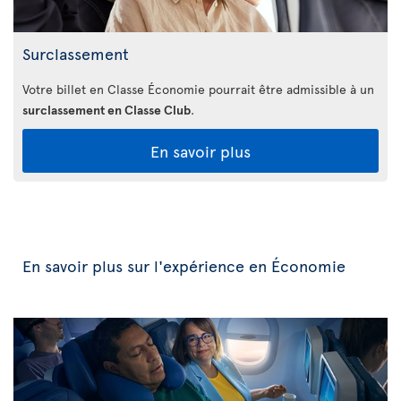
Surclassement
Votre billet en Classe Économie pourrait être admissible à un
surclassement en Classe Club
.
En savoir plus
En savoir plus sur l'expérience en Économie