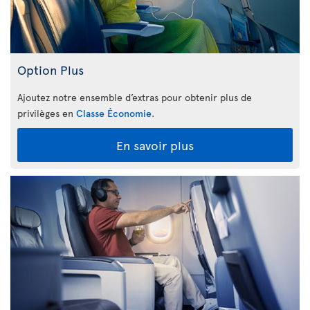
Option Plus
Ajoutez notre ensemble d’extras pour obtenir plus de
privilèges en
Classe Économie
.
En savoir plus