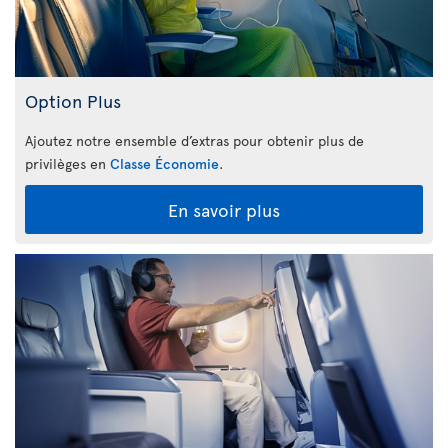
Option Plus
Ajoutez notre ensemble d’extras pour obtenir plus de
privilèges en
Classe Économie
.
En savoir plus