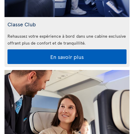
Classe Club
Rehaussez votre expérience à bord dans une cabine exclusive
offrant plus de confort et de tranquillité.
En savoir plus