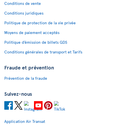
Conditions de vente
Conditions juridiques
Politique de protection de la vie privée
Moyens de paiement acceptés
Politique d’émission de billets GDS
Conditions générales de transport et Tarifs
Fraude et prévention
Prévention de la fraude
Suivez-nous
Application Air Transat