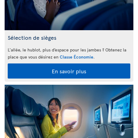
Sélection de sièges
L’allée, le hublot, plus d’espace pour les jambes ? Obtenez la
place que vous désirez en
Classe Économie
.
En savoir plus