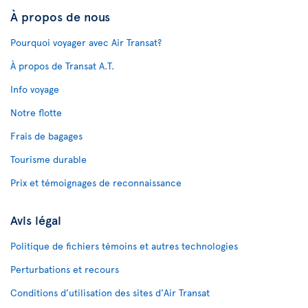
À propos de nous
Pourquoi voyager avec Air Transat?
À propos de Transat A.T.
Info voyage
Notre flotte
Frais de bagages
Tourisme durable
Prix et témoignages de reconnaissance
Avis légal
Politique de fichiers témoins et autres technologies
Perturbations et recours
Conditions d’utilisation des sites d'Air Transat