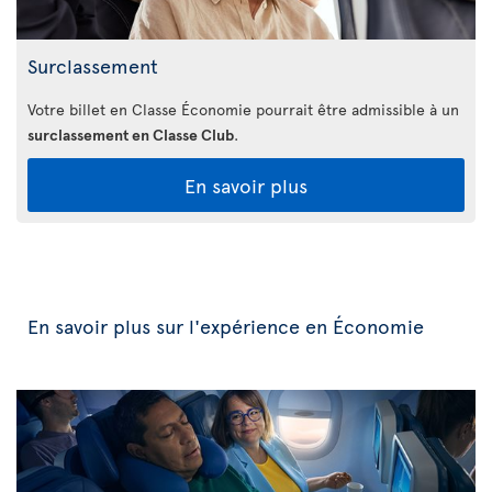
Surclassement
Votre billet en Classe Économie pourrait être admissible à un
surclassement en Classe Club
.
En savoir plus
En savoir plus sur l'expérience en Économie