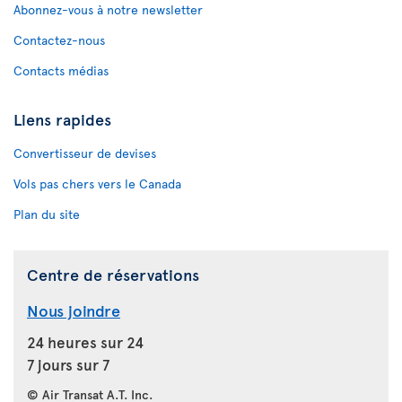
Abonnez-vous à notre newsletter
Contactez-nous
Contacts médias
Liens rapides
Convertisseur de devises
Vols pas chers vers le Canada
Plan du site
Centre de réservations
Nous joindre
24 heures sur 24
7 jours sur 7
© Air Transat A.T. Inc.