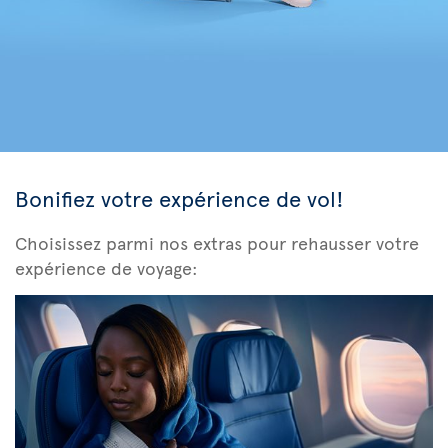
Bonifiez votre expérience de vol!
Choisissez parmi nos extras pour rehausser votre
expérience de voyage: