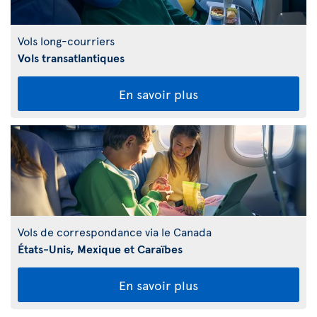
Vols long-courriers
Vols transatlantiques
En savoir plus
Vols de correspondance via le Canada
États-Unis, Mexique et Caraïbes
En savoir plus