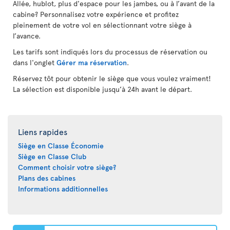
Allée, hublot, plus d'espace pour les jambes, ou à l’avant de la
cabine? Personnalisez votre expérience et profitez
pleinement de votre vol en sélectionnant votre siège à
l’avance.
Les tarifs sont indiqués lors du processus de réservation ou
dans l'onglet
Gérer ma réservation
.
Réservez tôt pour obtenir le siège que vous voulez vraiment!
La sélection est disponible jusqu’à 24h avant le départ.
Liens rapides
Siège en Classe Économie
Siège en Classe Club
Comment choisir votre siège?
Plans des cabines
Informations additionnelles