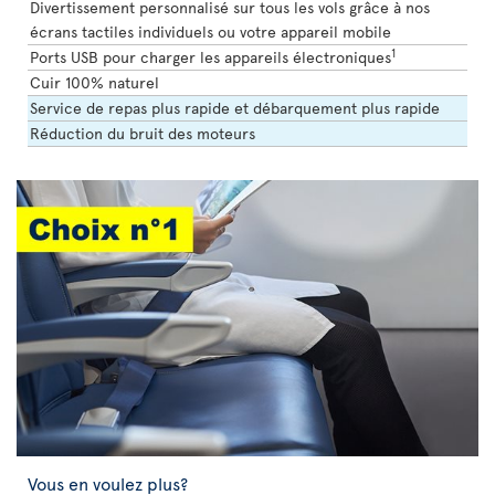
Divertissement personnalisé sur tous les vols grâce à nos
écrans tactiles individuels ou votre appareil mobile
1
Ports USB pour charger les appareils électroniques
Cuir 100% naturel
Service de repas plus rapide et débarquement plus rapide
Réduction du bruit des moteurs
Vous en voulez plus?