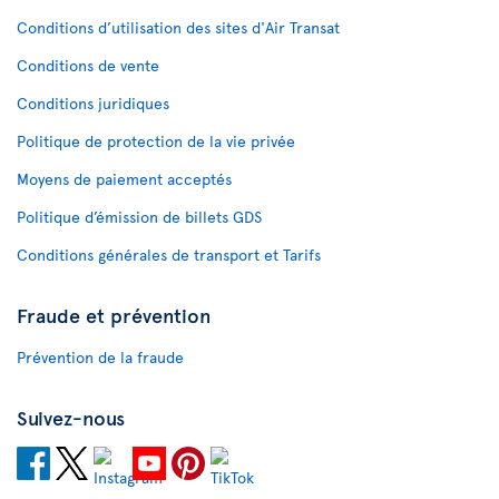
Conditions d’utilisation des sites d'Air Transat
Conditions de vente
Conditions juridiques
Politique de protection de la vie privée
Moyens de paiement acceptés
Politique d’émission de billets GDS
Conditions générales de transport et Tarifs
Fraude et prévention
Prévention de la fraude
Suivez-nous