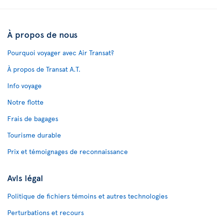
À propos de nous
Pourquoi voyager avec Air Transat?
À propos de Transat A.T.
Info voyage
Notre flotte
Frais de bagages
Tourisme durable
Prix et témoignages de reconnaissance
Avis légal
Politique de fichiers témoins et autres technologies
Perturbations et recours