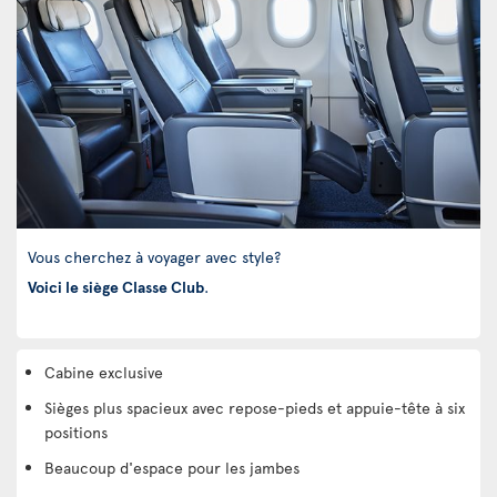
Vous cherchez à voyager avec style?
Voici le siège Classe Club
.
Cabine exclusive
Sièges plus spacieux avec repose-pieds et appuie-tête à six
positions
Beaucoup d'espace pour les jambes