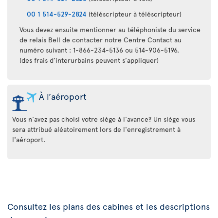
00 1 514-529-2824
(téléscripteur à téléscripteur)
Vous devez ensuite mentionner au téléphoniste du service
de relais Bell de contacter notre Centre Contact au
numéro suivant : 1-866-234-5136 ou 514-906-5196.
(des frais d’interurbains peuvent s’appliquer)
À l’aéroport
Vous n'avez pas choisi votre siège à l'avance? Un siège vous
sera attribué aléatoirement lors de l'enregistrement à
l'aéroport.
Consultez les plans des cabines et les descriptions