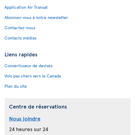
Application Air Transat
Abonnez-vous à notre newsletter
Contactez-nous
Contacts médias
Liens rapides
Convertisseur de devises
Vols pas chers vers le Canada
Plan du site
Centre de réservations
Nous joindre
24 heures sur 24