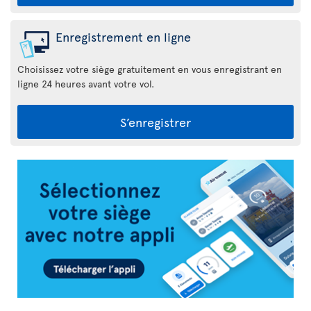
Enregistrement en ligne
Choisissez votre siège gratuitement en vous enregistrant en
ligne 24 heures avant votre vol.
S’enregistrer
Appli
Air
Transat