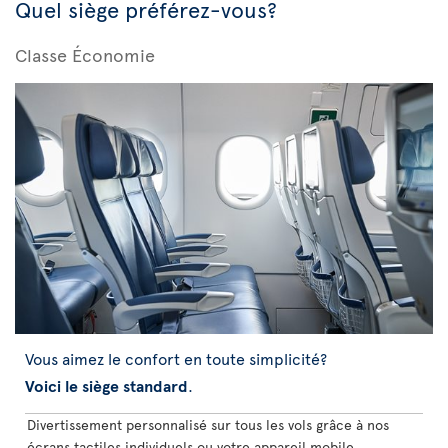
Quel siège préférez-vous?
Classe Économie
Vous aimez le confort en toute simplicité?
Voici le siège standard
.
Divertissement personnalisé sur tous les vols grâce à nos
écrans tactiles individuels ou votre appareil mobile