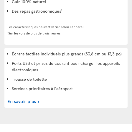
Cuir 100% naturel
1
Des repas gastronomiques
Les caractéristiques peuvent varier selon l’appareil.
1
Sur les vols de plus de trois heures.
Écrans tactiles individuels plus grands (33,8 cm ou 13,3 po)
Ports USB et prises de courant pour charger les appareils
électroniques
Trousse de toilette
Services prioritaires à l’aéroport
En savoir plus