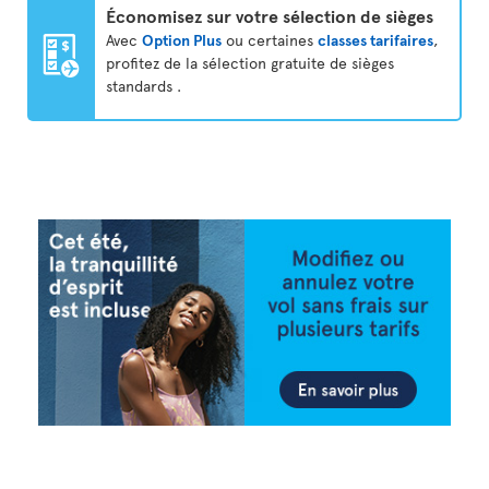
Économisez sur votre sélection de sièges
Avec
Option Plus
ou certaines
classes tarifaires
,
profitez de la sélection gratuite de sièges
standards .