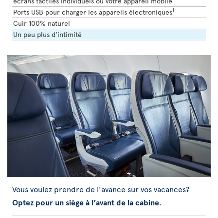
écrans tactiles individuels ou votre appareil mobile
1
Ports USB pour charger les appareils électroniques
Cuir 100% naturel
Un peu plus d'intimité
Vous voulez prendre de l'avance sur vos vacances?
Optez pour un siège à l’avant de la cabine
.