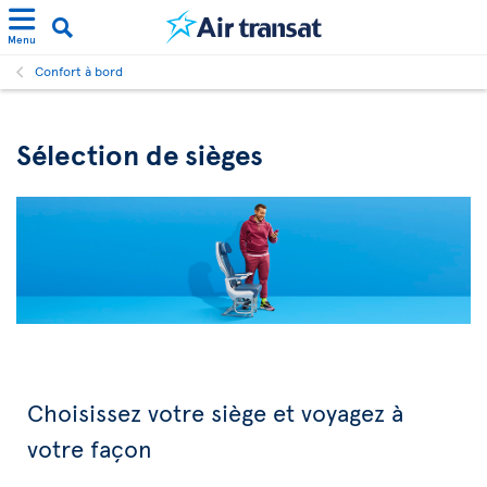
Menu
Confort à bord
Sélection de sièges
Choisissez votre siège et voyagez à
votre façon