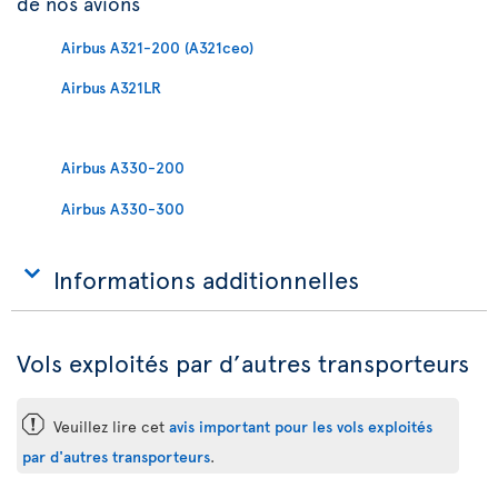
de nos avions
Airbus A321-200 (A321ceo)
Airbus A321LR
Airbus A330-200
Airbus A330-300
Informations additionnelles
Vols exploités par d’autres transporteurs
ü
Veuillez lire cet
avis important pour les vols exploités
par d'autres transporteurs
.