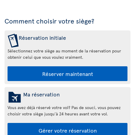
Comment choisir votre siège?
Réservation initiale
Sélectionnez votre siège au moment de la réservation pour
obtenir celui que vous voulez vraiment.
Réserver maintenant
Ma réservation
Vous avez déjà réservé votre vol? Pas de souci, vous pouvez
choisir votre siège jusqu'à 24 heures avant votre vol.
Gérer votre réservation