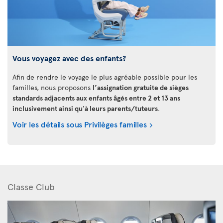
Vous voyagez avec des enfants?
Afin de rendre le voyage le plus agréable possible pour les
familles, nous proposons
l’assignation gratuite de sièges
standards adjacents aux enfants âgés entre 2 et 13 ans
inclusivement ainsi qu'à leurs parents/tuteurs
.
Voir les détails sous Privilèges familles
Classe Club