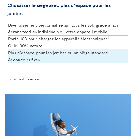
Choisissez le siège avec plus d'espace pour les
jambes
.
Divertissement personnalisé sur tous les vols grâce à nos
écrans tactiles individuels ou votre appareil mobile
1
Ports USB pour charger les appareils électroniques
Cuir 100% naturel
Plus d'espace pour les jambes qu'un siège standard
Accoudoirs fixes
1
Lorsque disponible.