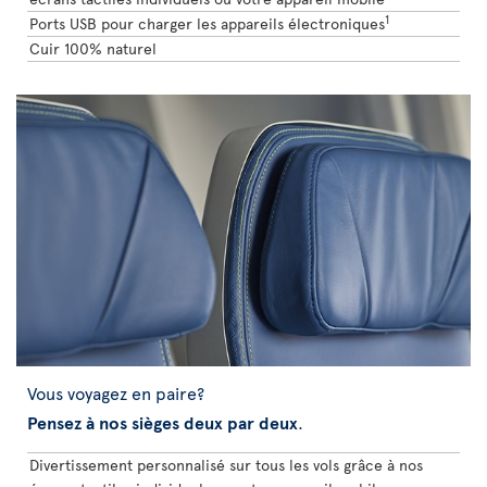
1
Ports USB pour charger les appareils électroniques
Cuir 100% naturel
Vous voyagez en paire?
Pensez à nos sièges deux par deux
.
Divertissement personnalisé sur tous les vols grâce à nos