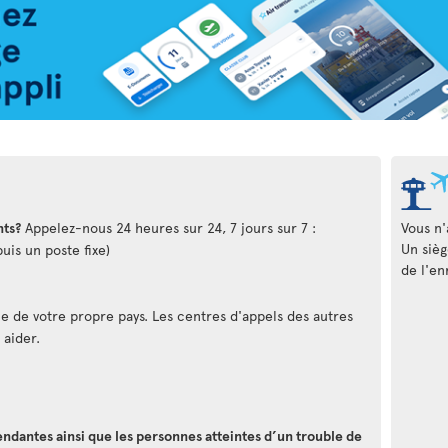
nts?
Appelez-nous 24 heures sur 24, 7 jours sur 7 :
Vous n'
Un sièg
uis un poste fixe)
de l'en
 de votre propre pays. Les centres d'appels des autres
 aider.
ndantes ainsi que les personnes atteintes d’un trouble de