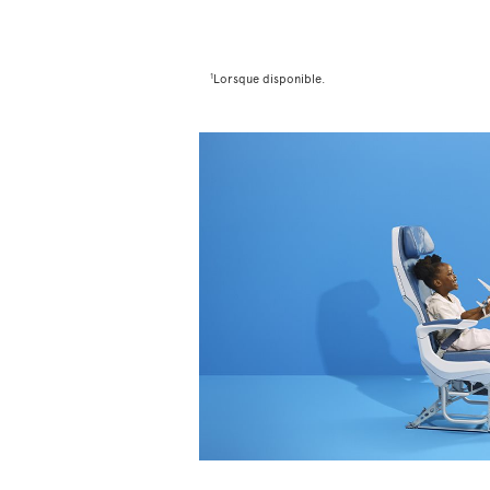
1
Lorsque disponible.