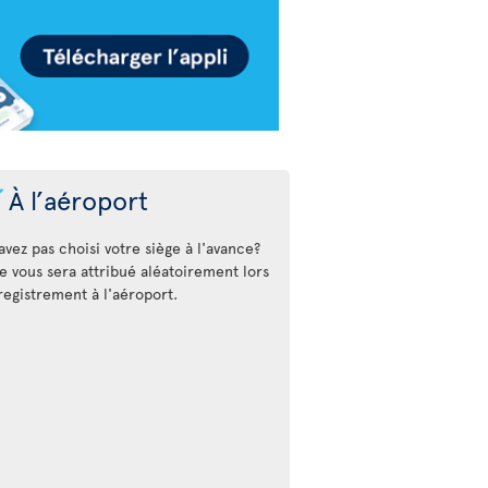
À l’aéroport
avez pas choisi votre siège à l'avance?
e vous sera attribué aléatoirement lors
registrement à l'aéroport.