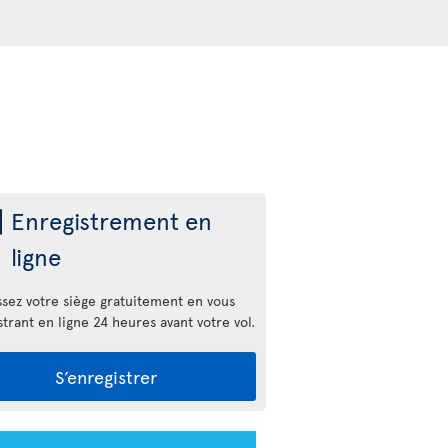
Enregistrement en
ligne
ssez votre siège gratuitement en vous
trant en ligne 24 heures avant votre vol.
S’enregistrer