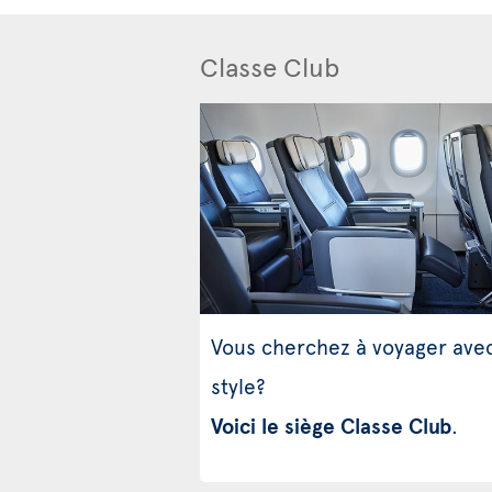
Classe Club
Vous cherchez à voyager ave
style?
Voici le siège Classe Club
.