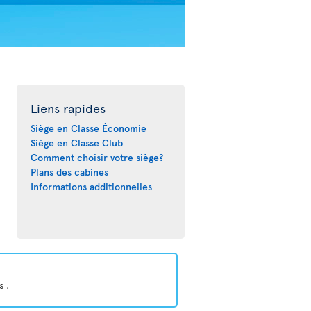
Liens rapides
Siège en Classe Économie
Siège en Classe Club
Comment choisir votre siège?
Plans des cabines
Informations additionnelles
s .