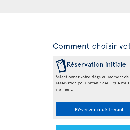
Comment choisir vot
Réservation initiale
Sélectionnez votre siège au moment de 
réservation pour obtenir celui que vous
vraiment.
Réserver maintenant
Appli