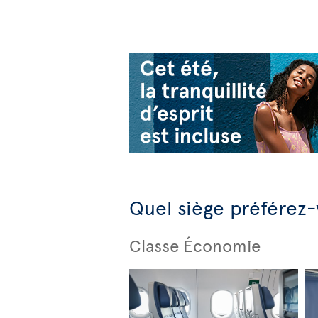
Quel siège préférez
Classe Économie