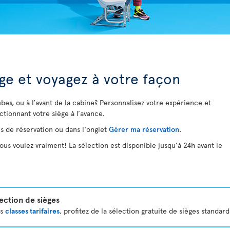
ège et voyagez à votre façon
mbes, ou à l’avant de la cabine? Personnalisez votre expérience et
ctionnant votre siège à l’avance.
us de réservation ou dans l'onglet
Gérer ma réservation
.
ous voulez vraiment! La sélection est disponible jusqu’à 24h avant le
ection de sièges
es
classes tarifaires
, profitez de la sélection gratuite de sièges standard