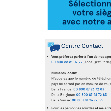
Air
Transat
Centre Contact
Vous préférez parler à l’un de nos age
00 800 88 81 02 22
(Appel gratuit dep
Numéros locaux
N'appelez que le numéro de téléphone
pays ne seront pas en mesure de vous
De la France:
00 800 87 26 72 83
De la Belgique:
00 800 87 26 72 83
De la Suisse:
00 800 87 26 72 83
Pour les personnes sourdes et malente