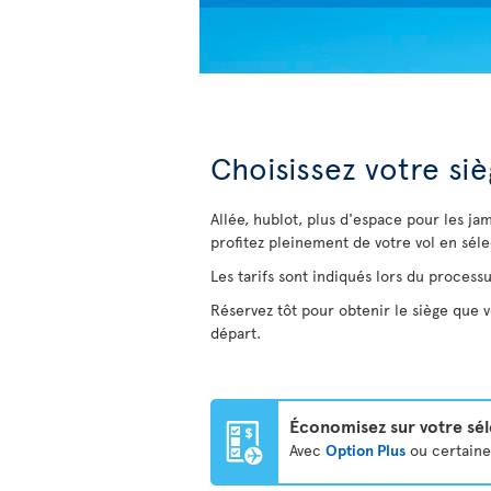
Choisissez votre si
Allée, hublot, plus d'espace pour les ja
profitez pleinement de votre vol en séle
Les tarifs sont indiqués lors du process
Réservez tôt pour obtenir le siège que v
départ.
Économisez sur votre sél
Avec
Option Plus
ou certain