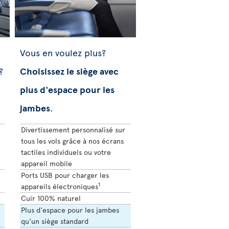
Vous en voulez plus?
?
Choisissez le siège avec
plus d'espace pour les
jambes
.
Divertissement personnalisé sur
tous les vols grâce à nos écrans
tactiles individuels ou votre
appareil mobile
Ports USB pour charger les
1
appareils électroniques
Cuir 100% naturel
Plus d'espace pour les jambes
qu'un siège standard