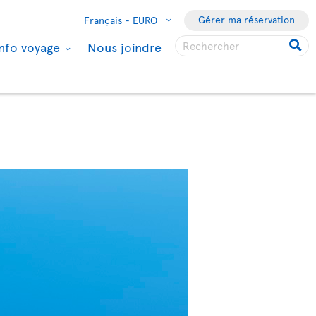
Gérer ma réservation
Français -
EURO
Info voyage
Nous joindre