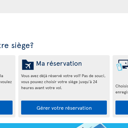
re siège?
Ma réservation
la
Vous avez déjà réservé votre vol? Pas de souci,
 voulez
vous pouvez choisir votre siège jusqu'à 24
Choisi
heures avant votre vol.
enregis
Gérer votre réservation