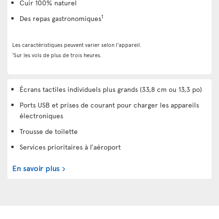
Cuir 100% naturel
1
Des repas gastronomiques
Les caractéristiques peuvent varier selon l’appareil.
1
Sur les vols de plus de trois heures.
Écrans tactiles individuels plus grands (33,8 cm ou 13,3 po)
Ports USB et prises de courant pour charger les appareils
électroniques
Trousse de toilette
Services prioritaires à l’aéroport
En savoir plus