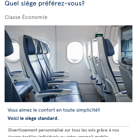
Quel siège préférez-vous?
Classe Économie
Vous aimez le confort en toute simplicité?
Voici le siège standard
.
Divertissement personnalisé sur tous les vols grâce à nos
écrans tactiles individuels ou votre appareil mobile