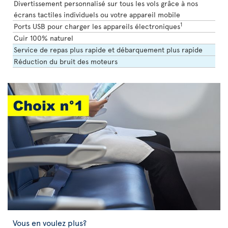
Divertissement personnalisé sur tous les vols grâce à nos
écrans tactiles individuels ou votre appareil mobile
1
Ports USB pour charger les appareils électroniques
Cuir 100% naturel
Service de repas plus rapide et débarquement plus rapide
Réduction du bruit des moteurs
Vous en voulez plus?