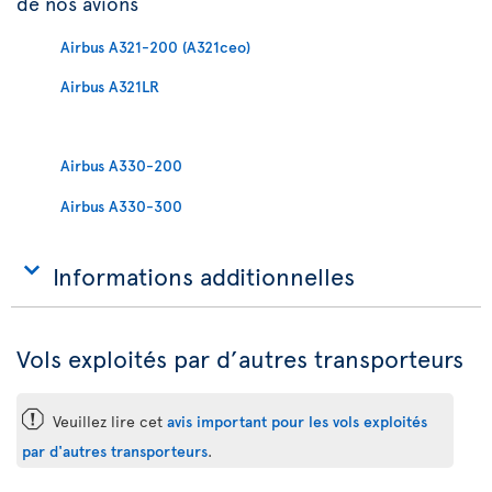
de nos avions
Airbus A321-200 (A321ceo)
Airbus A321LR
Airbus A330-200
Airbus A330-300
Informations additionnelles
Vols exploités par d’autres transporteurs
ü
Veuillez lire cet
avis important pour les vols exploités
par d'autres transporteurs
.