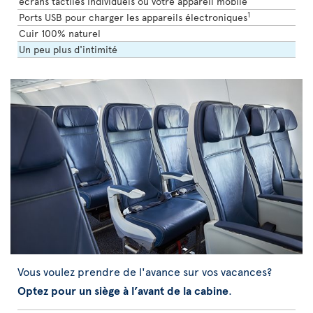
écrans tactiles individuels ou votre appareil mobile
1
Ports USB pour charger les appareils électroniques
Cuir 100% naturel
Un peu plus d'intimité
Vous voulez prendre de l'avance sur vos vacances?
Optez pour un siège à l’avant de la cabine
.