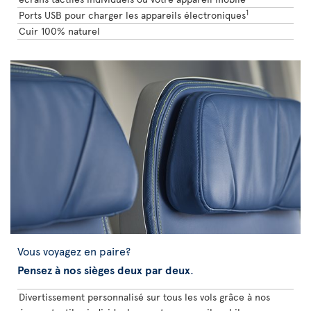
1
Ports USB pour charger les appareils électroniques
Cuir 100% naturel
Vous voyagez en paire?
Pensez à nos sièges deux par deux
.
Divertissement personnalisé sur tous les vols grâce à nos