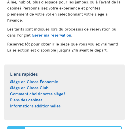
Allée, hublot, plus d'espace pour les jambes, ou à l’avant de la
cabine? Personnalisez votre expérience et profitez
pleinement de votre vol en sélectionnant votre siège à
l’avance.
Les tarifs sont indiqués lors du processus de réservation ou
dans l'onglet
Gérer ma réservation
.
Réservez tôt pour obtenir le siège que vous voulez vraiment!
La sélection est disponible jusqu’à 24h avant le départ.
Liens rapides
Siège en Classe Économie
Siège en Classe Club
Comment choisir votre siège?
Plans des cabines
Informations additionnelles