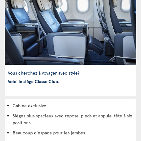
Vous cherchez à voyager avec style?
Voici le siège Classe Club
.
Cabine exclusive
Sièges plus spacieux avec repose-pieds et appuie-tête à six
positions
Beaucoup d'espace pour les jambes