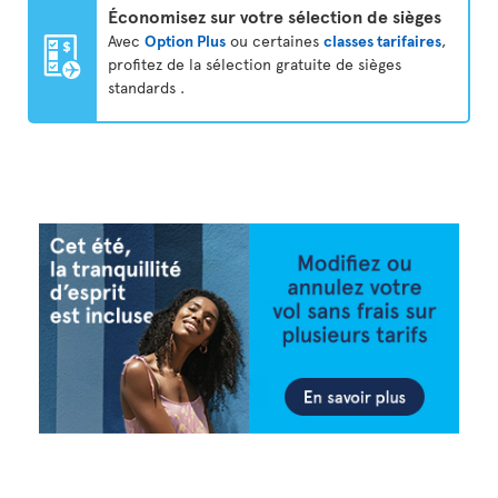
Économisez sur votre sélection de sièges
Avec
Option Plus
ou certaines
classes tarifaires
,
profitez de la sélection gratuite de sièges
standards .