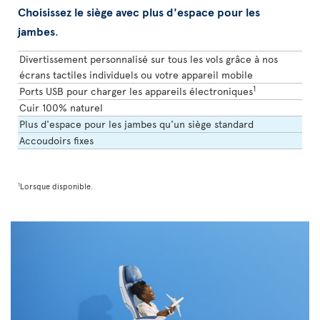
Choisissez le siège avec plus d'espace pour les
jambes
.
Divertissement personnalisé sur tous les vols grâce à nos
écrans tactiles individuels ou votre appareil mobile
1
Ports USB pour charger les appareils électroniques
Cuir 100% naturel
Plus d'espace pour les jambes qu'un siège standard
Accoudoirs fixes
1
Lorsque disponible.