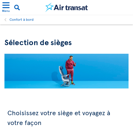
Menu
Confort à bord
Sélection de sièges
Choisissez votre siège et voyagez à
votre façon