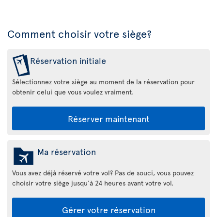
Comment choisir votre siège?
Réservation initiale
Sélectionnez votre siège au moment de la réservation pour
obtenir celui que vous voulez vraiment.
Réserver maintenant
Ma réservation
Vous avez déjà réservé votre vol? Pas de souci, vous pouvez
choisir votre siège jusqu'à 24 heures avant votre vol.
Gérer votre réservation