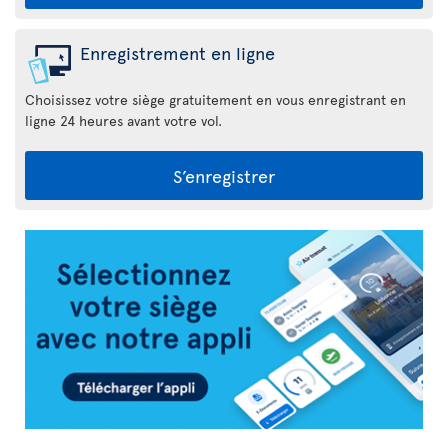
Enregistrement en ligne
Choisissez votre siège gratuitement en vous enregistrant en
ligne 24 heures avant votre vol.
S’enregistrer
Appli
Air
Transat