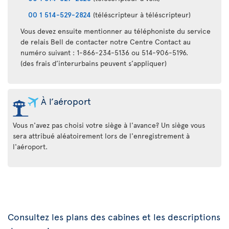
00 1 514-529-2824
(téléscripteur à téléscripteur)
Vous devez ensuite mentionner au téléphoniste du service
de relais Bell de contacter notre Centre Contact au
numéro suivant : 1-866-234-5136 ou 514-906-5196.
(des frais d’interurbains peuvent s’appliquer)
À l’aéroport
Vous n'avez pas choisi votre siège à l'avance? Un siège vous
sera attribué aléatoirement lors de l'enregistrement à
l'aéroport.
Consultez les plans des cabines et les descriptions