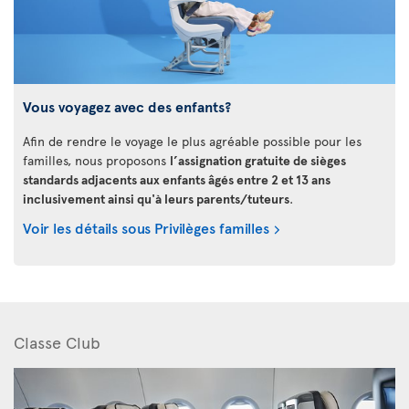
Vous voyagez avec des enfants?
Afin de rendre le voyage le plus agréable possible pour les
familles, nous proposons
l’assignation gratuite de sièges
standards adjacents aux enfants âgés entre 2 et 13 ans
inclusivement ainsi qu'à leurs parents/tuteurs
.
Voir les détails sous Privilèges familles
Classe Club