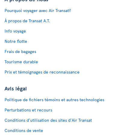
Pourquoi voyager avec Air Transat?
À propos de Transat A.T.
Info voyage
Notre flotte
Frais de bagages
Tourisme durable
Prix et témoignages de reconnaissance
Avis légal
Politique de fichiers témoins et autres technologies
Perturbations et recours
Conditions d’utilisation des sites d'Air Transat
Conditions de vente