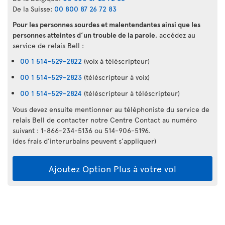
De la Suisse:
00 800 87 26 72 83
Pour les personnes sourdes et malentendantes ainsi que les
personnes atteintes d’un trouble de la parole
, accédez au
service de relais Bell :
00 1 514-529-2822
(voix à téléscripteur)
00 1 514-529-2823
(téléscripteur à voix)
00 1 514-529-2824
(téléscripteur à téléscripteur)
Vous devez ensuite mentionner au téléphoniste du service de
relais Bell de contacter notre Centre Contact au numéro
suivant : 1-866-234-5136 ou 514-906-5196.
(des frais d’interurbains peuvent s’appliquer)
Ajoutez Option Plus à votre vol