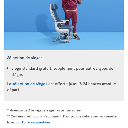
Sélection de sièges
Siège standard gratuit, supplément pour autres types de
sièges.
La
sélection de sièges
est offerte jusqu’à 24 heures avant le
départ.
* Maximum de 2 bagages enregistrés par personne.
** Certaines restrictions s’appliquent. Pour plus de détails veuillez consulter
la section
Foire aux questions
.