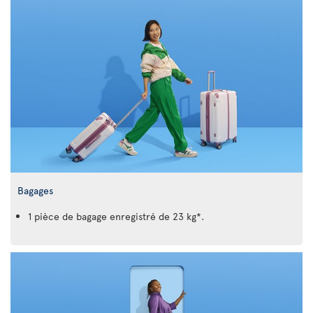
Bagages
1 pièce de bagage enregistré de 23 kg*.