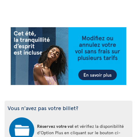
Vous n'avez pas votre billet?
Réservez votre vol
et vérifiez la disponibilité
d’Option Plus en cliquant sur le bouton ci-