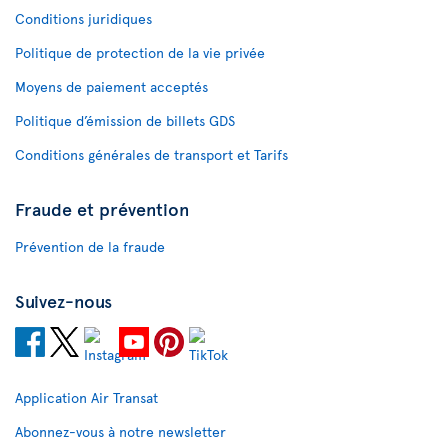
Conditions juridiques
Politique de protection de la vie privée
Moyens de paiement acceptés
Politique d’émission de billets GDS
Conditions générales de transport et Tarifs
Fraude et prévention
Prévention de la fraude
Suivez-nous
Application Air Transat
Abonnez-vous à notre newsletter