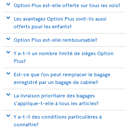
Option Plus est-elle offerte sur tous les vols?
Les avantages Option Plus sont-ils aussi
offerts pour les enfants?
Option Plus est-elle remboursable?
Y a-t-il un nombre limité de sièges Option
Plus?
Est-ce que l’on peut remplacer le bagage
enregistré par un bagage de cabine?
La livraison prioritaire des bagages
s’applique-t-elle à tous les articles?
Y a-t-il des conditions particulières à
connaître?