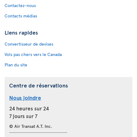
Contactez-nous
Contacts médias
Liens rapides
Convertisseur de devises
Vols pas chers vers le Canada
Plan du site
Centre de réservations
Nous joindre
24 heures sur 24
7 jours sur 7
© Air Transat A.T. Inc.