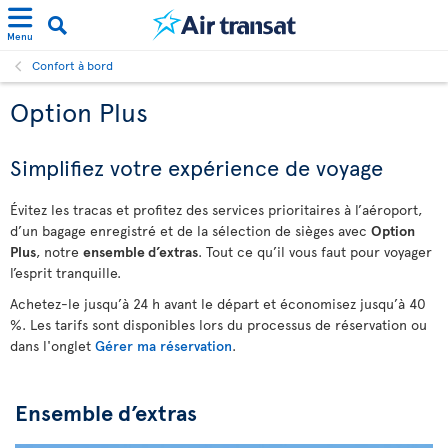
Menu
Confort à bord
Option Plus
Simplifiez votre expérience de voyage
Évitez les tracas et profitez des services prioritaires à l’aéroport,
d’un bagage enregistré et de la sélection de sièges avec
Option
Plus
, notre
ensemble d’extras
. Tout ce qu’il vous faut pour voyager
l’esprit tranquille.
Achetez-le jusqu’à 24 h avant le départ et économisez jusqu’à 40
%. Les tarifs sont disponibles lors du processus de réservation ou
dans l'onglet
Gérer ma réservation
.
Ensemble d’extras