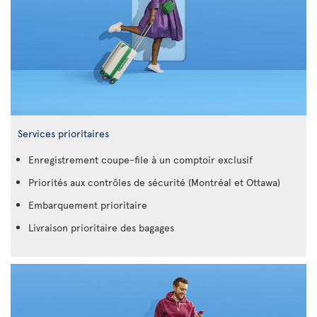
Services prioritaires
Enregistrement coupe-file à un comptoir exclusif
Priorités aux contrôles de sécurité (Montréal et Ottawa)
Embarquement prioritaire
Livraison prioritaire des bagages