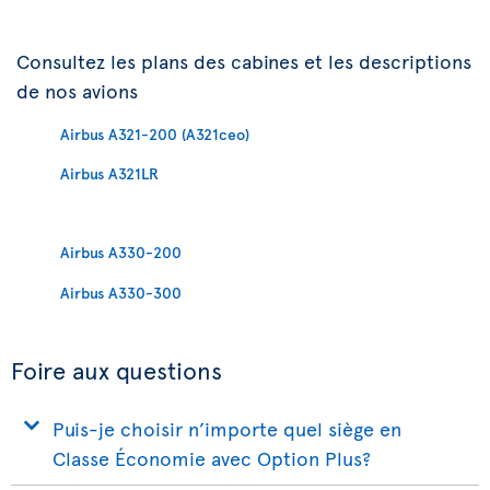
Consultez les plans des cabines et les descriptions
de nos avions
Airbus A321-200 (A321ceo)
Airbus A321LR
Airbus A330-200
Airbus A330-300
Foire aux questions
Puis-je choisir n’importe quel siège en
Classe Économie avec Option Plus?