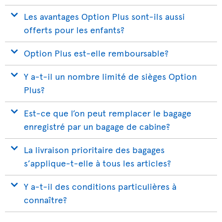
Les avantages Option Plus sont-ils aussi
offerts pour les enfants?
Option Plus est-elle remboursable?
Y a-t-il un nombre limité de sièges Option
Plus?
Est-ce que l’on peut remplacer le bagage
enregistré par un bagage de cabine?
La livraison prioritaire des bagages
s’applique-t-elle à tous les articles?
Y a-t-il des conditions particulières à
connaître?