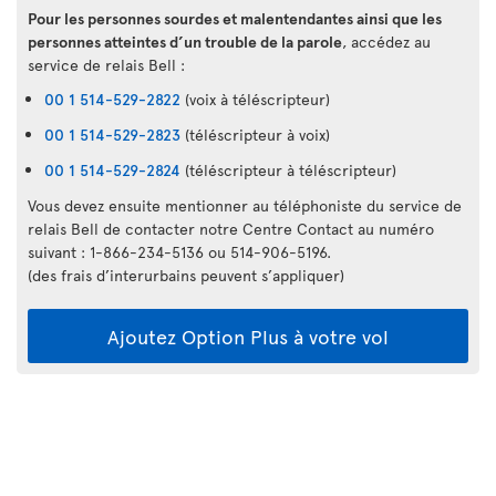
Pour les personnes sourdes et malentendantes ainsi que les
personnes atteintes d’un trouble de la parole
, accédez au
service de relais Bell :
00 1 514-529-2822
(voix à téléscripteur)
00 1 514-529-2823
(téléscripteur à voix)
00 1 514-529-2824
(téléscripteur à téléscripteur)
Vous devez ensuite mentionner au téléphoniste du service de
relais Bell de contacter notre Centre Contact au numéro
suivant : 1-866-234-5136 ou 514-906-5196.
(des frais d’interurbains peuvent s’appliquer)
Ajoutez Option Plus à votre vol