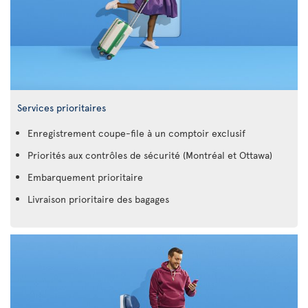
Services prioritaires
Enregistrement coupe-file à un comptoir exclusif
Priorités aux contrôles de sécurité (Montréal et Ottawa)
Embarquement prioritaire
Livraison prioritaire des bagages