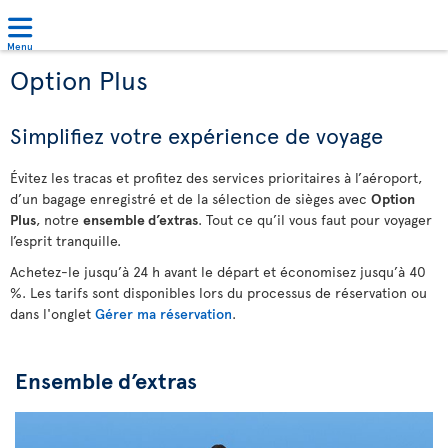
Menu
Option Plus
Simplifiez votre expérience de voyage
Évitez les tracas et profitez des services prioritaires à l’aéroport,
d’un bagage enregistré et de la sélection de sièges avec
Option
Plus
, notre
ensemble d’extras
. Tout ce qu’il vous faut pour voyager
l’esprit tranquille.
Achetez-le jusqu’à 24 h avant le départ et économisez jusqu’à 40
%. Les tarifs sont disponibles lors du processus de réservation ou
dans l'onglet
Gérer ma réservation
.
Ensemble d’extras