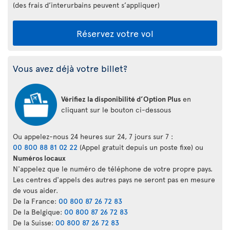
(des frais d’interurbains peuvent s’appliquer)
Réservez votre vol
Vous avez déjà votre billet?
Vérifiez la disponibilité d’Option Plus
en
cliquant sur le bouton ci-dessous
Ou appelez-nous 24 heures sur 24, 7 jours sur 7 :
00 800 88 81 02 22
(Appel gratuit depuis un poste fixe) ou
Numéros locaux
N'appelez que le numéro de téléphone de votre propre pays.
Les centres d'appels des autres pays ne seront pas en mesure
de vous aider.
De la France:
00 800 87 26 72 83
De la Belgique:
00 800 87 26 72 83
De la Suisse:
00 800 87 26 72 83