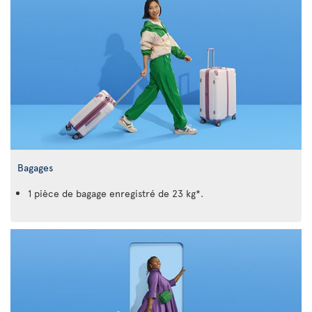
Bagages
1 pièce de bagage enregistré de 23 kg*.