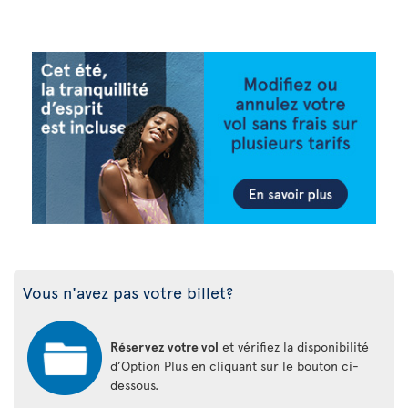
Vous n'avez pas votre billet?
Réservez votre vol
et vérifiez la disponibilité
d’Option Plus en cliquant sur le bouton ci-
dessous.