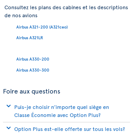
Consultez les plans des cabines et les descriptions
de nos avions
Airbus A321-200 (A321ceo)
Airbus A321LR
Airbus A330-200
Airbus A330-300
Foire aux questions
Puis-je choisir n’importe quel siège en
Classe Économie avec Option Plus?
Option Plus est-elle offerte sur tous les vols?