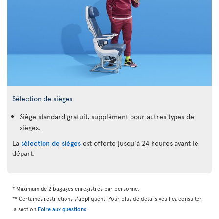
Sélection de sièges
Siège standard gratuit, supplément pour autres types de
sièges.
La
sélection de sièges
est offerte jusqu’à 24 heures avant le
départ.
* Maximum de 2 bagages enregistrés par personne.
** Certaines restrictions s’appliquent. Pour plus de détails veuillez consulter
la section
Foire aux questions
.