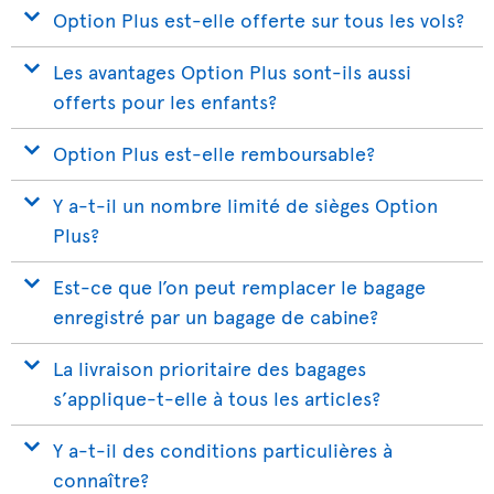
Option Plus est-elle offerte sur tous les vols?
Les avantages Option Plus sont-ils aussi
offerts pour les enfants?
Option Plus est-elle remboursable?
Y a-t-il un nombre limité de sièges Option
Plus?
Est-ce que l’on peut remplacer le bagage
enregistré par un bagage de cabine?
La livraison prioritaire des bagages
s’applique-t-elle à tous les articles?
Y a-t-il des conditions particulières à
connaître?