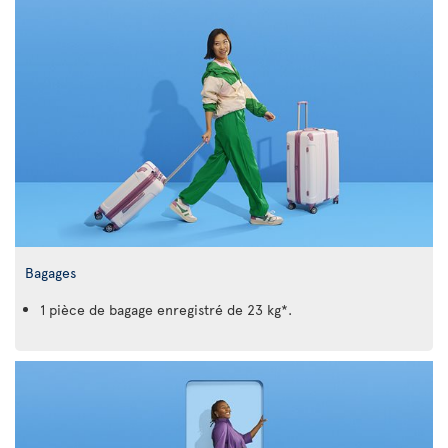
Bagages
1 pièce de bagage enregistré de 23 kg*.