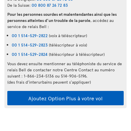
De la Suisse:
00 800 87 26 72 83
Pour les personnes sourdes et malentendantes ainsi que les
personnes atteintes d’un trouble de la parole
, accédez au
service de relais Bell :
00 1 514-529-2822
(voix à téléscripteur)
00 1 514-529-2823
(téléscripteur à voix)
00 1 514-529-2824
(téléscripteur à téléscripteur)
Vous devez ensuite mentionner au téléphoniste du service de
relais Bell de contacter notre Centre Contact au numéro
suivant : 1-866-234-5136 ou 514-906-5196.
(des frais d’interurbains peuvent s’appliquer)
Ajoutez Option Plus à votre vol