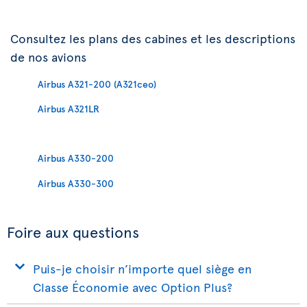
Consultez les plans des cabines et les descriptions
de nos avions
Airbus A321-200 (A321ceo)
Airbus A321LR
Airbus A330-200
Airbus A330-300
Foire aux questions
Puis-je choisir n’importe quel siège en
Classe Économie avec Option Plus?