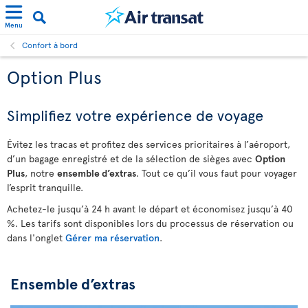
Menu
Confort à bord
Option Plus
Simplifiez votre expérience de voyage
Évitez les tracas et profitez des services prioritaires à l’aéroport,
d’un bagage enregistré et de la sélection de sièges avec
Option
Plus
, notre
ensemble d’extras
. Tout ce qu’il vous faut pour voyager
l’esprit tranquille.
Achetez-le jusqu’à 24 h avant le départ et économisez jusqu’à 40
%. Les tarifs sont disponibles lors du processus de réservation ou
dans l'onglet
Gérer ma réservation
.
Ensemble d’extras