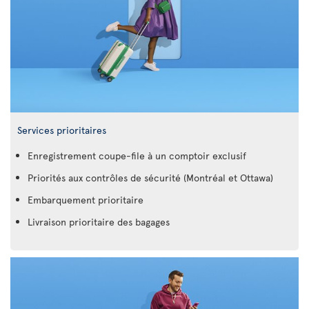
Services prioritaires
Enregistrement coupe-file à un comptoir exclusif
Priorités aux contrôles de sécurité (Montréal et Ottawa)
Embarquement prioritaire
Livraison prioritaire des bagages