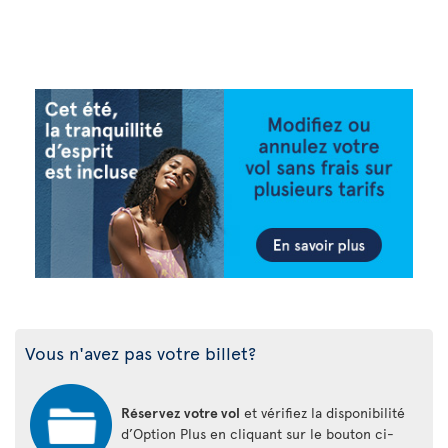
Vous n'avez pas votre billet?
Réservez votre vol
et vérifiez la disponibilité
d’Option Plus en cliquant sur le bouton ci-