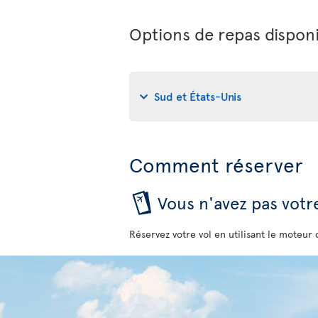
Options de repas disponi
Sud et États-Unis
Comment réserver
Vous n'avez pas votre
Réservez votre vol en utilisant le moteur 