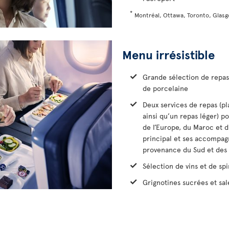
*
Montréal, Ottawa, Toronto, Glasg
Menu irrésistible
Grande sélection de repas 
de porcelaine
Deux services de repas (p
ainsi qu’un repas léger) p
de l’Europe, du Maroc et d
principal et ses accompag
provenance du Sud et des 
Sélection de vins et de spi
Grignotines sucrées et sal