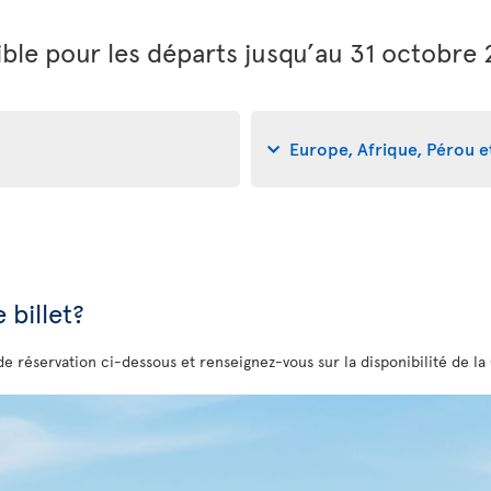
ble pour les départs jusqu’au 31 octobre
Europe, Afrique, Pérou et
 billet?
de réservation ci-dessous et renseignez-vous sur la disponibilité de la