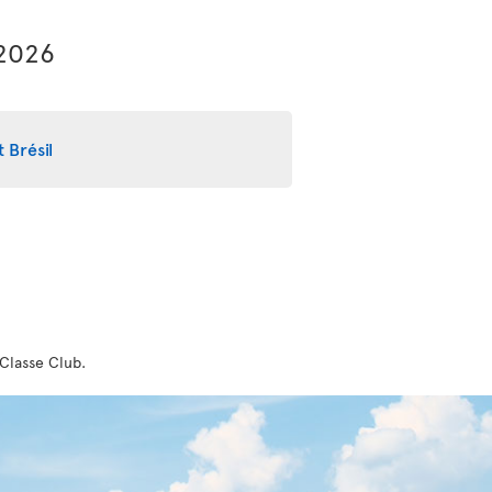
 2026
 Brésil
 Classe Club.