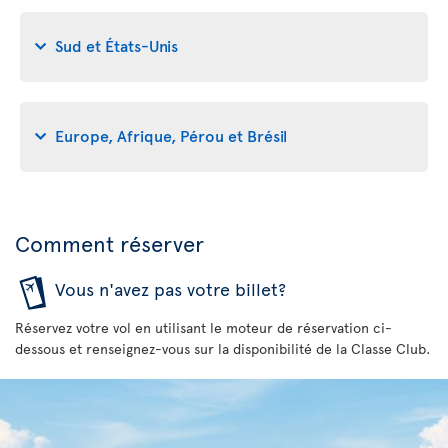
Sud et États-Unis
Europe, Afrique, Pérou et Brésil
Comment réserver
Vous n'avez pas votre billet?
Réservez votre vol en utilisant le moteur de réservation ci-
dessous et renseignez-vous sur la disponibilité de la Classe Club.