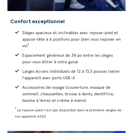
Confort exceptionnel
Sièges spacieux et inclinables avec repose-pied et
appuie-tête à 6 positions pour bien vous reposer en
1
vol
Espacement généreux de 38 po entre les sièges
pour vous étirer à votre guise
Larges écrans individuels de 12 à 13,3 pouces (selon
l’appareil) avec ports USB-A
Accessoires de voyage (couverture, masque de
sommeil, chaussettes, brosse à dents, dentifrice,
baume à lèvres et crème à mains)
1
Le repose-pied n'est pas disponible dans la première rangée de
nos appareils A330.