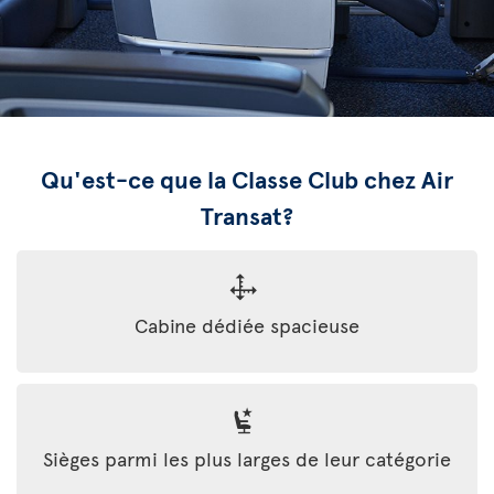
Qu'est-ce que la Classe Club chez Air
Transat?
Cabine dédiée spacieuse
Sièges parmi les plus larges de leur catégorie