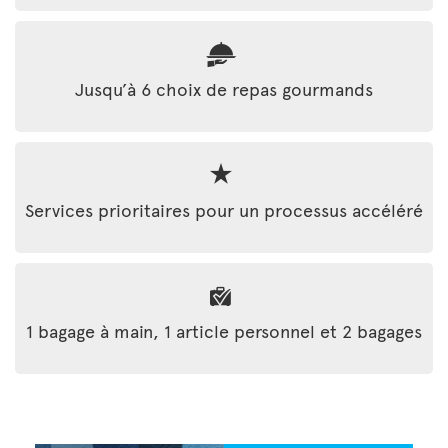
Jusqu’à 6 choix de repas gourmands
Services prioritaires pour un processus accéléré
1 bagage à main, 1 article personnel et 2 bagages