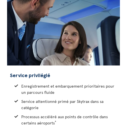
Service privilégié
Enregistrement et embarquement prioritaires pour
un parcours fluide
Service attentionné primé par Skytrax dans sa
catégorie
Processus accéléré aux points de contrôle dans
*
certains aéroports