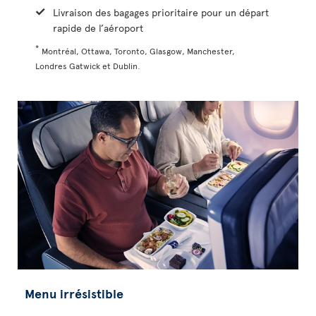
Livraison des bagages prioritaire pour un départ
rapide de l’aéroport
*
Montréal, Ottawa, Toronto, Glasgow, Manchester,
Londres Gatwick et Dublin.
Menu irrésistible