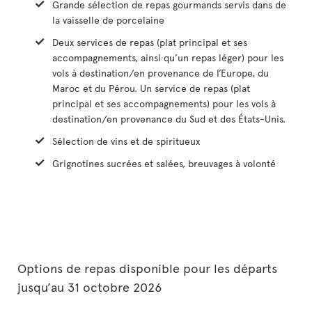
Grande sélection de repas gourmands servis dans de
la vaisselle de porcelaine
Deux services de repas (plat principal et ses
accompagnements, ainsi qu’un repas léger) pour les
vols à destination/en provenance de l’Europe, du
Maroc et du Pérou. Un service de repas (plat
principal et ses accompagnements) pour les vols à
destination/en provenance du Sud et des États-Unis.
Sélection de vins et de spiritueux
Grignotines sucrées et salées, breuvages à volonté
Options de repas disponible pour les départs
jusqu’au 31 octobre 2026