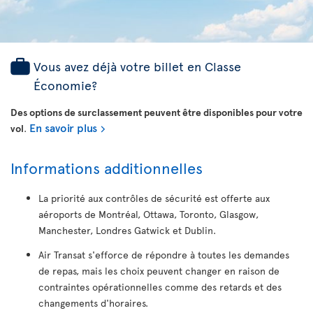
Vous avez déjà votre billet en Classe
Économie?
Des options de surclassement peuvent être disponibles pour votre
En savoir plus
vol
.
Informations additionnelles
La priorité aux contrôles de sécurité est offerte aux
aéroports de Montréal, Ottawa, Toronto, Glasgow,
Manchester, Londres Gatwick et Dublin.
Air Transat s'efforce de répondre à toutes les demandes
de repas, mais les choix peuvent changer en raison de
contraintes opérationnelles comme des retards et des
changements d'horaires.