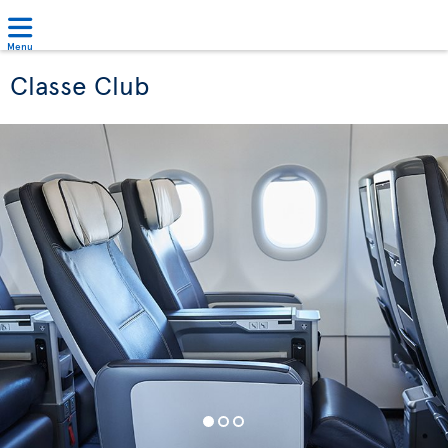
Menu
Classe Club