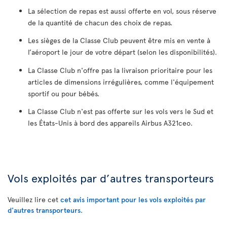
La sélection de repas est aussi offerte en vol, sous réserve
de la quantité de chacun des choix de repas.
Les sièges de la Classe Club peuvent être mis en vente à
l’aéroport le jour de votre départ (selon les disponibilités).
La Classe Club n'offre pas la livraison prioritaire pour les
articles de dimensions irrégulières, comme l'équipement
sportif ou pour bébés.
La Classe Club n'est pas offerte sur les vols vers le Sud et
les États-Unis à bord des appareils Airbus A321ceo.
Vols exploités par d’autres transporteurs
Veuillez lire cet
cet avis important pour les vols exploités par
d'autres transporteurs
.