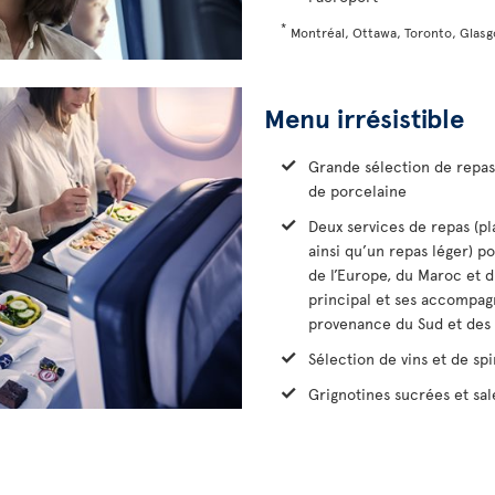
*
Montréal, Ottawa, Toronto, Glasg
Menu irrésistible
Grande sélection de repas 
de porcelaine
Deux services de repas (p
ainsi qu’un repas léger) p
de l’Europe, du Maroc et d
principal et ses accompag
provenance du Sud et des 
Sélection de vins et de spi
Grignotines sucrées et sal