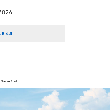
 2026
 Brésil
 Classe Club.