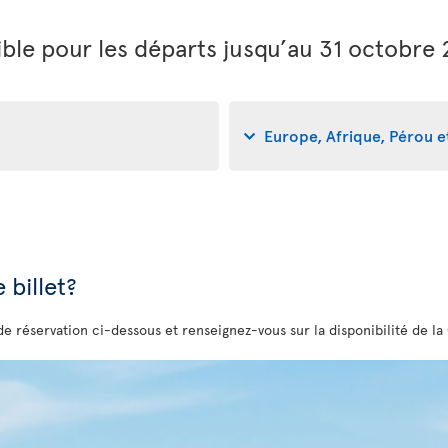
ble pour les départs jusqu’au 31 octobre
Europe, Afrique, Pérou et
 billet?
de réservation ci-dessous et renseignez-vous sur la disponibilité de la