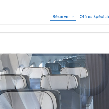
Réserver
Offres Spécia