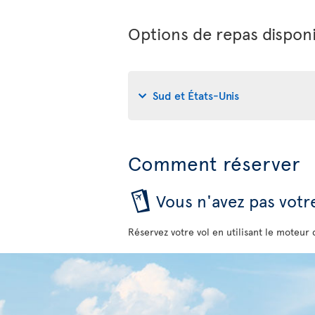
Options de repas disponi
Sud et États-Unis
Comment réserver
Vous n'avez pas votre
Réservez votre vol en utilisant le moteur 