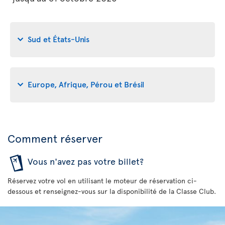
Sud et États-Unis
Europe, Afrique, Pérou et Brésil
Comment réserver
Vous n'avez pas votre billet?
Réservez votre vol en utilisant le moteur de réservation ci-
dessous et renseignez-vous sur la disponibilité de la Classe Club.