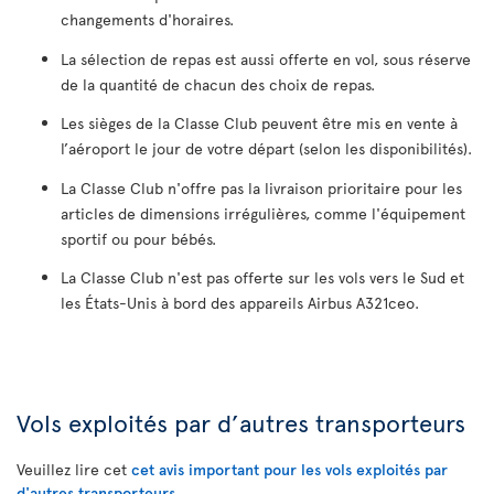
changements d'horaires.
La sélection de repas est aussi offerte en vol, sous réserve
de la quantité de chacun des choix de repas.
Les sièges de la Classe Club peuvent être mis en vente à
l’aéroport le jour de votre départ (selon les disponibilités).
La Classe Club n'offre pas la livraison prioritaire pour les
articles de dimensions irrégulières, comme l'équipement
sportif ou pour bébés.
La Classe Club n'est pas offerte sur les vols vers le Sud et
les États-Unis à bord des appareils Airbus A321ceo.
Vols exploités par d’autres transporteurs
Veuillez lire cet
cet avis important pour les vols exploités par
d'autres transporteurs
.