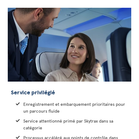
Service privilégié
Enregistrement et embarquement prioritaires pour
un parcours fluide
Service attentionné primé par Skytrax dans sa
catégorie
Processus accéléré aux points de contrôle dans