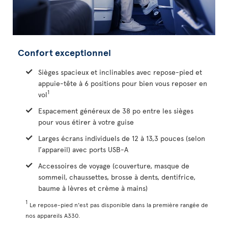
Confort exceptionnel
Sièges spacieux et inclinables avec repose-pied et
appuie-tête à 6 positions pour bien vous reposer en
1
vol
Espacement généreux de 38 po entre les sièges
pour vous étirer à votre guise
Larges écrans individuels de 12 à 13,3 pouces (selon
l’appareil) avec ports USB-A
Accessoires de voyage (couverture, masque de
sommeil, chaussettes, brosse à dents, dentifrice,
baume à lèvres et crème à mains)
1
Le repose-pied n'est pas disponible dans la première rangée de
nos appareils A330.