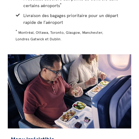
*
certains aéroports
Livraison des bagages prioritaire pour un départ
rapide de l’aéroport
*
Montréal, Ottawa, Toronto, Glasgow, Manchester,
Londres Gatwick et Dublin.
Menu irrésistible