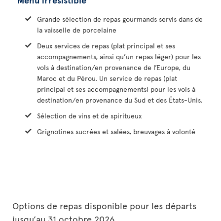
Grande sélection de repas gourmands servis dans de
la vaisselle de porcelaine
Deux services de repas (plat principal et ses
accompagnements, ainsi qu’un repas léger) pour les
vols à destination/en provenance de l’Europe, du
Maroc et du Pérou. Un service de repas (plat
principal et ses accompagnements) pour les vols à
destination/en provenance du Sud et des États-Unis.
Sélection de vins et de spiritueux
Grignotines sucrées et salées, breuvages à volonté
Options de repas disponible pour les départs
jusqu’au 31 octobre 2026