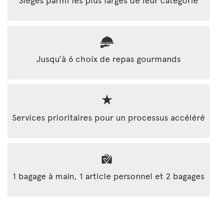
Jusqu’à 6 choix de repas gourmands
Services prioritaires pour un processus accéléré
1 bagage à main, 1 article personnel et 2 bagages