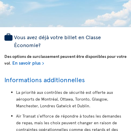
Vous avez déjà votre billet en Classe
Économie?
Des options de surclassement peuvent être disponibles pour votre
En savoir plus
vol
.
Informations additionnelles
La priorité aux contrôles de sécurité est offerte aux
aéroports de Montréal, Ottawa, Toronto, Glasgow,
Manchester, Londres Gatwick et Dublin.
Air Transat s'efforce de répondre à toutes les demandes
de repas, mais les choix peuvent changer en raison de
contraintes opérationnelles comme des retards et des