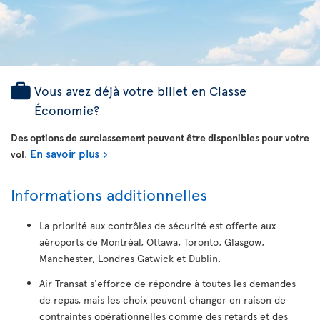
Vous avez déjà votre billet en Classe
Économie?
Des options de surclassement peuvent être disponibles pour votre
En savoir plus
vol
.
Informations additionnelles
La priorité aux contrôles de sécurité est offerte aux
aéroports de Montréal, Ottawa, Toronto, Glasgow,
Manchester, Londres Gatwick et Dublin.
Air Transat s'efforce de répondre à toutes les demandes
de repas, mais les choix peuvent changer en raison de
contraintes opérationnelles comme des retards et des