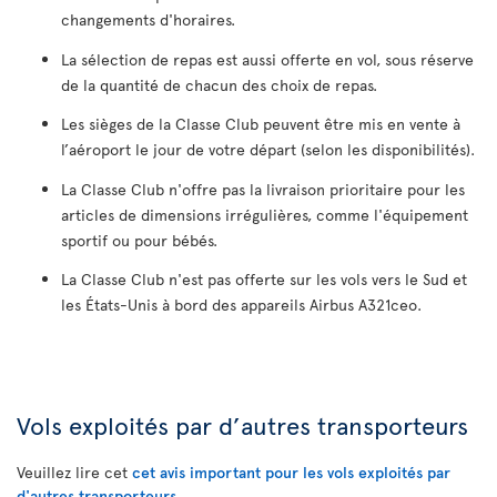
changements d'horaires.
La sélection de repas est aussi offerte en vol, sous réserve
de la quantité de chacun des choix de repas.
Les sièges de la Classe Club peuvent être mis en vente à
l’aéroport le jour de votre départ (selon les disponibilités).
La Classe Club n'offre pas la livraison prioritaire pour les
articles de dimensions irrégulières, comme l'équipement
sportif ou pour bébés.
La Classe Club n'est pas offerte sur les vols vers le Sud et
les États-Unis à bord des appareils Airbus A321ceo.
Vols exploités par d’autres transporteurs
Veuillez lire cet
cet avis important pour les vols exploités par
d'autres transporteurs
.