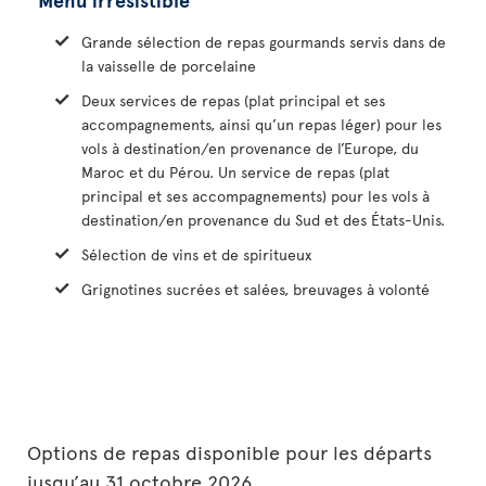
Grande sélection de repas gourmands servis dans de
la vaisselle de porcelaine
Deux services de repas (plat principal et ses
accompagnements, ainsi qu’un repas léger) pour les
vols à destination/en provenance de l’Europe, du
Maroc et du Pérou. Un service de repas (plat
principal et ses accompagnements) pour les vols à
destination/en provenance du Sud et des États-Unis.
Sélection de vins et de spiritueux
Grignotines sucrées et salées, breuvages à volonté
Options de repas disponible pour les départs
jusqu’au 31 octobre 2026