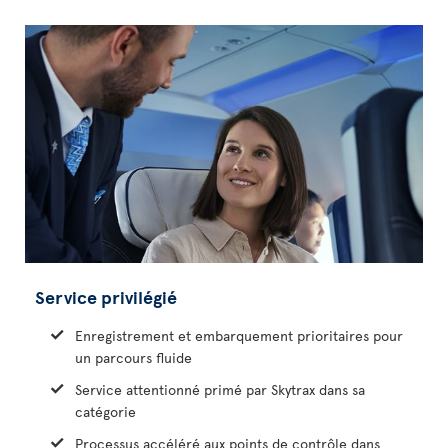
Service privilégié
Enregistrement et embarquement prioritaires pour
un parcours fluide
Service attentionné primé par Skytrax dans sa
catégorie
Processus accéléré aux points de contrôle dans