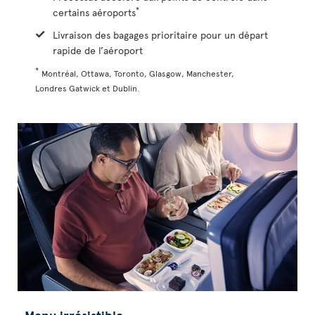
*
certains aéroports
Livraison des bagages prioritaire pour un départ
rapide de l’aéroport
*
Montréal, Ottawa, Toronto, Glasgow, Manchester,
Londres Gatwick et Dublin.
Menu irrésistible