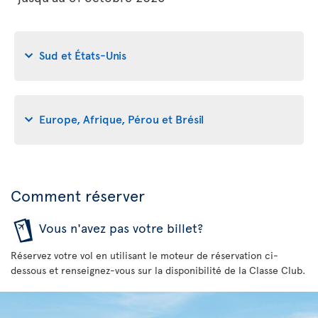
Sud et États-Unis
Europe, Afrique, Pérou et Brésil
Comment réserver
Vous n'avez pas votre billet?
Réservez votre vol en utilisant le moteur de réservation ci-
dessous et renseignez-vous sur la disponibilité de la Classe Club.