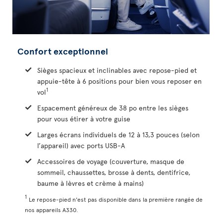
Confort exceptionnel
Sièges spacieux et inclinables avec repose-pied et
appuie-tête à 6 positions pour bien vous reposer en
1
vol
Espacement généreux de 38 po entre les sièges
pour vous étirer à votre guise
Larges écrans individuels de 12 à 13,3 pouces (selon
l’appareil) avec ports USB-A
Accessoires de voyage (couverture, masque de
sommeil, chaussettes, brosse à dents, dentifrice,
baume à lèvres et crème à mains)
1
Le repose-pied n'est pas disponible dans la première rangée de
nos appareils A330.