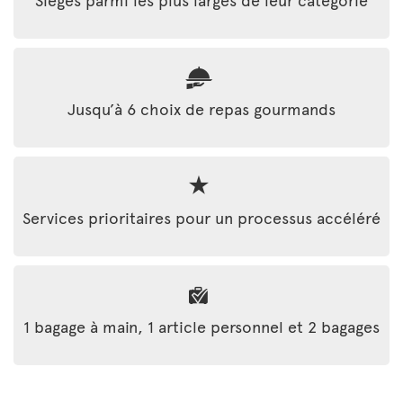
Jusqu’à 6 choix de repas gourmands
Services prioritaires pour un processus accéléré
1 bagage à main, 1 article personnel et 2 bagages