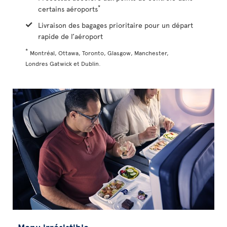
*
certains aéroports
Livraison des bagages prioritaire pour un départ
rapide de l’aéroport
*
Montréal, Ottawa, Toronto, Glasgow, Manchester,
Londres Gatwick et Dublin.
Menu irrésistible