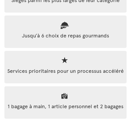
Jusqu’à 6 choix de repas gourmands
Services prioritaires pour un processus accéléré
1 bagage à main, 1 article personnel et 2 bagages