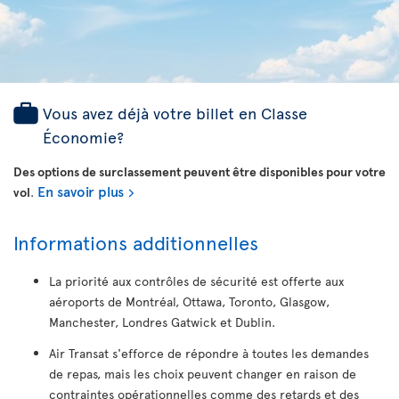
Vous avez déjà votre billet en Classe
Économie?
Des options de surclassement peuvent être disponibles pour votre
En savoir plus
vol
.
Informations additionnelles
La priorité aux contrôles de sécurité est offerte aux
aéroports de Montréal, Ottawa, Toronto, Glasgow,
Manchester, Londres Gatwick et Dublin.
Air Transat s'efforce de répondre à toutes les demandes
de repas, mais les choix peuvent changer en raison de
contraintes opérationnelles comme des retards et des