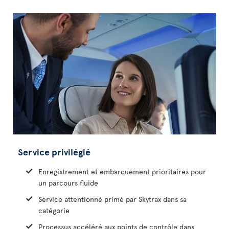
Service privilégié
Enregistrement et embarquement prioritaires pour
un parcours fluide
Service attentionné primé par Skytrax dans sa
catégorie
Processus accéléré aux points de contrôle dans