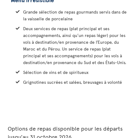
Grande sélection de repas gourmands servis dans de
la vaisselle de porcelaine
Deux services de repas (plat principal et ses
accompagnements, ainsi qu’un repas léger) pour les
vols à destination/en provenance de l’Europe, du
Maroc et du Pérou. Un service de repas (plat
principal et ses accompagnements) pour les vols à
destination/en provenance du Sud et des États-Unis.
Sélection de vins et de spiritueux
Grignotines sucrées et salées, breuvages à volonté
Options de repas disponible pour les départs
jusqu’au 31 octobre 2026