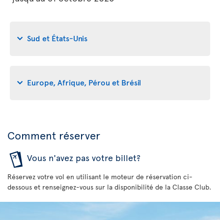
Sud et États-Unis
Europe, Afrique, Pérou et Brésil
Comment réserver
Vous n'avez pas votre billet?
Réservez votre vol en utilisant le moteur de réservation ci-
dessous et renseignez-vous sur la disponibilité de la Classe Club.