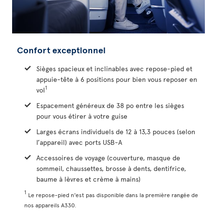
Confort exceptionnel
Sièges spacieux et inclinables avec repose-pied et
appuie-tête à 6 positions pour bien vous reposer en
1
vol
Espacement généreux de 38 po entre les sièges
pour vous étirer à votre guise
Larges écrans individuels de 12 à 13,3 pouces (selon
l’appareil) avec ports USB-A
Accessoires de voyage (couverture, masque de
sommeil, chaussettes, brosse à dents, dentifrice,
baume à lèvres et crème à mains)
1
Le repose-pied n'est pas disponible dans la première rangée de
nos appareils A330.