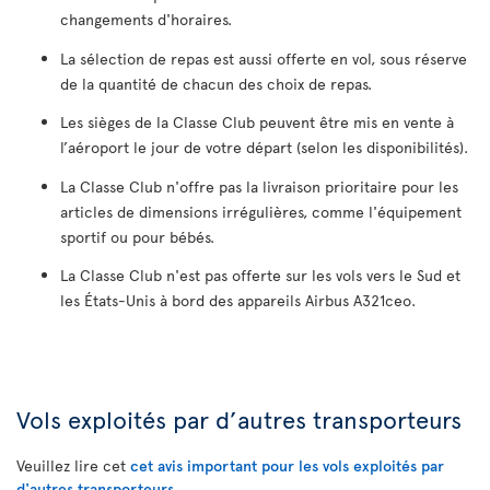
changements d'horaires.
La sélection de repas est aussi offerte en vol, sous réserve
de la quantité de chacun des choix de repas.
Les sièges de la Classe Club peuvent être mis en vente à
l’aéroport le jour de votre départ (selon les disponibilités).
La Classe Club n'offre pas la livraison prioritaire pour les
articles de dimensions irrégulières, comme l'équipement
sportif ou pour bébés.
La Classe Club n'est pas offerte sur les vols vers le Sud et
les États-Unis à bord des appareils Airbus A321ceo.
Vols exploités par d’autres transporteurs
Veuillez lire cet
cet avis important pour les vols exploités par
d'autres transporteurs
.