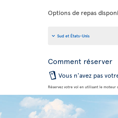
Options de repas disponi
Sud et États-Unis
Comment réserver
Vous n'avez pas votre
Réservez votre vol en utilisant le moteur 