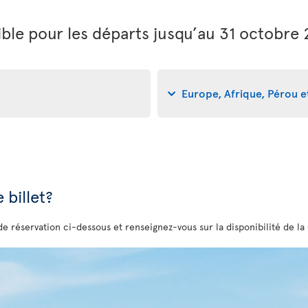
ble pour les départs jusqu’au 31 octobre
Europe, Afrique, Pérou et
 billet?
de réservation ci-dessous et renseignez-vous sur la disponibilité de la