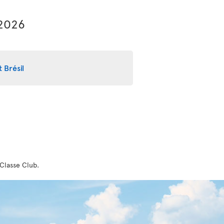
 2026
 Brésil
 Classe Club.