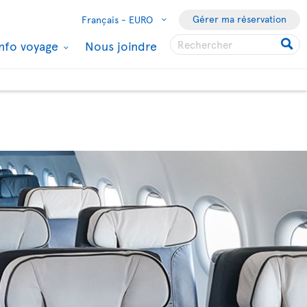
Gérer ma réservation
Français -
EURO
Info voyage
Nous joindre