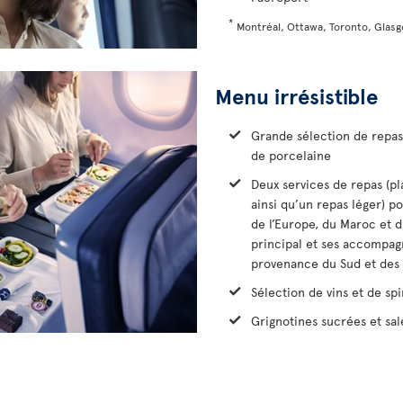
*
Montréal, Ottawa, Toronto, Glasg
Menu irrésistible
Grande sélection de repas 
de porcelaine
Deux services de repas (p
ainsi qu’un repas léger) p
de l’Europe, du Maroc et d
principal et ses accompag
provenance du Sud et des 
Sélection de vins et de spi
Grignotines sucrées et sal