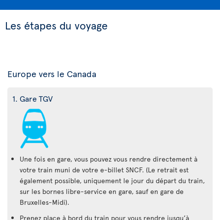
Les étapes du voyage
Europe vers le Canada
1. Gare TGV
Une fois en gare, vous pouvez vous rendre directement à
votre train muni de votre e-billet SNCF. (Le retrait est
également possible, uniquement le jour du départ du train,
sur les bornes libre-service en gare, sauf en gare de
Bruxelles-Midi).
Prenez place à bord du train pour vous rendre jusqu’à