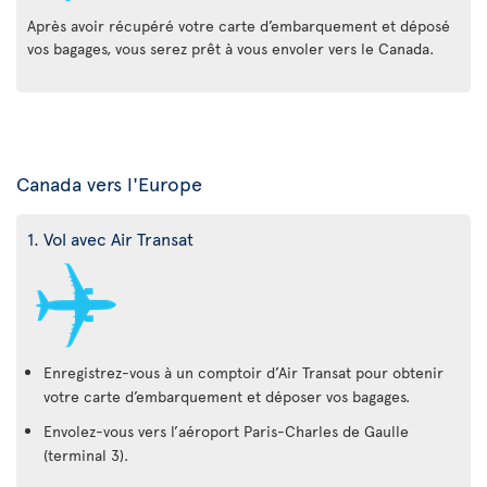
Après avoir récupéré votre carte d’embarquement et déposé
vos bagages, vous serez prêt à vous envoler vers le Canada.
Canada vers l'Europe
1. Vol avec Air Transat
Enregistrez-vous à un comptoir d’Air Transat pour obtenir
votre carte d’embarquement et déposer vos bagages.
Envolez-vous vers l’aéroport Paris-Charles de Gaulle
(terminal 3).