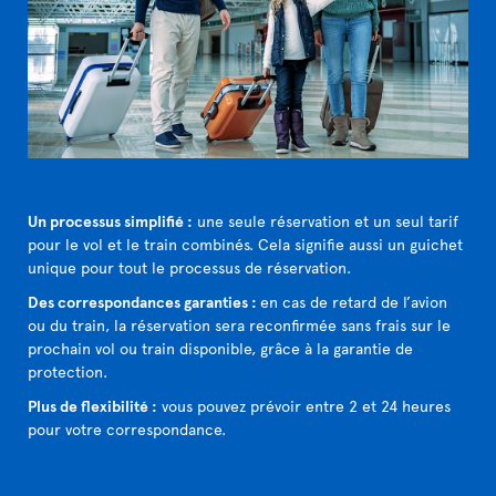
Un processus simplifié :
une seule réservation et un seul tarif
pour le vol et le train combinés. Cela signifie aussi un guichet
unique pour tout le processus de réservation.
Des correspondances garanties :
en cas de retard de l’avion
ou du train, la réservation sera reconfirmée sans frais sur le
prochain vol ou train disponible, grâce à la garantie de
protection.
Plus de flexibilité :
vous pouvez prévoir entre 2 et 24 heures
pour votre correspondance.