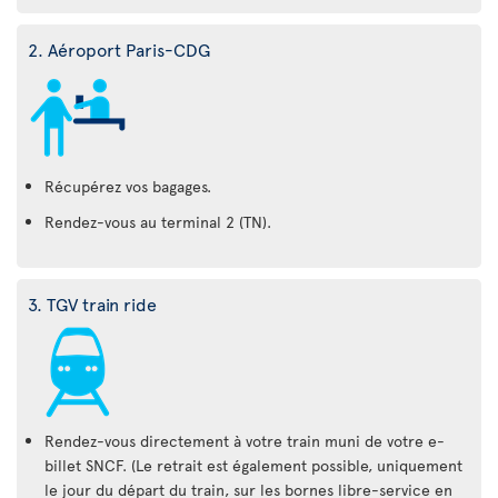
2. Aéroport Paris-CDG
Récupérez vos bagages.
Rendez-vous au terminal 2 (TN).
3. TGV train ride
Rendez-vous directement à votre train muni de votre e-
billet SNCF. (Le retrait est également possible, uniquement
le jour du départ du train, sur les bornes libre-service en