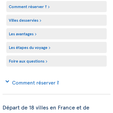
Comment réserver ?
Villes desservies
Les avantages
Les étapes du voyage
Foire aux questions
Comment réserver ?
Départ de 18 villes en France et de