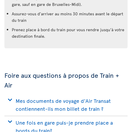
gare, sauf en gare de Bruxelles-Midi).
Assurez-vous d’arriver au moins 30 minutes avant le départ
du train
Prenez place à bord du train pour vous rendre jusqu’à votre
destination finale.
Foire aux questions à propos de Train +
Air
Mes documents de voyage d'Air Transat
contiennent-ils mon billet de train ?
Une fois en gare puis-je prendre place a
bords du train?