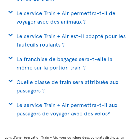
Le service Train + Air permettra-t-il de
voyager avec des animaux ?
Le service Train + Air est-il adapté pour les
fauteuils roulants ?
La franchise de bagages sera-t-elle la
même sur la portion train ?
Quelle classe de train sera attribuée aux
passagers ?
Le service Train + Air permettra-t-il aux
passagers de voyager avec des vélos?
Lors d’une réservation Train + Air, vous concluez deux contrats distincts, un