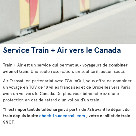
Service Train + Air vers le Canada
Train + Air est un service qui permet aux voyageurs de
combiner
avion et train
. Une seule réservation, un seul tarif, aucun souci.
Air Transat, en partenariat avec TGV inOui, vous offre de combiner
un voyage en TGV de 18 villes françaises et de Bruxelles vers Paris
avec un vol vers le Canada. De plus, vous bénéficierez d’une
protection en cas de retard d’un vol ou d’un train.
*Il est important de télécharger, à partir de 72h avant le départ du
train depuis le site
check-in.accesrail.com
, votre e-billet de train
SNCF.