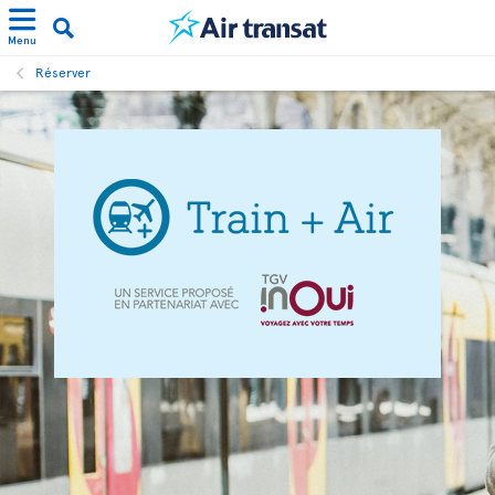
Menu
Réserver