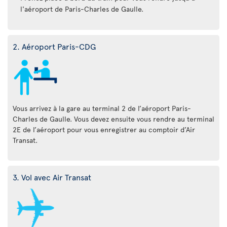
l'aéroport de Paris-Charles de Gaulle.
2. Aéroport Paris-CDG
Vous arrivez à la gare au terminal 2 de l’aéroport Paris-
Charles de Gaulle. Vous devez ensuite vous rendre au terminal
2E de l’aéroport pour vous enregistrer au comptoir d’Air
Transat.
3. Vol avec Air Transat