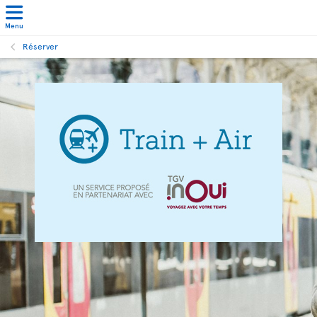
Menu
Réserver