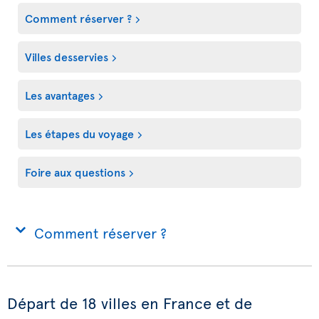
Comment réserver ?
Villes desservies
Les avantages
Les étapes du voyage
Foire aux questions
Comment réserver ?
Départ de 18 villes en France et de