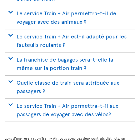
Le service Train + Air permettra-t-il de
voyager avec des animaux ?
Le service Train + Air est-il adapté pour les
fauteuils roulants ?
La franchise de bagages sera-t-elle la
même sur la portion train ?
Quelle classe de train sera attribuée aux
passagers ?
Le service Train + Air permettra-t-il aux
passagers de voyager avec des vélos?
Lors d’une réservation Train + Air, vous concluez deux contrats distincts, un