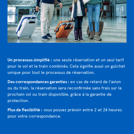
Un processus simplifié :
une seule réservation et un seul tarif
pour le vol et le train combinés. Cela signifie aussi un guichet
unique pour tout le processus de réservation.
Des correspondances garanties :
en cas de retard de l’avion
ou du train, la réservation sera reconfirmée sans frais sur le
prochain vol ou train disponible, grâce à la garantie de
protection.
Plus de flexibilité :
vous pouvez prévoir entre 2 et 24 heures
pour votre correspondance.