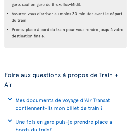
gare, sauf en gare de Bruxelles-Midi).
Assurez-vous d’arriver au moins 30 minutes avant le départ
du train
Prenez place à bord du train pour vous rendre jusqu’à votre
destination finale.
Foire aux questions à propos de Train +
Air
Mes documents de voyage d'Air Transat
contiennent-ils mon billet de train ?
Une fois en gare puis-je prendre place a
bords du train?