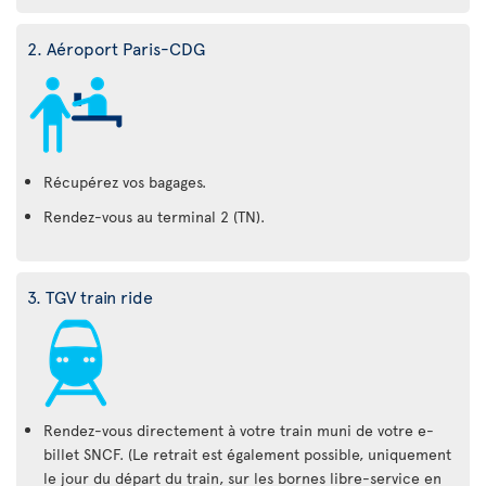
2. Aéroport Paris-CDG
Récupérez vos bagages.
Rendez-vous au terminal 2 (TN).
3. TGV train ride
Rendez-vous directement à votre train muni de votre e-
billet SNCF. (Le retrait est également possible, uniquement
le jour du départ du train, sur les bornes libre-service en