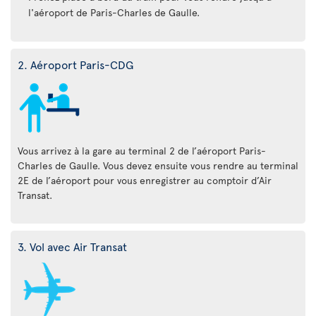
l'aéroport de Paris-Charles de Gaulle.
2. Aéroport Paris-CDG
Vous arrivez à la gare au terminal 2 de l’aéroport Paris-
Charles de Gaulle. Vous devez ensuite vous rendre au terminal
2E de l’aéroport pour vous enregistrer au comptoir d’Air
Transat.
3. Vol avec Air Transat