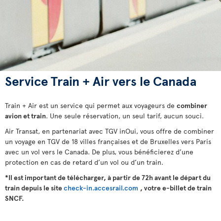
Service Train + Air vers le Canada
Train + Air est un service qui permet aux voyageurs de
combiner
avion et train
. Une seule réservation, un seul tarif, aucun souci.
Air Transat, en partenariat avec TGV inOui, vous offre de combiner
un voyage en TGV de 18 villes françaises et de Bruxelles vers Paris
avec un vol vers le Canada. De plus, vous bénéficierez d’une
protection en cas de retard d’un vol ou d’un train.
*Il est important de télécharger, à partir de 72h avant le départ du
train depuis le site
check-in.accesrail.com
, votre e-billet de train
SNCF.