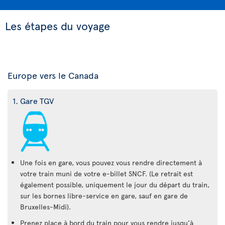
Les étapes du voyage
Europe vers le Canada
1. Gare TGV
Une fois en gare, vous pouvez vous rendre directement à
votre train muni de votre e-billet SNCF. (Le retrait est
également possible, uniquement le jour du départ du train,
sur les bornes libre-service en gare, sauf en gare de
Bruxelles-Midi).
Prenez place à bord du train pour vous rendre jusqu’à