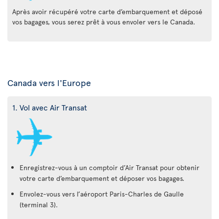
Après avoir récupéré votre carte d’embarquement et déposé
vos bagages, vous serez prêt à vous envoler vers le Canada.
Canada vers l'Europe
1. Vol avec Air Transat
Enregistrez-vous à un comptoir d’Air Transat pour obtenir
votre carte d’embarquement et déposer vos bagages.
Envolez-vous vers l’aéroport Paris-Charles de Gaulle
(terminal 3).