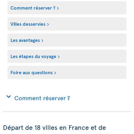
Comment réserver ?
Villes desservies
Les avantages
Les étapes du voyage
Foire aux questions
Comment réserver ?
Départ de 18 villes en France et de