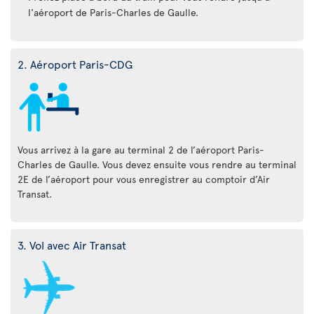
l'aéroport de Paris-Charles de Gaulle.
2. Aéroport Paris-CDG
Vous arrivez à la gare au terminal 2 de l’aéroport Paris-
Charles de Gaulle. Vous devez ensuite vous rendre au terminal
2E de l’aéroport pour vous enregistrer au comptoir d’Air
Transat.
3. Vol avec Air Transat