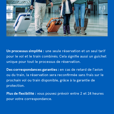
Un processus simplifié :
une seule réservation et un seul tarif
pour le vol et le train combinés. Cela signifie aussi un guichet
unique pour tout le processus de réservation.
Des correspondances garanties :
en cas de retard de l’avion
ou du train, la réservation sera reconfirmée sans frais sur le
prochain vol ou train disponible, grâce à la garantie de
protection.
Plus de flexibilité :
vous pouvez prévoir entre 2 et 24 heures
pour votre correspondance.