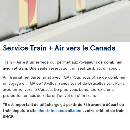
Service Train + Air vers le Canada
Train + Air est un service qui permet aux voyageurs de
combiner
avion et train
. Une seule réservation, un seul tarif, aucun souci.
Air Transat, en partenariat avec TGV inOui, vous offre de combiner
un voyage en TGV de 18 villes françaises et de Bruxelles vers Paris
avec un vol vers le Canada. De plus, vous bénéficierez d’une
protection en cas de retard d’un vol ou d’un train.
*Il est important de télécharger, à partir de 72h avant le départ du
train depuis le site
check-in.accesrail.com
, votre e-billet de train
SNCF.