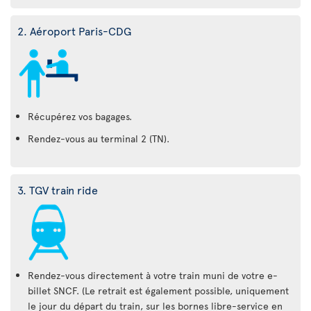
2. Aéroport Paris-CDG
Récupérez vos bagages.
Rendez-vous au terminal 2 (TN).
3. TGV train ride
Rendez-vous directement à votre train muni de votre e-
billet SNCF. (Le retrait est également possible, uniquement
le jour du départ du train, sur les bornes libre-service en