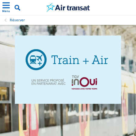
Menu
Réserver