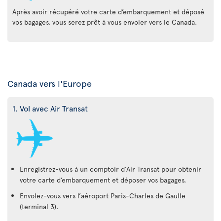
Après avoir récupéré votre carte d’embarquement et déposé
vos bagages, vous serez prêt à vous envoler vers le Canada.
Canada vers l'Europe
1. Vol avec Air Transat
Enregistrez-vous à un comptoir d’Air Transat pour obtenir
votre carte d’embarquement et déposer vos bagages.
Envolez-vous vers l’aéroport Paris-Charles de Gaulle
(terminal 3).