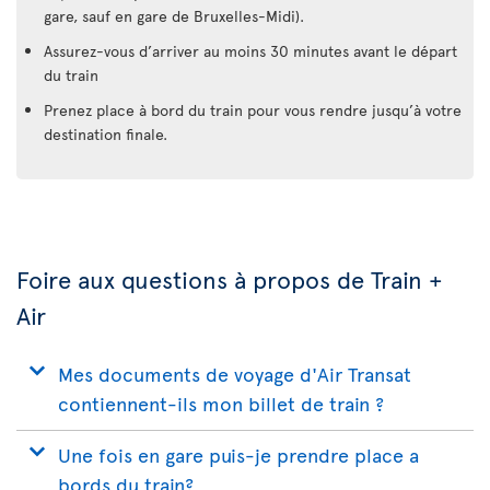
gare, sauf en gare de Bruxelles-Midi).
Assurez-vous d’arriver au moins 30 minutes avant le départ
du train
Prenez place à bord du train pour vous rendre jusqu’à votre
destination finale.
Foire aux questions à propos de Train +
Air
Mes documents de voyage d'Air Transat
contiennent-ils mon billet de train ?
Une fois en gare puis-je prendre place a
bords du train?