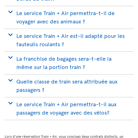
Le service Train + Air permettra-t-il de
voyager avec des animaux ?
Le service Train + Air est-il adapté pour les
fauteuils roulants ?
La franchise de bagages sera-t-elle la
même sur la portion train ?
Quelle classe de train sera attribuée aux
passagers ?
Le service Train + Air permettra-t-il aux
passagers de voyager avec des vélos?
Lors d’une réservation Train + Air, vous concluez deux contrats distincts, un