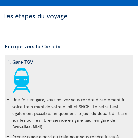
Les étapes du voyage
Europe vers le Canada
1. Gare TGV
Une fois en gare, vous pouvez vous rendre directement à
votre train muni de votre e-billet SNCF. (Le retrait est
également possible, uniquement le jour du départ du train,
sur les bornes libre-service en gare, sauf en gare de
Bruxelles-Midi).
Prenez place à bord du train pour vous rendre jusqu’à