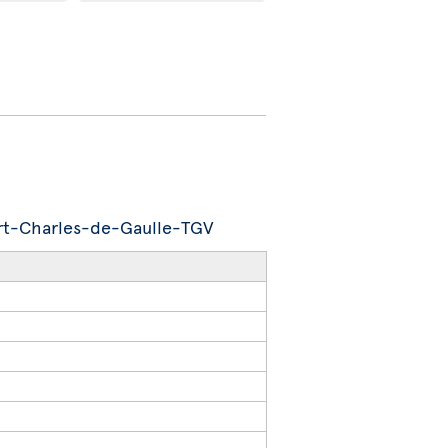
port-Charles-de-Gaulle-TGV