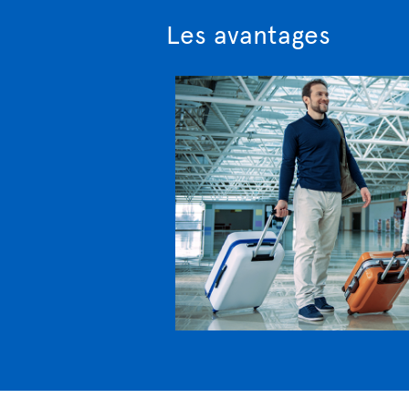
Les avantages