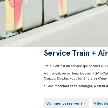
Service Train + Ai
Train + Air est un service qui permet aux
Air Transat, en partenariat avec TGV inOui
Canada. De plus, vous bénéficierez d’une 
*Il est important de télécharger, à partir 
Comment réserver ?
Villes d