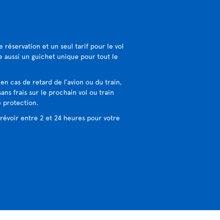
 réservation et un seul tarif pour le vol
ie aussi un guichet unique pour tout le
:
en cas de retard de l’avion ou du train,
ans frais sur le prochain vol ou train
e protection.
révoir entre 2 et 24 heures pour votre