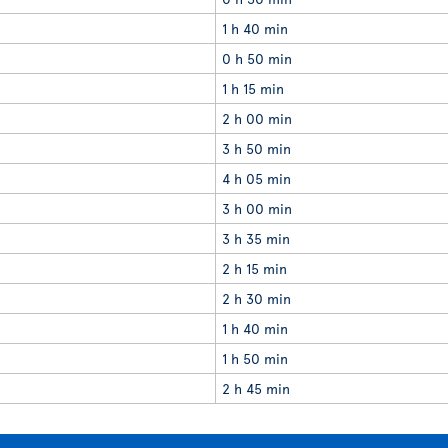
1 h 40 min
0 h 50 min
1 h 15 min
2 h 00 min
3 h 50 min
4 h 05 min
3 h 00 min
3 h 35 min
2 h 15 min
2 h 30 min
1 h 40 min
1 h 50 min
2 h 45 min