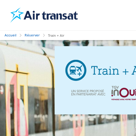
Accueil
Réserver
Train + Air