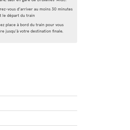
rez-vous d’arriver au moins 30 minutes
t le départ du train
ez place à bord du train pour vous
re jusqu’à votre destination finale.