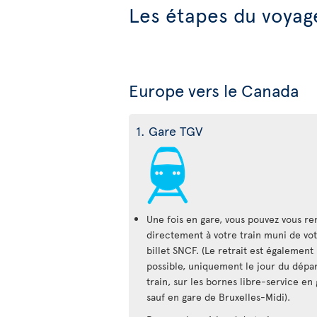
Les étapes du voyag
Europe vers le Canada
1. Gare TGV
Une fois en gare, vous pouvez vous re
directement à votre train muni de vo
billet SNCF. (Le retrait est également
possible, uniquement le jour du dépa
train, sur les bornes libre-service en 
sauf en gare de Bruxelles-Midi).