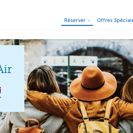
Réserver
Offres Spécia