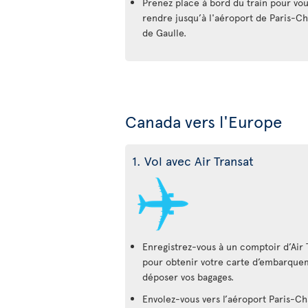
Prenez place à bord du train pour vo
rendre jusqu’à l'aéroport de Paris-Ch
de Gaulle.
Canada vers l'Europe
1. Vol avec Air Transat
Enregistrez-vous à un comptoir d’Air 
pour obtenir votre carte d’embarque
déposer vos bagages.
Envolez-vous vers l’aéroport Paris-Ch