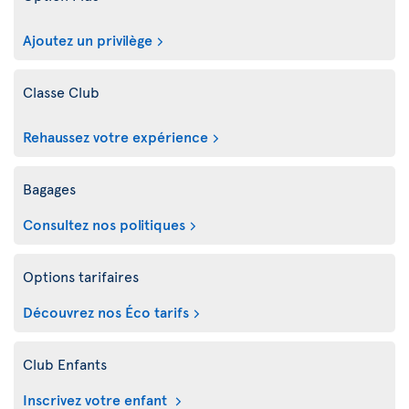
Ajoutez un privilège
Classe Club
Rehaussez votre expérience
Bagages
Consultez nos politiques
Options tarifaires
Découvrez nos Éco tarifs
Club Enfants
Inscrivez votre enfant