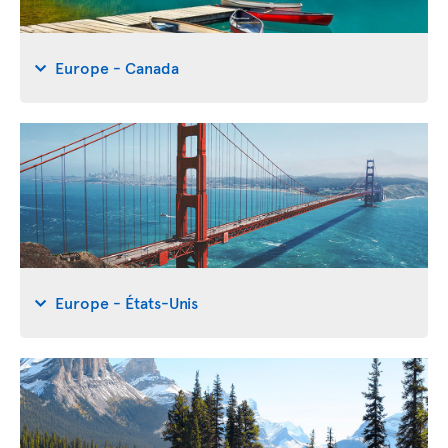
Europe - Canada
Europe - États-Unis