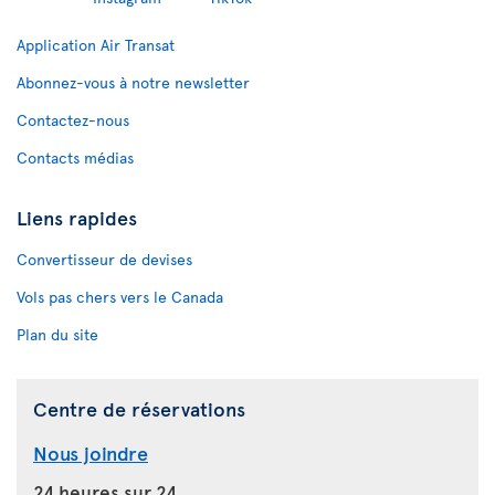
Application Air Transat
Abonnez-vous à notre newsletter
Contactez-nous
Contacts médias
Liens rapides
Convertisseur de devises
Vols pas chers vers le Canada
Plan du site
Centre de réservations
Nous joindre
24 heures sur 24