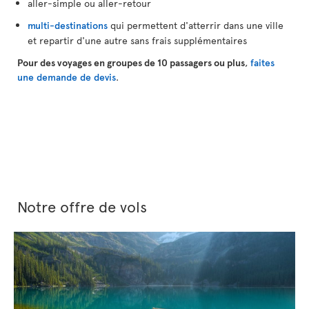
aller-simple ou aller-retour
multi-destinations
qui permettent d'atterrir dans une ville
et repartir d'une autre sans frais supplémentaires
Pour des voyages en groupes de 10 passagers ou plus
,
faites
une demande de devis
.
Notre offre de vols