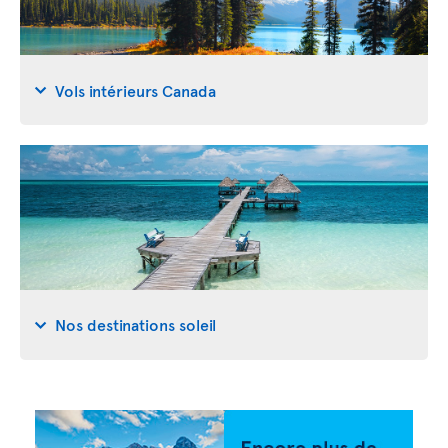
Vols intérieurs Canada
Nos destinations soleil