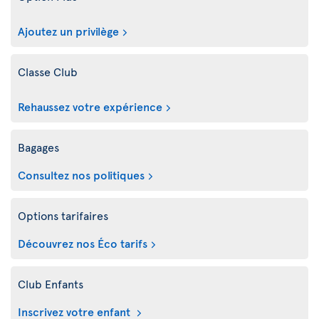
Ajoutez un privilège
Classe Club
Rehaussez votre expérience
Bagages
Consultez nos politiques
Options tarifaires
Découvrez nos Éco tarifs
Club Enfants
Inscrivez votre enfant