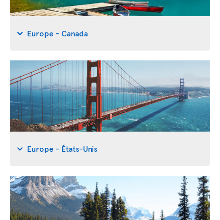
Europe - Canada
Europe - États-Unis