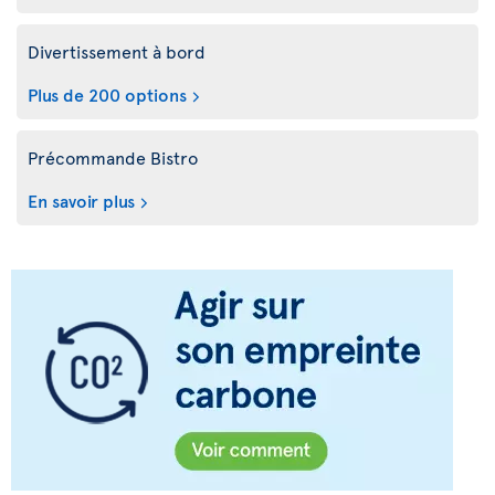
Divertissement à bord
Plus de 200 options
Précommande Bistro
En savoir plus