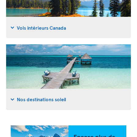
Vols intérieurs Canada
Nos destinations soleil