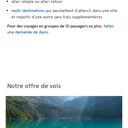
aller-simple ou aller-retour
multi-destinations
qui permettent d'atterrir dans une ville
et repartir d'une autre sans frais supplémentaires
Pour des voyages en groupes de 10 passagers ou plus
,
faites
une demande de devis
.
Notre offre de vols