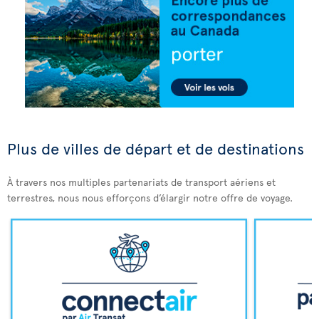
Plus de villes de départ et de destinations
À travers nos multiples partenariats de transport aériens et
terrestres, nous nous efforçons d’élargir notre offre de voyage.