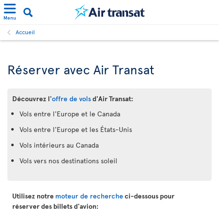
Menu
Accueil
Réserver avec Air Transat
Découvrez l'
offre de vols
d'Air Transat:
Vols entre l'Europe et le Canada
Vols entre l'Europe et les États-Unis
Vols intérieurs au Canada
Vols vers nos destinations soleil
Utilisez notre
moteur de recherche
ci-dessous pour
réserver des billets d'avion: