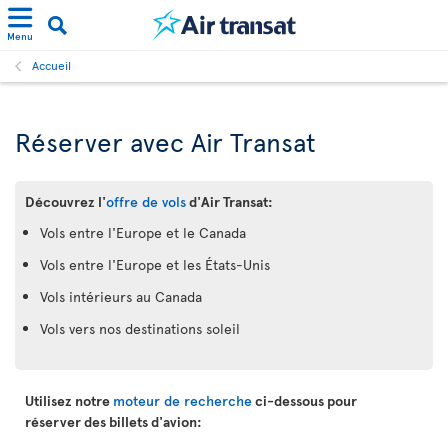
Menu
Accueil
Réserver avec Air Transat
Découvrez l'
offre de vols
d'Air Transat:
Vols entre l'Europe et le Canada
Vols entre l'Europe et les États-Unis
Vols intérieurs au Canada
Vols vers nos destinations soleil
Utilisez notre
moteur de recherche
ci-dessous pour
réserver des billets d'avion: