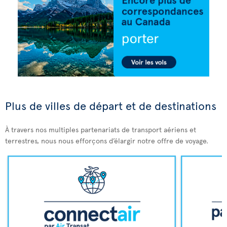
Plus de villes de départ et de destinations
À travers nos multiples partenariats de transport aériens et
terrestres, nous nous efforçons d’élargir notre offre de voyage.