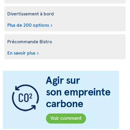
Divertissement à bord
Plus de 200 options
Précommande Bistro
En savoir plus