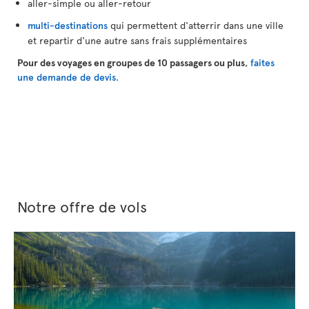
aller-simple ou aller-retour
multi-destinations
qui permettent d'atterrir dans une ville
et repartir d'une autre sans frais supplémentaires
Pour des voyages en groupes de 10 passagers ou plus
,
faites
une demande de devis
.
Notre offre de vols