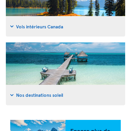
Vols intérieurs Canada
Nos destinations soleil