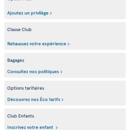
Ajoutez un privilège
Classe Club
Rehaussez votre expérience
Bagages
Consultez nos politiques
Options tarifaires
Découvrez nos Éco tarifs
Club Enfants
Inscrivez votre enfant