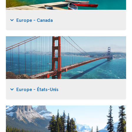
Europe - Canada
Europe - États-Unis