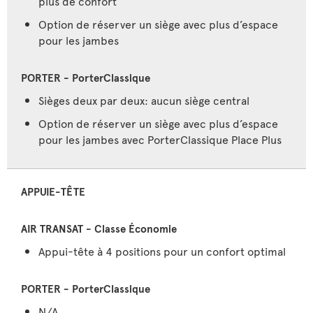
plus de confort
Option de réserver un siège avec plus d’espace
pour les jambes
Sièges deux par deux: aucun siège central
Option de réserver un siège avec plus d’espace
pour les jambes avec PorterClassique Place Plus
APPUIE-TÊTE
Appui-tête à 4 positions pour un confort optimal
N/A