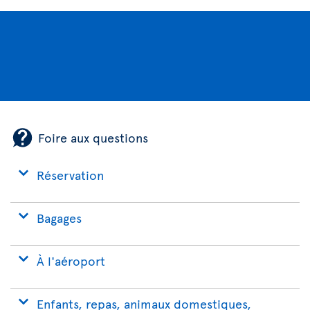
Foire aux questions
Réservation
Bagages
À l'aéroport
Enfants, repas, animaux domestiques,