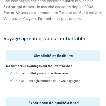
une compagnie aérienne certifiée quatre étoiles par
Skytrax qui dessert le marché canadien depuis 2006.
Porter Airlines vous emmène de Toronto ou Montréal vers
Vancouver, Calgary, Edmonton et plus encore.
Voyage agréable, valeur imbattable
Simplicité et flexibilité
De nombreux avantages qui facilitent la vie !
Un seul billet pour votre itinéraire
Un seul enregistrement pour vos bagages*
Expérience de qualité à bord