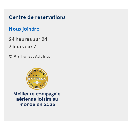
Centre de réservations
Nous joindre
24 heures sur 24
7 jours sur 7
© Air Transat A.T. Inc.