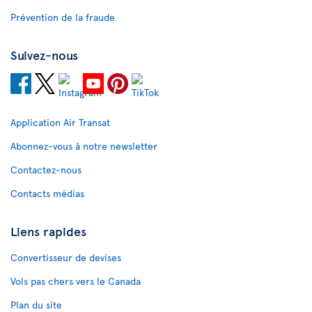
Prévention de la fraude
Suivez-nous
Application Air Transat
Abonnez-vous à notre newsletter
Contactez-nous
Contacts médias
Liens rapides
Convertisseur de devises
Vols pas chers vers le Canada
Plan du site