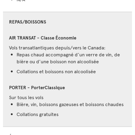
REPAS/BOISSONS
Vols transatlantiques depuis/vers le Canada:
Repas chaud accompagné d’un verre de vin, de
bière ou d’une boisson non alcoolisée
Collations et boissons non alcoolisée
Sur tous les vols
Bière, vin, boissons gazeuses et boissons chaudes
Collations gratuites