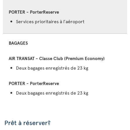
Services prioritaires à l’aéroport
BAGAGES
Deux bagages enregistrés de 23 kg
Deux bagages enregistrés de 23 kg
Prêt à réserver?