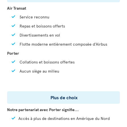
Air Transat
Service reconnu
Repas et boissons offerts
Divertissements en vol
Flotte moderne entièrement composée d’Airbus
Porter
Collations et boissons offertes
Aucun siège au milieu
Plus de choix
Notre partenariat avec Porter signifie...
Accès à plus de destinations en Amérique du Nord