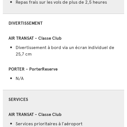
Repas frais sur les vols de plus de 2,5 heures
DIVERTISSEMENT
Divertissement à bord via un écran individuel de
25,7 cm
N/A
SERVICES
Services prioritaires à l’aéroport