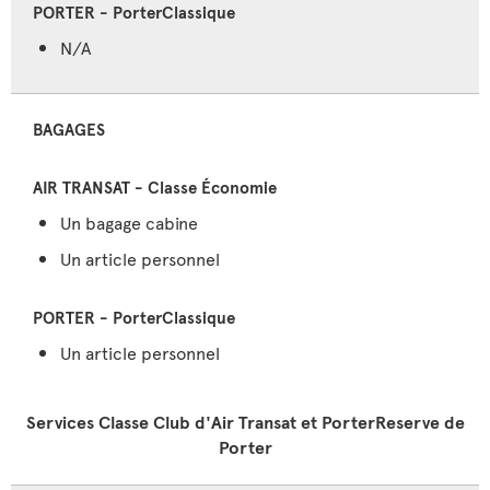
N/A
BAGAGES
Un bagage cabine
Un article personnel
Un article personnel
Services Classe Club d'Air Transat et PorterReserve de
Porter