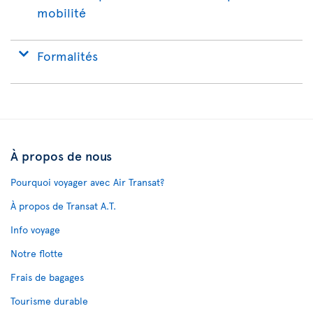
mobilité
Formalités
À propos de nous
Pourquoi voyager avec Air Transat?
À propos de Transat A.T.
Info voyage
Notre flotte
Frais de bagages
Tourisme durable