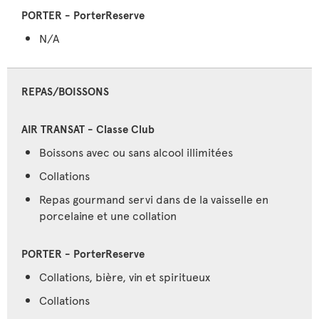
N/A
REPAS/BOISSONS
Boissons avec ou sans alcool illimitées
Collations
Repas gourmand servi dans de la vaisselle en
porcelaine et une collation
Collations, bière, vin et spiritueux
Collations