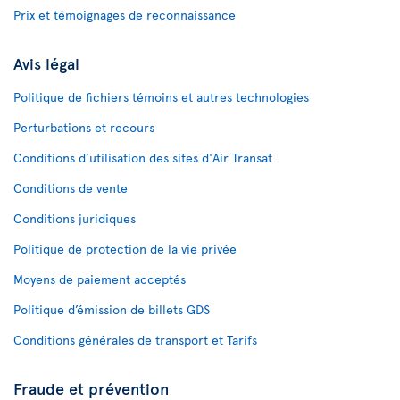
Prix et témoignages de reconnaissance
Avis légal
Politique de fichiers témoins et autres technologies
Perturbations et recours
Conditions d’utilisation des sites d'Air Transat
Conditions de vente
Conditions juridiques
Politique de protection de la vie privée
Moyens de paiement acceptés
Politique d’émission de billets GDS
Conditions générales de transport et Tarifs
Fraude et prévention