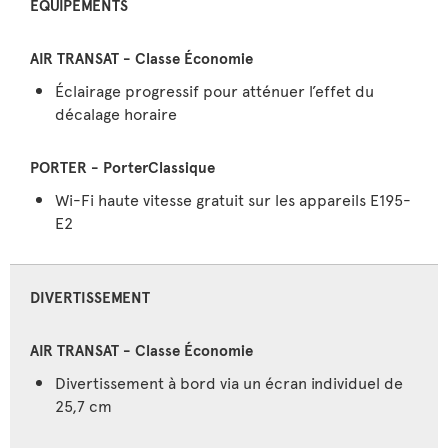
ÉQUIPEMENTS
Éclairage progressif pour atténuer l’effet du
décalage horaire
Wi-Fi haute vitesse gratuit sur les appareils E195-
E2
DIVERTISSEMENT
Divertissement à bord via un écran individuel de
25,7 cm