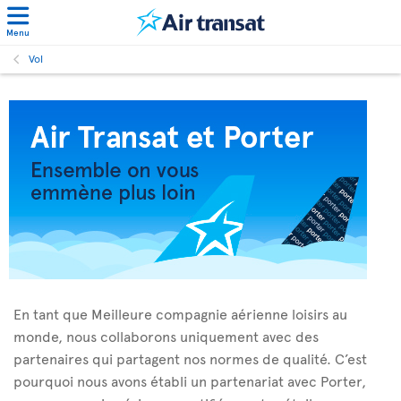
Menu
Vol
En tant que Meilleure compagnie aérienne loisirs au
monde, nous collaborons uniquement avec des
partenaires qui partagent nos normes de qualité. C’est
pourquoi nous avons établi un partenariat avec Porter,