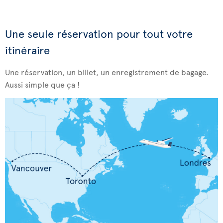
Une seule réservation pour tout votre
itinéraire
Une réservation, un billet, un enregistrement de bagage.
Aussi simple que ça !