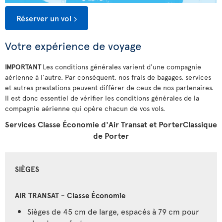
Réserver un vol
Votre expérience de voyage
IMPORTANT
Les conditions générales varient d'une compagnie
aérienne à l'autre. Par conséquent, nos frais de bagages, services
et autres prestations peuvent différer de ceux de nos partenaires.
Il est donc essentiel de vérifier les conditions générales de la
compagnie aérienne qui opère chacun de vos vols.
Services Classe Économie d'Air Transat et PorterClassique
de Porter
SIÈGES
Sièges de 45 cm de large, espacés à 79 cm pour