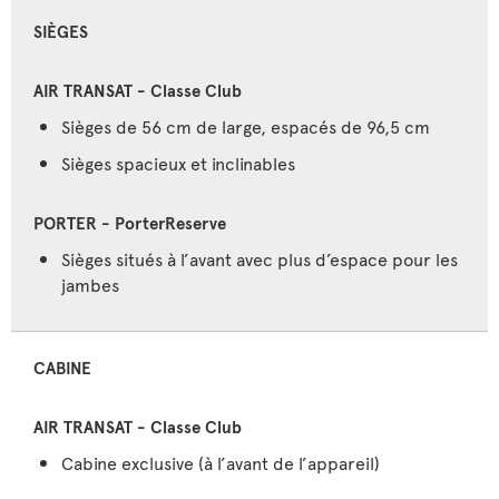
SIÈGES
Sièges de 56 cm de large, espacés de 96,5 cm
Sièges spacieux et inclinables
Sièges situés à l’avant avec plus d’espace pour les
jambes
CABINE
Cabine exclusive (à l’avant de l’appareil)