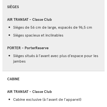
SIÈGES
Sièges de 56 cm de large, espacés de 96,5 cm
Sièges spacieux et inclinables
Sièges situés à l’avant avec plus d’espace pour les
jambes
CABINE
Cabine exclusive (à l’avant de l’appareil)