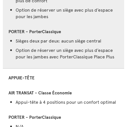
plus de confort
Option de réserver un siège avec plus d’espace
pour les jambes
Sièges deux par deux: aucun siège central
Option de réserver un siège avec plus d’espace
pour les jambes avec PorterClassique Place Plus
APPUIE-TÊTE
Appui-tête à 4 positions pour un confort optimal
N/A