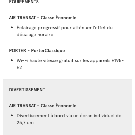
ÉQUIPEMENTS
Éclairage progressif pour atténuer l’effet du
décalage horaire
Wi-Fi haute vitesse gratuit sur les appareils E195-
E2
DIVERTISSEMENT
Divertissement à bord via un écran individuel de
25,7 cm