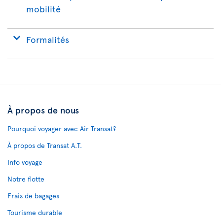
mobilité
Formalités
À propos de nous
Pourquoi voyager avec Air Transat?
À propos de Transat A.T.
Info voyage
Notre flotte
Frais de bagages
Tourisme durable