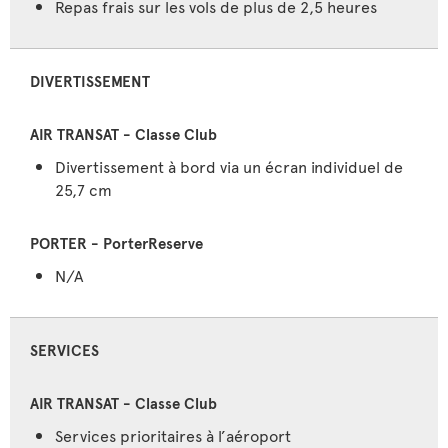
Repas frais sur les vols de plus de 2,5 heures
DIVERTISSEMENT
Divertissement à bord via un écran individuel de
25,7 cm
N/A
SERVICES
Services prioritaires à l’aéroport