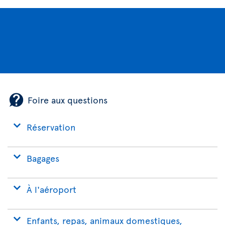
Foire aux questions
Réservation
Bagages
À l'aéroport
Enfants, repas, animaux domestiques,