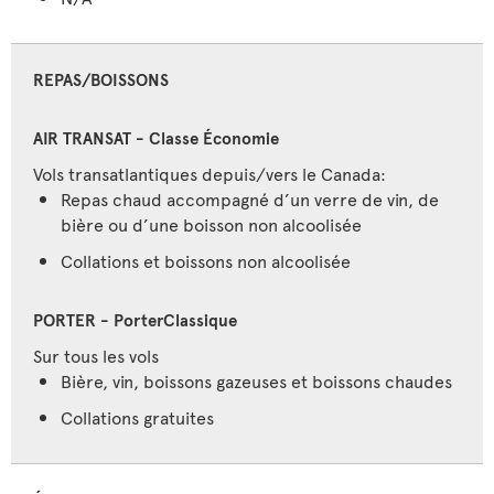
REPAS/BOISSONS
Vols transatlantiques depuis/vers le Canada:
Repas chaud accompagné d’un verre de vin, de
bière ou d’une boisson non alcoolisée
Collations et boissons non alcoolisée
Sur tous les vols
Bière, vin, boissons gazeuses et boissons chaudes
Collations gratuites