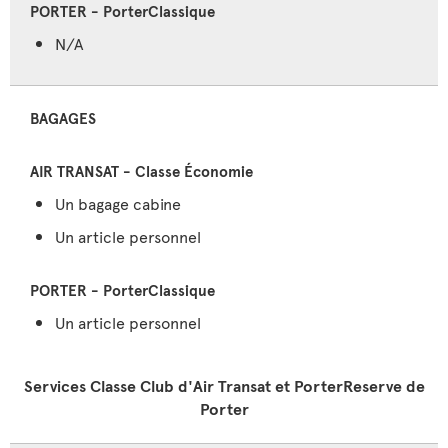
N/A
BAGAGES
Un bagage cabine
Un article personnel
Un article personnel
Services Classe Club d'Air Transat et PorterReserve de
Porter