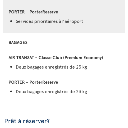
Services prioritaires à l’aéroport
BAGAGES
Deux bagages enregistrés de 23 kg
Deux bagages enregistrés de 23 kg
Prêt à réserver?