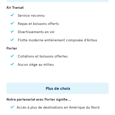
Air Transat
Service reconnu
Repas et boissons offerts
Divertissements en vol
Flotte moderne entièrement composée d’Airbus
Porter
Collations et boissons offertes
Aucun siège au milieu
Plus de choix
Notre partenariat avec Porter signifie...
Accès à plus de destinations en Amérique du Nord