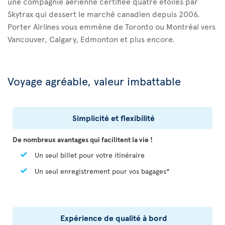
une compagnie aérienne certifiée quatre étoiles par
Skytrax qui dessert le marché canadien depuis 2006.
Porter Airlines vous emmène de Toronto ou Montréal vers
Vancouver, Calgary, Edmonton et plus encore.
Voyage agréable, valeur imbattable
Simplicité et flexibilité
De nombreux avantages qui facilitent la vie !
Un seul billet pour votre itinéraire
Un seul enregistrement pour vos bagages*
Expérience de qualité à bord