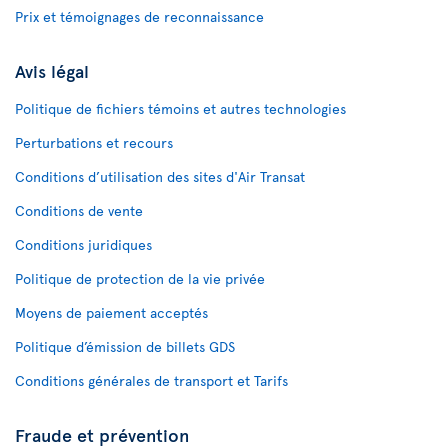
Prix et témoignages de reconnaissance
Avis légal
Politique de fichiers témoins et autres technologies
Perturbations et recours
Conditions d’utilisation des sites d'Air Transat
Conditions de vente
Conditions juridiques
Politique de protection de la vie privée
Moyens de paiement acceptés
Politique d’émission de billets GDS
Conditions générales de transport et Tarifs
Fraude et prévention