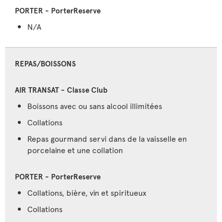
N/A
REPAS/BOISSONS
Boissons avec ou sans alcool illimitées
Collations
Repas gourmand servi dans de la vaisselle en
porcelaine et une collation
Collations, bière, vin et spiritueux
Collations