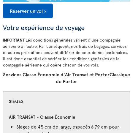
Réserver un vol
Votre expérience de voyage
IMPORTANT
Les conditions générales varient d'une compagnie
aérienne à l'autre. Par conséquent, nos frais de bagages, services
et autres prestations peuvent différer de ceux de nos partenaires.
Il est donc essentiel de vérifier les conditions générales de la
compagnie aérienne qui opère chacun de vos vols.
Services Classe Économie d'Air Transat et PorterClassique
de Porter
SIÈGES
Sièges de 45 cm de large, espacés à 79 cm pour