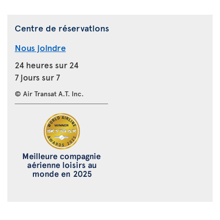
Centre de réservations
Nous joindre
24 heures sur 24
7 jours sur 7
© Air Transat A.T. Inc.