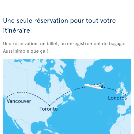
Une seule réservation pour tout votre
itinéraire
Une réservation, un billet, un enregistrement de bagage.
Aussi simple que ça !