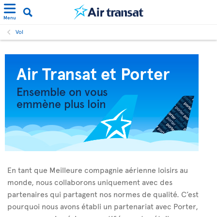
Menu
Vol
En tant que Meilleure compagnie aérienne loisirs au
monde, nous collaborons uniquement avec des
partenaires qui partagent nos normes de qualité. C’est
pourquoi nous avons établi un partenariat avec Porter,