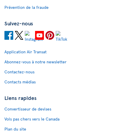
Prévention de la fraude
Suivez-nous
Application Air Transat
Abonnez-vous à notre newsletter
Contactez-nous
Contacts médias
Liens rapides
Convertisseur de devises
Vols pas chers vers le Canada
Plan du site