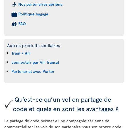
Nos partenaires aériens
Politique bagage
FAQ
Autres produits similaires
Train + Air
connectair par Air Transat
Partenariat avec Porter
Qu’est-ce qu’un vol en partage de
code et quels en sont les avantages ?
Le partage de code permet à une compagnie aérienne de
commercialiser les vols de son partenaire sous son propre code.