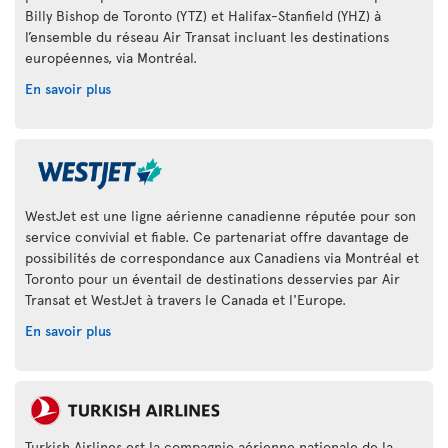
Billy Bishop de Toronto (YTZ) et Halifax-Stanfield (YHZ) à
l’ensemble du réseau Air Transat incluant les destinations
européennes, via Montréal.
En savoir plus
WestJet est une ligne aérienne canadienne réputée pour son
service convivial et fiable. Ce partenariat offre davantage de
possibilités de correspondance aux Canadiens via Montréal et
Toronto pour un éventail de destinations desservies par Air
Transat et WestJet à travers le Canada et l'Europe.
En savoir plus
Turkish Airlines est la compagnie aérienne nationale de la