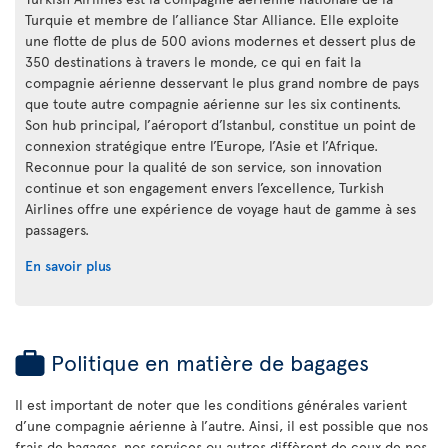
Turquie et membre de l’alliance Star Alliance. Elle exploite
une flotte de plus de 500 avions modernes et dessert plus de
350 destinations à travers le monde, ce qui en fait la
compagnie aérienne desservant le plus grand nombre de pays
que toute autre compagnie aérienne sur les six continents.
Son hub principal, l’aéroport d’Istanbul, constitue un point de
connexion stratégique entre l’Europe, l’Asie et l’Afrique.
Reconnue pour la qualité de son service, son innovation
continue et son engagement envers l’excellence, Turkish
Airlines offre une expérience de voyage haut de gamme à ses
passagers.
En savoir plus
Politique en matière de bagages
Il est important de noter que les conditions générales varient
d’une compagnie aérienne à l’autre. Ainsi, il est possible que nos
frais de bagages, nos services ou autres diffèrent de ceux de nos