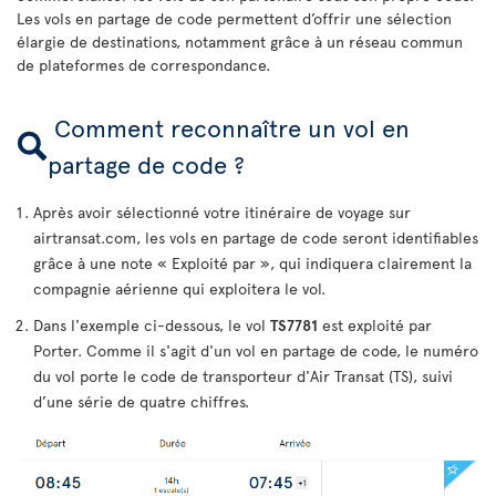
Les vols en partage de code permettent d’offrir une sélection
élargie de destinations, notamment grâce à un réseau commun
de plateformes de correspondance.
Comment reconnaître un vol en
partage de code ?
Après avoir sélectionné votre itinéraire de voyage sur
airtransat.com, les vols en partage de code seront identifiables
grâce à une note « Exploité par », qui indiquera clairement la
compagnie aérienne qui exploitera le vol.
Dans l'exemple ci-dessous, le vol
TS7781
est exploité par
Porter. Comme il s'agit d'un vol en partage de code, le numéro
du vol porte le code de transporteur d'Air Transat (TS), suivi
d’une série de quatre chiffres.