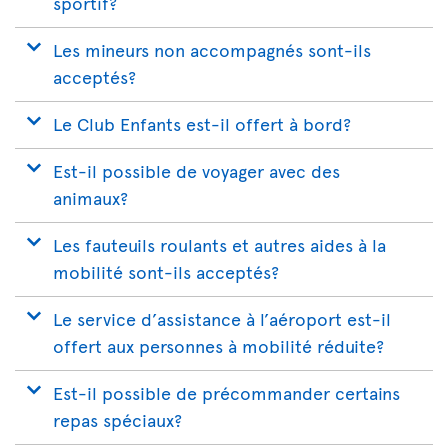
sportif?
Les mineurs non accompagnés sont-ils
acceptés?
Le Club Enfants est-il offert à bord?
Est-il possible de voyager avec des
animaux?
Les fauteuils roulants et autres aides à la
mobilité sont-ils acceptés?
Le service d’assistance à l’aéroport est-il
offert aux personnes à mobilité réduite?
Est-il possible de précommander certains
repas spéciaux?