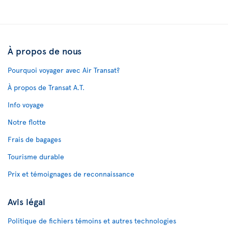
À propos de nous
Pourquoi voyager avec Air Transat?
À propos de Transat A.T.
Info voyage
Notre flotte
Frais de bagages
Tourisme durable
Prix et témoignages de reconnaissance
Avis légal
Politique de fichiers témoins et autres technologies