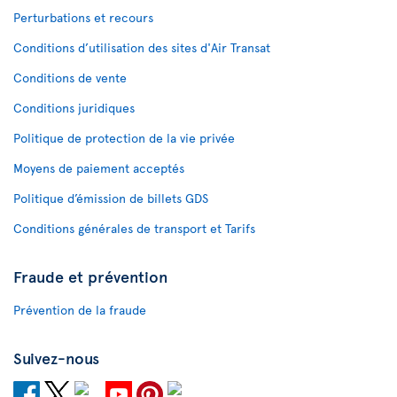
Perturbations et recours
Conditions d’utilisation des sites d'Air Transat
Conditions de vente
Conditions juridiques
Politique de protection de la vie privée
Moyens de paiement acceptés
Politique d’émission de billets GDS
Conditions générales de transport et Tarifs
Fraude et prévention
Prévention de la fraude
Suivez-nous