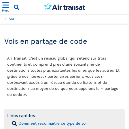
Menu
Vol
Vols en partage de code
Air Transat, c’est un réseau global qui s’étend sur trois
continents et comprend près d’une soixantaine de
destinations toutes plus excitantes les unes que les autres. Et
grâce à nos nouveaux partenaires aériens, vous avez
dorénavant accès à un réseau étendu de liaisons et de
destinations au moyen de ce que nous appelons le « partage
de code ».
Liens rapides
Comment reconnaitre ce type de vol