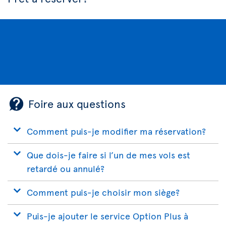
Foire aux questions
Comment puis-je modifier ma réservation?
Que dois-je faire si l’un de mes vols est
retardé ou annulé?
Comment puis-je choisir mon siège?
Puis-je ajouter le service Option Plus à