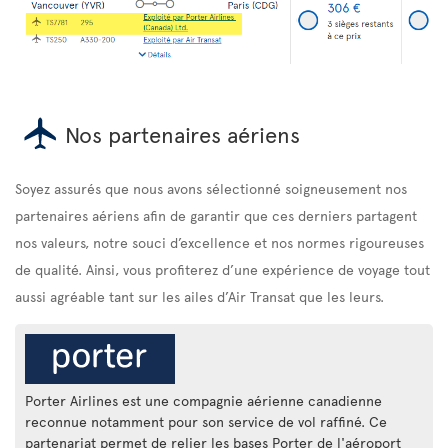
Nos partenaires aériens
Soyez assurés que nous avons sélectionné soigneusement nos
partenaires aériens afin de garantir que ces derniers partagent
nos valeurs, notre souci d’excellence et nos normes rigoureuses
de qualité. Ainsi, vous profiterez d’une expérience de voyage tout
aussi agréable tant sur les ailes d’Air Transat que les leurs.
Porter Airlines est une compagnie aérienne canadienne
reconnue notamment pour son service de vol raffiné. Ce
partenariat permet de relier les bases Porter de l'aéroport