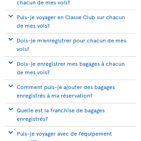
chacun de mes vols?
Puis-je voyager en Classe Club sur chacun
de mes vols?
Dois-je m’enregistrer pour chacun de mes
vols?
Dois-je enregistrer mes bagages à chacun
de mes vols?
Comment puis-je ajouter des bagages
enregistrés à ma réservation?
Quelle est la franchise de bagages
enregistrés?
Puis-je voyager avec de l’équipement