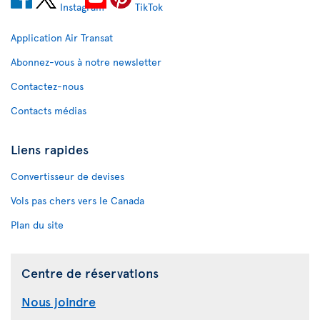
Application Air Transat
Abonnez-vous à notre newsletter
Contactez-nous
Contacts médias
Liens rapides
Convertisseur de devises
Vols pas chers vers le Canada
Plan du site
Centre de réservations
Nous joindre