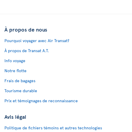
À propos de nous
Pourquoi voyager avec Air Transat?
À propos de Transat A.T.
Info voyage
Notre flotte
Frais de bagages
Tourisme durable
Prix et témoignages de reconnaissance
Avis légal
Politique de fichiers témoins et autres technologies