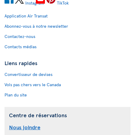
Application Air Transat
Abonnez-vous à notre newsletter
Contactez-nous
Contacts médias
Liens rapides
Convertisseur de devises
Vols pas chers vers le Canada
Plan du site
Centre de réservations
Nous joindre