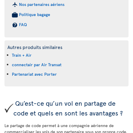
Nos partenaires aériens
Politique bagage
FAQ
Autres produits similaires
Train + Air
connectair par Air Transat
Partenariat avec Porter
Qu’est-ce qu’un vol en partage de
code et quels en sont les avantages ?
Le partage de code permet à une compagnie aérienne de
commercialiser les vols de son partenaire sous son propre code.