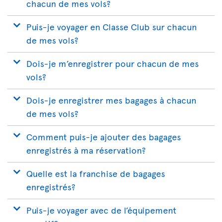
chacun de mes vols?
Puis-je voyager en Classe Club sur chacun
de mes vols?
Dois-je m’enregistrer pour chacun de mes
vols?
Dois-je enregistrer mes bagages à chacun
de mes vols?
Comment puis-je ajouter des bagages
enregistrés à ma réservation?
Quelle est la franchise de bagages
enregistrés?
Puis-je voyager avec de l’équipement