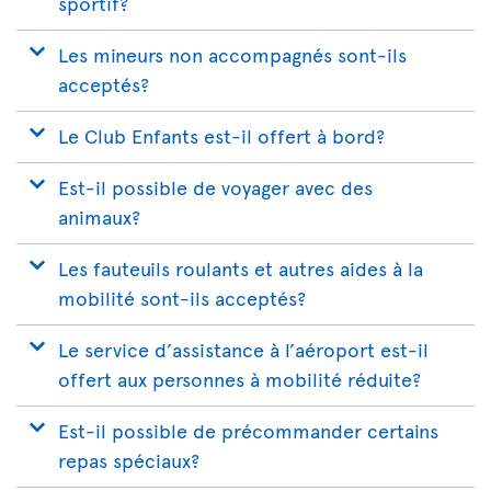
sportif?
Les mineurs non accompagnés sont-ils
acceptés?
Le Club Enfants est-il offert à bord?
Est-il possible de voyager avec des
animaux?
Les fauteuils roulants et autres aides à la
mobilité sont-ils acceptés?
Le service d’assistance à l’aéroport est-il
offert aux personnes à mobilité réduite?
Est-il possible de précommander certains
repas spéciaux?