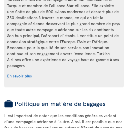
Turquie et membre de l’alliance Star Alliance. Elle exploite
une flotte de plus de 500 avions modernes et dessert plus de
350 destinations à travers le monde, ce qui en fait la
compagnie aérienne desservant le plus grand nombre de pays
que toute autre compagnie aérienne sur les six continents.
Son hub principal, l’aéroport d’Istanbul, constitue un point de
connexion stratégique entre l’Europe, l’Asie et l’Afrique.
Reconnue pour la qualité de son service, son innovation
continue et son engagement envers l’excellence, Turkish
Airlines offre une expérience de voyage haut de gamme à ses
passagers.
En savoir plus
Politique en matière de bagages
Il est important de noter que les conditions générales varient
d’une compagnie aérienne à l’autre. Ainsi, il est possible que nos
frais de bagages, nos services ou autres diffèrent de ceux de nos