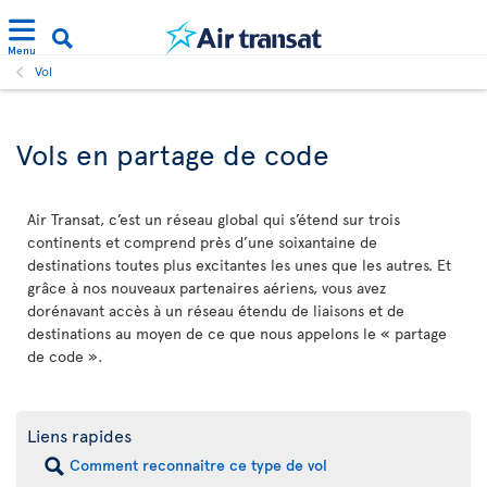
Menu
Vol
Vols en partage de code
Air Transat, c’est un réseau global qui s’étend sur trois
continents et comprend près d’une soixantaine de
destinations toutes plus excitantes les unes que les autres. Et
grâce à nos nouveaux partenaires aériens, vous avez
dorénavant accès à un réseau étendu de liaisons et de
destinations au moyen de ce que nous appelons le « partage
de code ».
Liens rapides
Comment reconnaitre ce type de vol