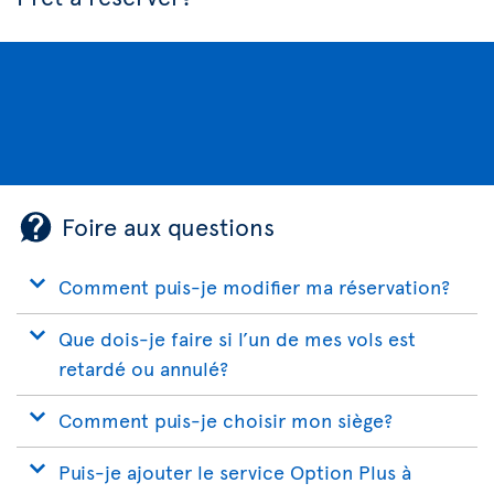
Foire aux questions
Comment puis-je modifier ma réservation?
Que dois-je faire si l’un de mes vols est
retardé ou annulé?
Comment puis-je choisir mon siège?
Puis-je ajouter le service Option Plus à