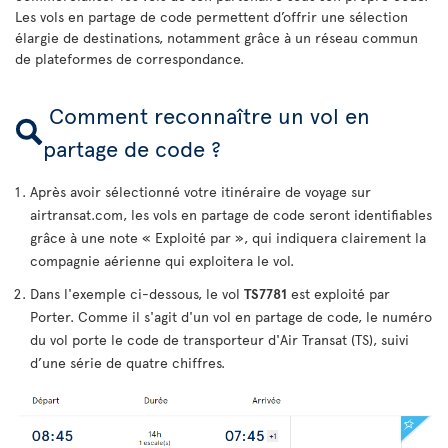
Les vols en partage de code permettent d’offrir une sélection
élargie de destinations, notamment grâce à un réseau commun
de plateformes de correspondance.
Comment reconnaître un vol en
partage de code ?
Après avoir sélectionné votre itinéraire de voyage sur
airtransat.com, les vols en partage de code seront identifiables
grâce à une note « Exploité par », qui indiquera clairement la
compagnie aérienne qui exploitera le vol.
Dans l'exemple ci-dessous, le vol
TS7781
est exploité par
Porter. Comme il s'agit d'un vol en partage de code, le numéro
du vol porte le code de transporteur d'Air Transat (TS), suivi
d’une série de quatre chiffres.