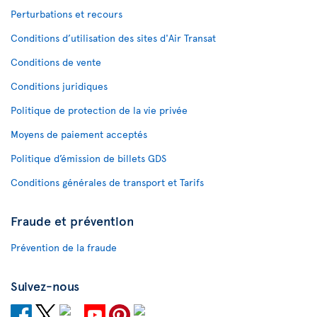
Perturbations et recours
Conditions d’utilisation des sites d'Air Transat
Conditions de vente
Conditions juridiques
Politique de protection de la vie privée
Moyens de paiement acceptés
Politique d’émission de billets GDS
Conditions générales de transport et Tarifs
Fraude et prévention
Prévention de la fraude
Suivez-nous