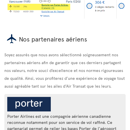
Nos partenaires aériens
Soyez assurés que nous avons sélectionné soigneusement nos
partenaires aériens afin de garantir que ces derniers partagent
nos valeurs, notre souci d’excellence et nos normes rigoureuses
de qualité. Ainsi, vous profiterez d’une expérience de voyage tout
aussi agréable tant sur les ailes d’Air Transat que les leurs.
Porter Airlines est une compagnie aérienne canadienne
reconnue notamment pour son service de vol raffiné. Ce
partenariat permet de relier les bases Porter de l'aéroport