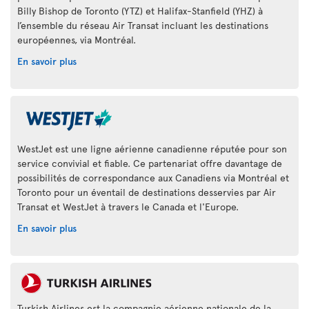
Billy Bishop de Toronto (YTZ) et Halifax-Stanfield (YHZ) à
l’ensemble du réseau Air Transat incluant les destinations
européennes, via Montréal.
En savoir plus
WestJet est une ligne aérienne canadienne réputée pour son
service convivial et fiable. Ce partenariat offre davantage de
possibilités de correspondance aux Canadiens via Montréal et
Toronto pour un éventail de destinations desservies par Air
Transat et WestJet à travers le Canada et l'Europe.
En savoir plus
Turkish Airlines est la compagnie aérienne nationale de la