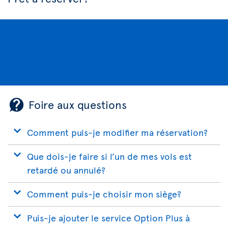
Foire aux questions
Comment puis-je modifier ma réservation?
Que dois-je faire si l’un de mes vols est
retardé ou annulé?
Comment puis-je choisir mon siège?
Puis-je ajouter le service Option Plus à