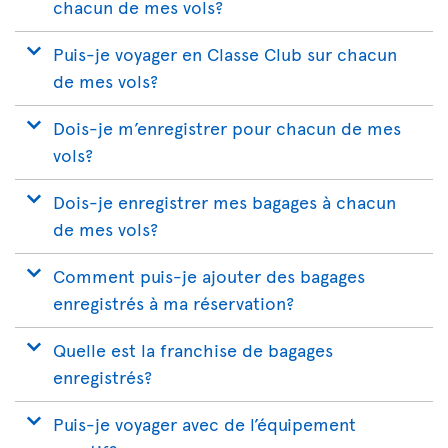
chacun de mes vols?
Puis-je voyager en Classe Club sur chacun
de mes vols?
Dois-je m’enregistrer pour chacun de mes
vols?
Dois-je enregistrer mes bagages à chacun
de mes vols?
Comment puis-je ajouter des bagages
enregistrés à ma réservation?
Quelle est la franchise de bagages
enregistrés?
Puis-je voyager avec de l’équipement