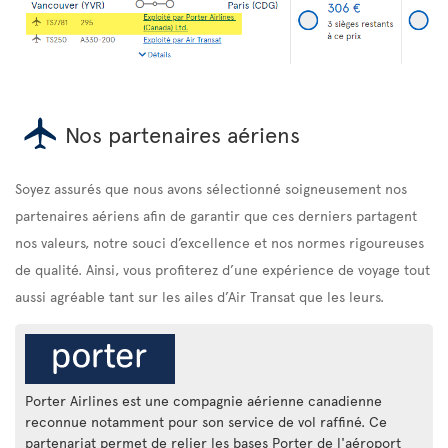
Nos partenaires aériens
Soyez assurés que nous avons sélectionné soigneusement nos
partenaires aériens afin de garantir que ces derniers partagent
nos valeurs, notre souci d’excellence et nos normes rigoureuses
de qualité. Ainsi, vous profiterez d’une expérience de voyage tout
aussi agréable tant sur les ailes d’Air Transat que les leurs.
Porter Airlines est une compagnie aérienne canadienne
reconnue notamment pour son service de vol raffiné. Ce
partenariat permet de relier les bases Porter de l'aéroport