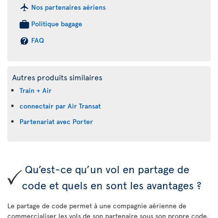
Nos partenaires aériens
Politique bagage
FAQ
Autres produits similaires
Train + Air
connectair par Air Transat
Partenariat avec Porter
Qu’est-ce qu’un vol en partage de
code et quels en sont les avantages ?
Le partage de code permet à une compagnie aérienne de
commercialiser les vols de son partenaire sous son propre code.