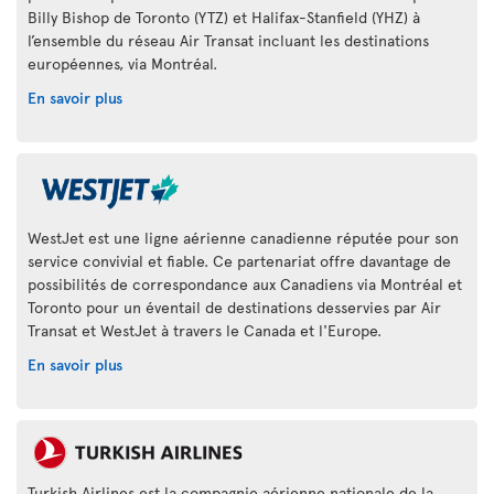
Billy Bishop de Toronto (YTZ) et Halifax-Stanfield (YHZ) à
l’ensemble du réseau Air Transat incluant les destinations
européennes, via Montréal.
En savoir plus
WestJet est une ligne aérienne canadienne réputée pour son
service convivial et fiable. Ce partenariat offre davantage de
possibilités de correspondance aux Canadiens via Montréal et
Toronto pour un éventail de destinations desservies par Air
Transat et WestJet à travers le Canada et l'Europe.
En savoir plus
Turkish Airlines est la compagnie aérienne nationale de la