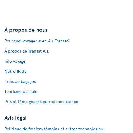
À propos de nous
Pourquoi voyager avec Air Transat?
À propos de Transat A.T.
Info voyage
Notre flotte
Frais de bagages
Tourisme durable
Prix et témoignages de reconnaissance
Avis légal
Politique de fichiers témoins et autres technologies