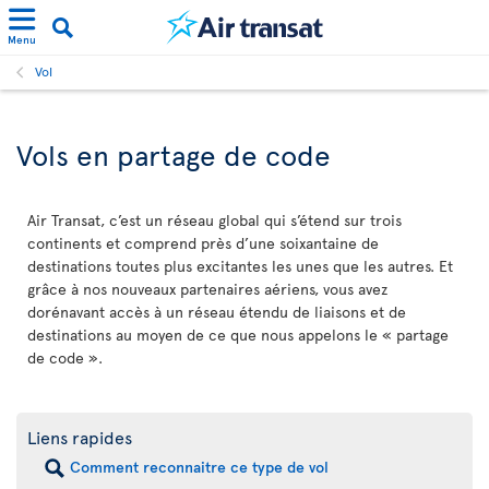
Menu
Vol
Vols en partage de code
Air Transat, c’est un réseau global qui s’étend sur trois
continents et comprend près d’une soixantaine de
destinations toutes plus excitantes les unes que les autres. Et
grâce à nos nouveaux partenaires aériens, vous avez
dorénavant accès à un réseau étendu de liaisons et de
destinations au moyen de ce que nous appelons le « partage
de code ».
Liens rapides
Comment reconnaitre ce type de vol