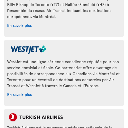
Billy Bishop de Toronto (YTZ) et Halifax-Stanfield (YHZ) à
l’ensemble du réseau Air Transat incluant les destinations
européennes, via Montréal.
En savoir plus
WestJet est une ligne aérienne canadienne réputée pour son
service convivial et fiable. Ce partenariat offre davantage de
possibilités de correspondance aux Canadiens via Montréal et
Toronto pour un éventail de destinations desservies par Air
Transat et WestJet à travers le Canada et l'Europe.
En savoir plus
Turkish Airlines est la compagnie aérienne nationale de la