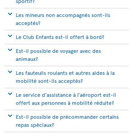
sportif?
Les mineurs non accompagnés sont-ils
acceptés?
Le Club Enfants est-il offert à bord?
Est-il possible de voyager avec des
animaux?
Les fauteuils roulants et autres aides à la
mobilité sont-ils acceptés?
Le service d’assistance à l’aéroport est-il
offert aux personnes à mobilité réduite?
Est-il possible de précommander certains
repas spéciaux?