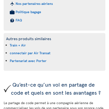
Nos partenaires aériens
Politique bagage
FAQ
Autres produits similaires
Train + Air
connectair par Air Transat
Partenariat avec Porter
Qu’est-ce qu’un vol en partage de
code et quels en sont les avantages ?
Le partage de code permet à une compagnie aérienne de
commercialiser les vols de son partenaire sous son propre code.