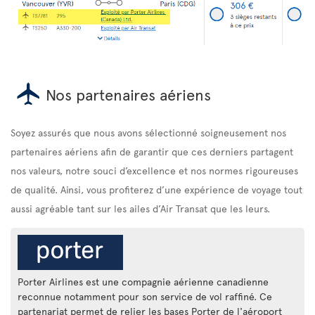
Nos partenaires aériens
Soyez assurés que nous avons sélectionné soigneusement nos
partenaires aériens afin de garantir que ces derniers partagent
nos valeurs, notre souci d’excellence et nos normes rigoureuses
de qualité. Ainsi, vous profiterez d’une expérience de voyage tout
aussi agréable tant sur les ailes d’Air Transat que les leurs.
Porter Airlines est une compagnie aérienne canadienne
reconnue notamment pour son service de vol raffiné. Ce
partenariat permet de relier les bases Porter de l'aéroport