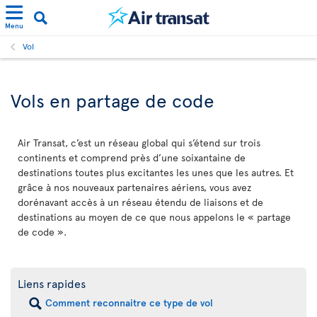
Menu
Vol
Vols en partage de code
Air Transat, c’est un réseau global qui s’étend sur trois
continents et comprend près d’une soixantaine de
destinations toutes plus excitantes les unes que les autres. Et
grâce à nos nouveaux partenaires aériens, vous avez
dorénavant accès à un réseau étendu de liaisons et de
destinations au moyen de ce que nous appelons le « partage
de code ».
Liens rapides
Comment reconnaitre ce type de vol