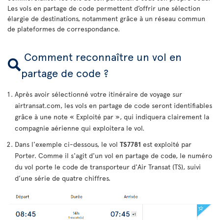
Les vols en partage de code permettent d’offrir une sélection
élargie de destinations, notamment grâce à un réseau commun
de plateformes de correspondance.
Comment reconnaître un vol en
partage de code ?
Après avoir sélectionné votre itinéraire de voyage sur
airtransat.com, les vols en partage de code seront identifiables
grâce à une note « Exploité par », qui indiquera clairement la
compagnie aérienne qui exploitera le vol.
Dans l'exemple ci-dessous, le vol
TS7781
est exploité par
Porter. Comme il s'agit d'un vol en partage de code, le numéro
du vol porte le code de transporteur d'Air Transat (TS), suivi
d’une série de quatre chiffres.