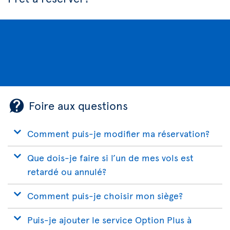
Foire aux questions
Comment puis-je modifier ma réservation?
Que dois-je faire si l’un de mes vols est
retardé ou annulé?
Comment puis-je choisir mon siège?
Puis-je ajouter le service Option Plus à