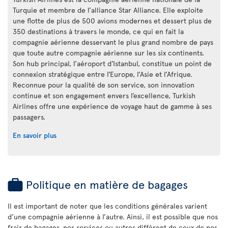
Turquie et membre de l’alliance Star Alliance. Elle exploite
une flotte de plus de 500 avions modernes et dessert plus de
350 destinations à travers le monde, ce qui en fait la
compagnie aérienne desservant le plus grand nombre de pays
que toute autre compagnie aérienne sur les six continents.
Son hub principal, l’aéroport d’Istanbul, constitue un point de
connexion stratégique entre l’Europe, l’Asie et l’Afrique.
Reconnue pour la qualité de son service, son innovation
continue et son engagement envers l’excellence, Turkish
Airlines offre une expérience de voyage haut de gamme à ses
passagers.
En savoir plus
Politique en matière de bagages
Il est important de noter que les conditions générales varient
d’une compagnie aérienne à l’autre. Ainsi, il est possible que nos
frais de bagages, nos services ou autres diffèrent de ceux de nos