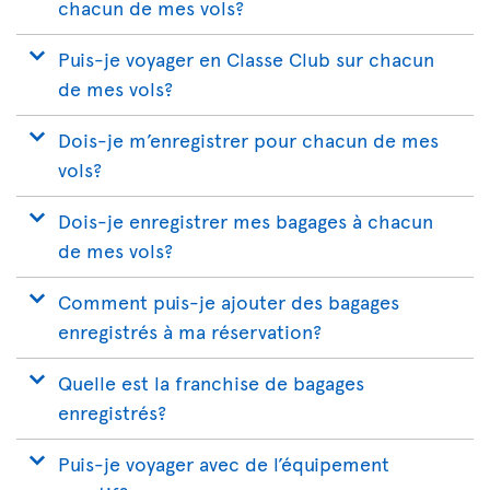
chacun de mes vols?
Puis-je voyager en Classe Club sur chacun
de mes vols?
Dois-je m’enregistrer pour chacun de mes
vols?
Dois-je enregistrer mes bagages à chacun
de mes vols?
Comment puis-je ajouter des bagages
enregistrés à ma réservation?
Quelle est la franchise de bagages
enregistrés?
Puis-je voyager avec de l’équipement