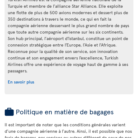
Turquie et membre de l’alliance Star Alliance. Elle exploite
une flotte de plus de 500 avions modernes et dessert plus de
350 destinations à travers le monde, ce qui en fait la
compagnie aérienne desservant le plus grand nombre de pays
que toute autre compagnie aérienne sur les six continents.
Son hub principal, l’aéroport d’Istanbul, constitue un point de
connexion stratégique entre l’Europe, l’Asie et l’Afrique.
Reconnue pour la qualité de son service, son innovation
continue et son engagement envers l’excellence, Turkish
Airlines offre une expérience de voyage haut de gamme à ses
passagers.
En savoir plus
Politique en matière de bagages
Il est important de noter que les conditions générales varient
d’une compagnie aérienne à l’autre. Ainsi, il est possible que nos
frais de bagages, nos services ou autres diffèrent de ceux de nos