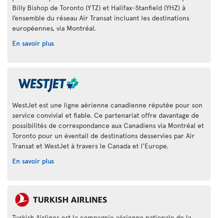
Billy Bishop de Toronto (YTZ) et Halifax-Stanfield (YHZ) à
l’ensemble du réseau Air Transat incluant les destinations
européennes, via Montréal.
En savoir plus
WestJet est une ligne aérienne canadienne réputée pour son
service convivial et fiable. Ce partenariat offre davantage de
possibilités de correspondance aux Canadiens via Montréal et
Toronto pour un éventail de destinations desservies par Air
Transat et WestJet à travers le Canada et l'Europe.
En savoir plus
Turkish Airlines est la compagnie aérienne nationale de la