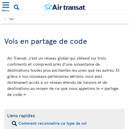
Menu
Vol
Vols en partage de code
Air Transat, c’est un réseau global qui s’étend sur trois
continents et comprend près d’une soixantaine de
destinations toutes plus excitantes les unes que les autres. Et
grâce à nos nouveaux partenaires aériens, vous avez
dorénavant accès à un réseau étendu de liaisons et de
destinations au moyen de ce que nous appelons le « partage
de code ».
Liens rapides
Comment reconnaitre ce type de vol