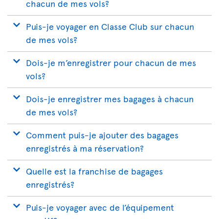
chacun de mes vols?
Puis-je voyager en Classe Club sur chacun
de mes vols?
Dois-je m’enregistrer pour chacun de mes
vols?
Dois-je enregistrer mes bagages à chacun
de mes vols?
Comment puis-je ajouter des bagages
enregistrés à ma réservation?
Quelle est la franchise de bagages
enregistrés?
Puis-je voyager avec de l’équipement