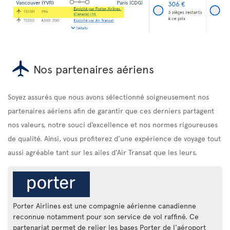
Nos partenaires aériens
Soyez assurés que nous avons sélectionné soigneusement nos
partenaires aériens afin de garantir que ces derniers partagent
nos valeurs, notre souci d’excellence et nos normes rigoureuses
de qualité. Ainsi, vous profiterez d’une expérience de voyage tout
aussi agréable tant sur les ailes d’Air Transat que les leurs.
Porter Airlines est une compagnie aérienne canadienne
reconnue notamment pour son service de vol raffiné. Ce
partenariat permet de relier les bases Porter de l'aéroport