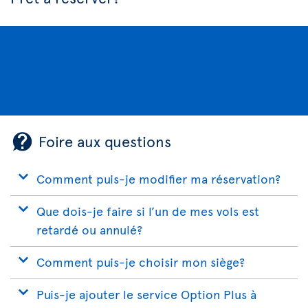
Foire aux questions
Comment puis-je modifier ma réservation?
Que dois-je faire si l’un de mes vols est
retardé ou annulé?
Comment puis-je choisir mon siège?
Puis-je ajouter le service Option Plus à