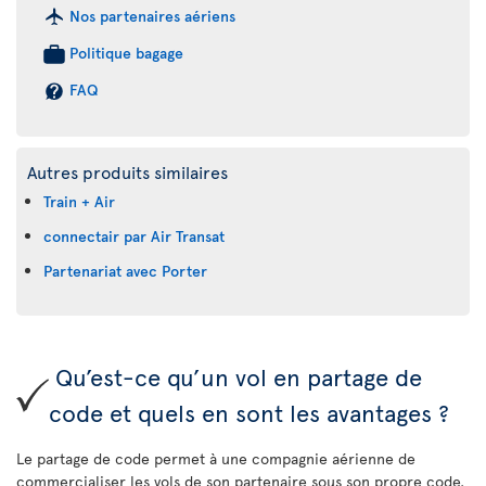
Nos partenaires aériens
Politique bagage
FAQ
Autres produits similaires
Train + Air
connectair par Air Transat
Partenariat avec Porter
Qu’est-ce qu’un vol en partage de
code et quels en sont les avantages ?
Le partage de code permet à une compagnie aérienne de
commercialiser les vols de son partenaire sous son propre code.