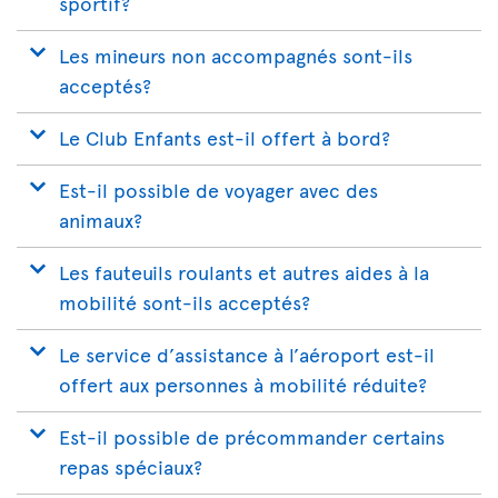
sportif?
Les mineurs non accompagnés sont-ils
acceptés?
Le Club Enfants est-il offert à bord?
Est-il possible de voyager avec des
animaux?
Les fauteuils roulants et autres aides à la
mobilité sont-ils acceptés?
Le service d’assistance à l’aéroport est-il
offert aux personnes à mobilité réduite?
Est-il possible de précommander certains
repas spéciaux?