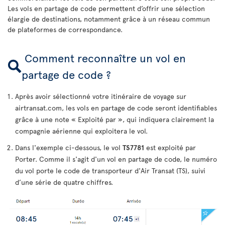
Les vols en partage de code permettent d’offrir une sélection
élargie de destinations, notamment grâce à un réseau commun
de plateformes de correspondance.
Comment reconnaître un vol en
partage de code ?
Après avoir sélectionné votre itinéraire de voyage sur
airtransat.com, les vols en partage de code seront identifiables
grâce à une note « Exploité par », qui indiquera clairement la
compagnie aérienne qui exploitera le vol.
Dans l'exemple ci-dessous, le vol
TS7781
est exploité par
Porter. Comme il s'agit d'un vol en partage de code, le numéro
du vol porte le code de transporteur d'Air Transat (TS), suivi
d’une série de quatre chiffres.