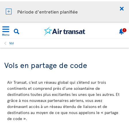
Période d'entretien planifiée
1
Menu
Vol
Vols en partage de code
Air Transat, c’est un réseau global qui s’étend sur trois
continents et comprend près d’une soixantaine de
destinations toutes plus excitantes les unes que les autres. Et
grâce à nos nouveaux partenaires aériens, vous avez
dorénavant accès à un réseau étendu de liaisons et de
destinations au moyen de ce que nous appelons le « partage
de code ».