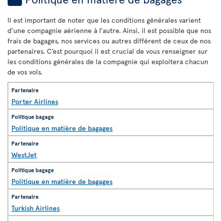
Il est important de noter que les conditions générales varient
d’une compagnie aérienne à l’autre. Ainsi, il est possible que nos
frais de bagages, nos services ou autres diffèrent de ceux de nos
partenaires. C’est pourquoi il est crucial de vous renseigner sur
les conditions générales de la compagnie qui exploitera chacun
de vos vols.
Porter Airlines
Politique en matière de bagages
WestJet
Politique en matière de bagages
Turkish Airlines