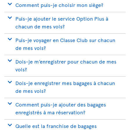
Comment puis-je choisir mon siège?
Puis-je ajouter le service Option Plus à
chacun de mes vols?
Puis-je voyager en Classe Club sur chacun
de mes vols?
Dois-je m’enregistrer pour chacun de mes
vols?
Dois-je enregistrer mes bagages à chacun
de mes vols?
Comment puis-je ajouter des bagages
enregistrés à ma réservation?
Quelle est la franchise de bagages