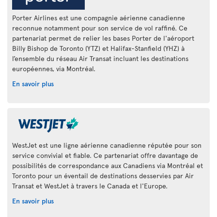
Porter Airlines est une compagnie aérienne canadienne
reconnue notamment pour son service de vol raffiné. Ce
partenariat permet de relier les bases Porter de l'aéroport
Billy Bishop de Toronto (YTZ) et Halifax-Stanfield (YHZ) à
l’ensemble du réseau Air Transat incluant les destinations
européennes, via Montréal.
En savoir plus
WestJet est une ligne aérienne canadienne réputée pour son
service convivial et fiable. Ce partenariat offre davantage de
possibilités de correspondance aux Canadiens via Montréal et
Toronto pour un éventail de destinations desservies par Air
Transat et WestJet à travers le Canada et l'Europe.
En savoir plus