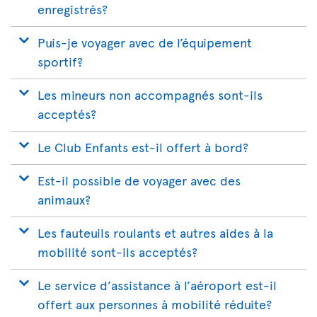
enregistrés?
Puis-je voyager avec de l’équipement
sportif?
Les mineurs non accompagnés sont-ils
acceptés?
Le Club Enfants est-il offert à bord?
Est-il possible de voyager avec des
animaux?
Les fauteuils roulants et autres aides à la
mobilité sont-ils acceptés?
Le service d’assistance à l’aéroport est-il
offert aux personnes à mobilité réduite?