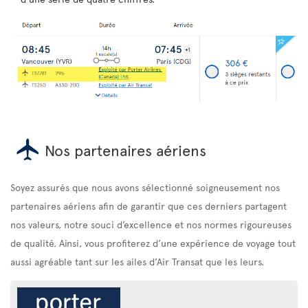
Nos partenaires aériens
Soyez assurés que nous avons sélectionné soigneusement nos
partenaires aériens afin de garantir que ces derniers partagent
nos valeurs, notre souci d’excellence et nos normes rigoureuses
de qualité. Ainsi, vous profiterez d’une expérience de voyage tout
aussi agréable tant sur les ailes d’Air Transat que les leurs.