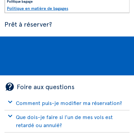
Politique en matière de bagages
Prêt à réserver?
Foire aux questions
Comment puis-je modifier ma réservation?
Que dois-je faire si l’un de mes vols est
retardé ou annulé?