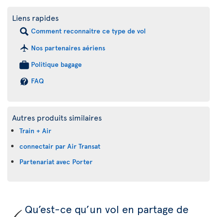
Liens rapides
Comment reconnaitre ce type de vol
Nos partenaires aériens
Politique bagage
FAQ
Autres produits similaires
Train + Air
connectair par Air Transat
Partenariat avec Porter
Qu’est-ce qu’un vol en partage de