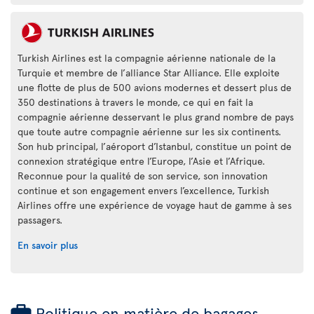
Turkish Airlines est la compagnie aérienne nationale de la
Turquie et membre de l’alliance Star Alliance. Elle exploite
une flotte de plus de 500 avions modernes et dessert plus de
350 destinations à travers le monde, ce qui en fait la
compagnie aérienne desservant le plus grand nombre de pays
que toute autre compagnie aérienne sur les six continents.
Son hub principal, l’aéroport d’Istanbul, constitue un point de
connexion stratégique entre l’Europe, l’Asie et l’Afrique.
Reconnue pour la qualité de son service, son innovation
continue et son engagement envers l’excellence, Turkish
Airlines offre une expérience de voyage haut de gamme à ses
passagers.
En savoir plus
Politique en matière de bagages