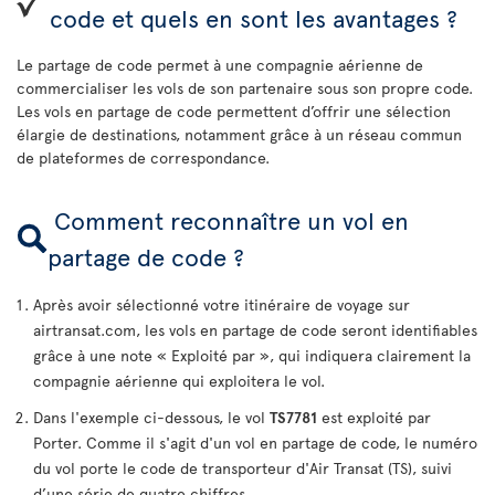
code et quels en sont les avantages ?
Le partage de code permet à une compagnie aérienne de
commercialiser les vols de son partenaire sous son propre code.
Les vols en partage de code permettent d’offrir une sélection
élargie de destinations, notamment grâce à un réseau commun
de plateformes de correspondance.
Comment reconnaître un vol en
partage de code ?
Après avoir sélectionné votre itinéraire de voyage sur
airtransat.com, les vols en partage de code seront identifiables
grâce à une note « Exploité par », qui indiquera clairement la
compagnie aérienne qui exploitera le vol.
Dans l'exemple ci-dessous, le vol
TS7781
est exploité par
Porter. Comme il s'agit d'un vol en partage de code, le numéro
du vol porte le code de transporteur d'Air Transat (TS), suivi
d’une série de quatre chiffres.