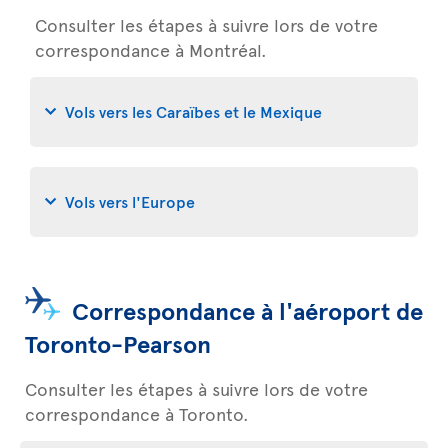
Consulter les étapes à suivre lors de votre
correspondance à Montréal.
Vols vers les Caraïbes et le Mexique
Vols vers l'Europe
Correspondance à l'aéroport de
Toronto-Pearson
Consulter les étapes à suivre lors de votre
correspondance à Toronto.