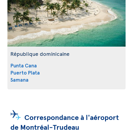
République dominicaine
Punta Cana
Puerto Plata
Samana
Correspondance à l'aéroport
de Montréal-Trudeau