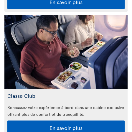
En savoir plus
Classe Club
Rehaussez votre expérience à bord dans une cabine exclusive
offrant plus de confort et de tranquillité.
En savoir plus