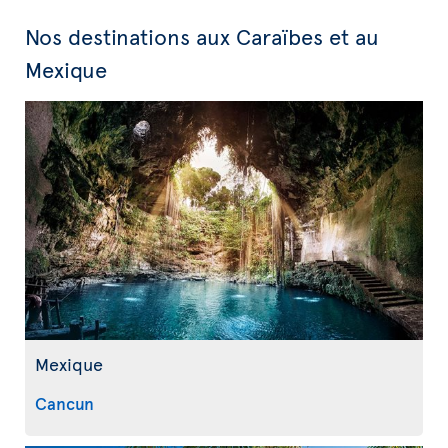
Nos destinations aux Caraïbes et au
Mexique
Mexique
Cancun