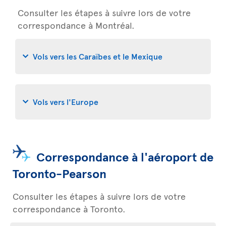
Consulter les étapes à suivre lors de votre
correspondance à Montréal.
Vols vers les Caraïbes et le Mexique
Vols vers l'Europe
Correspondance à l'aéroport de
Toronto-Pearson
Consulter les étapes à suivre lors de votre
correspondance à Toronto.