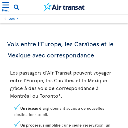
Menu
Accueil
Vols entre l’Europe, les Caraïbes et le
Mexique avec correspondance
Les passagers d’Air Transat peuvent voyager
entre l’Europe, les Caraïbes et le Mexique
grâce à des vols de correspondance à
Montréal ou Toronto*.
Un réseau élargi
donnant accès à de nouvelles
destinations soleil.
Un processus simplifié
: une seule réservation, un