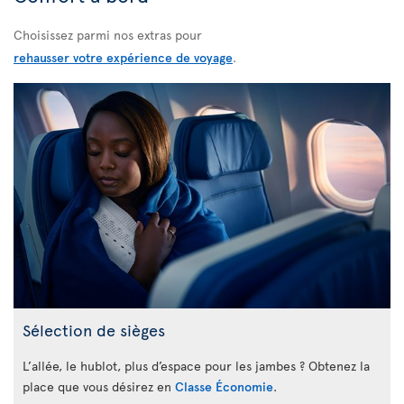
Choisissez parmi nos extras pour
rehausser votre expérience de voyage
.
Sélection de sièges
L’allée, le hublot, plus d’espace pour les jambes ? Obtenez la
place que vous désirez en
Classe Économie
.