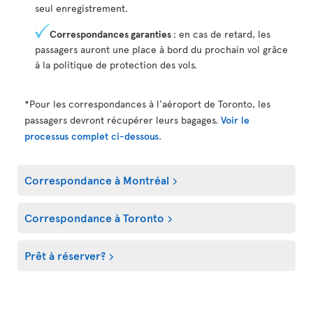
seul enregistrement.
Correspondances garanties
: en cas de retard, les
passagers auront une place à bord du prochain vol grâce
à la politique de protection des vols.
*Pour les correspondances à l'aéroport de Toronto, les
passagers devront récupérer leurs bagages.
Voir le
processus complet ci-dessous
.
Correspondance à Montréal
Correspondance à Toronto
Prêt à réserver?