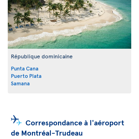
République dominicaine
Punta Cana
Puerto Plata
Samana
Correspondance à l'aéroport
de Montréal-Trudeau