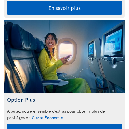
En savoir plus
Option Plus
Ajoutez notre ensemble d’extras pour obtenir plus de
privilèges en
Classe Économie
.