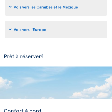
Vols vers les Caraïbes et le Mexique
Vols vers l'Europe
Prêt à réserver?
Confort à bord