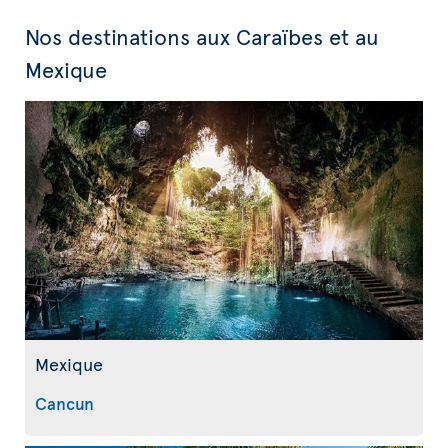
Nos destinations aux Caraïbes et au
Mexique
Mexique
Cancun