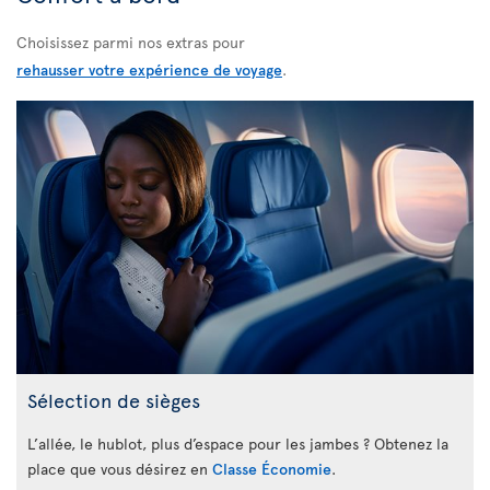
Choisissez parmi nos extras pour
rehausser votre expérience de voyage
.
Sélection de sièges
L’allée, le hublot, plus d’espace pour les jambes ? Obtenez la
place que vous désirez en
Classe Économie
.