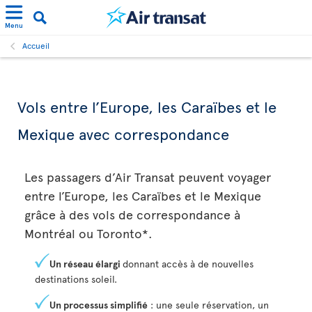
Menu
Accueil
Vols entre l’Europe, les Caraïbes et le
Mexique avec correspondance
Les passagers d’Air Transat peuvent voyager
entre l’Europe, les Caraïbes et le Mexique
grâce à des vols de correspondance à
Montréal ou Toronto*.
Un réseau élargi
donnant accès à de nouvelles
destinations soleil.
Un processus simplifié
: une seule réservation, un