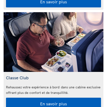
En savoir plus
Classe Club
Rehaussez votre expérience à bord dans une cabine exclusive
offrant plus de confort et de tranquillité.
En savoir plus