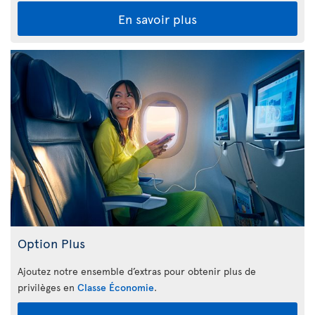
En savoir plus
Option Plus
Ajoutez notre ensemble d’extras pour obtenir plus de
privilèges en
Classe Économie
.