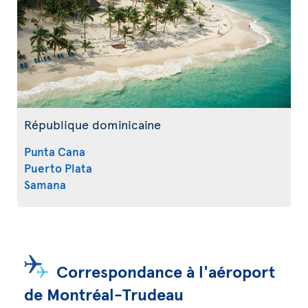
République dominicaine
Punta Cana
Puerto Plata
Samana
Correspondance à l'aéroport
de Montréal-Trudeau