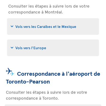
Consulter les étapes à suivre lors de votre
correspondance à Montréal.
Vols vers les Caraïbes et le Mexique
Vols vers l'Europe
Correspondance à l'aéroport de
Toronto-Pearson
Consulter les étapes à suivre lors de votre
correspondance à Toronto.