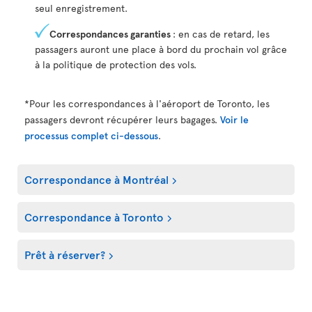
seul enregistrement.
Correspondances garanties
: en cas de retard, les
passagers auront une place à bord du prochain vol grâce
à la politique de protection des vols.
*Pour les correspondances à l'aéroport de Toronto, les
passagers devront récupérer leurs bagages.
Voir le
processus complet ci-dessous
.
Correspondance à Montréal
Correspondance à Toronto
Prêt à réserver?