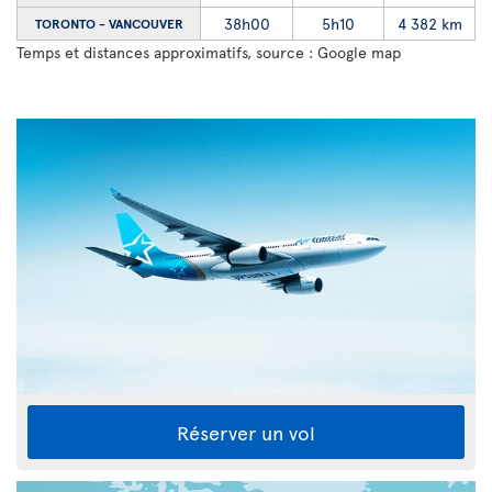
38h00
5h10
4 382 km
TORONTO - VANCOUVER
Temps et distances approximatifs, source : Google map
Réserver un vol