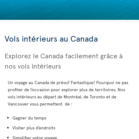
Vols intérieurs au Canada
Explorez le Canada facilement grâce à
nos vols intérieurs
Un voyage au Canada de prévu? Fantastique! Pourquoi ne pas
profiter de l’occasion pour explorer plus de territoires. Nos
vols intérieurs au départ de Montréal, de Toronto et de
Vancouver vous permettent de :
Gagner du temps
Visiter plus d’endroits
Simplifier votre voyage