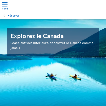
Menu
Réserver
Explorez le Canada
Grâce aux vols intérieurs, découvrez le Canada comme
jamais