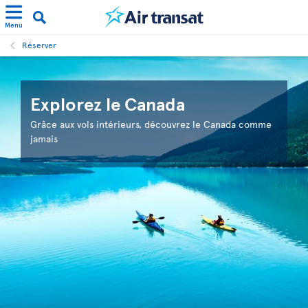
Menu
Réserver
Explorez le Canada
Grâce aux vols intérieurs, découvrez le Canada comme
jamais