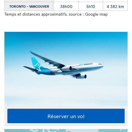
38h00
5h10
4 382 km
TORONTO - VANCOUVER
Temps et distances approximatifs, source : Google map
Réserver un vol