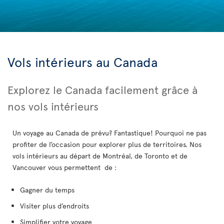
Vols intérieurs au Canada
Explorez le Canada facilement grâce à
nos vols intérieurs
Un voyage au Canada de prévu? Fantastique! Pourquoi ne pas
profiter de l’occasion pour explorer plus de territoires. Nos
vols intérieurs au départ de Montréal, de Toronto et de
Vancouver vous permettent de :
Gagner du temps
Visiter plus d’endroits
Simplifier votre voyage