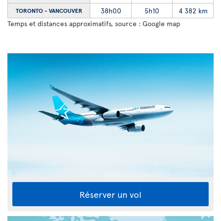
38h00
5h10
4 382 km
TORONTO - VANCOUVER
Temps et distances approximatifs, source : Google map
Réserver un vol