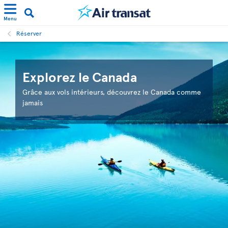
Menu
Réserver
Explorez le Canada
Grâce aux vols intérieurs, découvrez le Canada comme
jamais