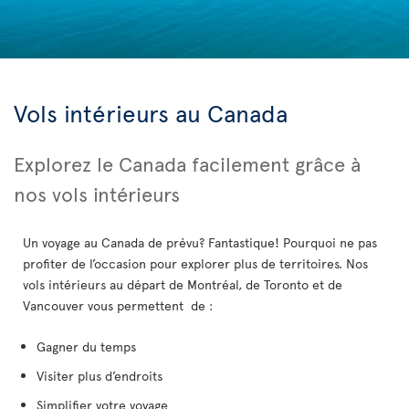
Vols intérieurs au Canada
Explorez le Canada facilement grâce à
nos vols intérieurs
Un voyage au Canada de prévu? Fantastique! Pourquoi ne pas
profiter de l’occasion pour explorer plus de territoires. Nos
vols intérieurs au départ de Montréal, de Toronto et de
Vancouver vous permettent de :
Gagner du temps
Visiter plus d’endroits
Simplifier votre voyage