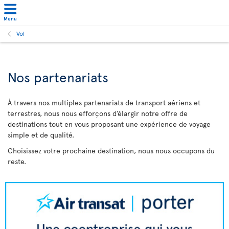
Menu
Vol
Nos partenariats
À travers nos multiples partenariats de transport aériens et
terrestres, nous nous efforçons d’élargir notre offre de
destinations tout en vous proposant une expérience de voyage
simple et de qualité.
Choisissez votre prochaine destination, nous nous occupons du
reste.