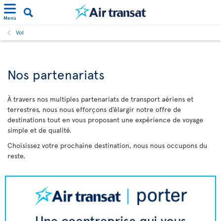
Menu
Vol
Nos partenariats
À travers nos multiples partenariats de transport aériens et
terrestres, nous nous efforçons d’élargir notre offre de
destinations tout en vous proposant une expérience de voyage
simple et de qualité.
Choisissez votre prochaine destination, nous nous occupons du
reste.