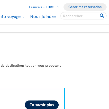
Gérer ma réservation
Français -
EURO
Info voyage
Nous joindre
e de destinations tout en vous proposant