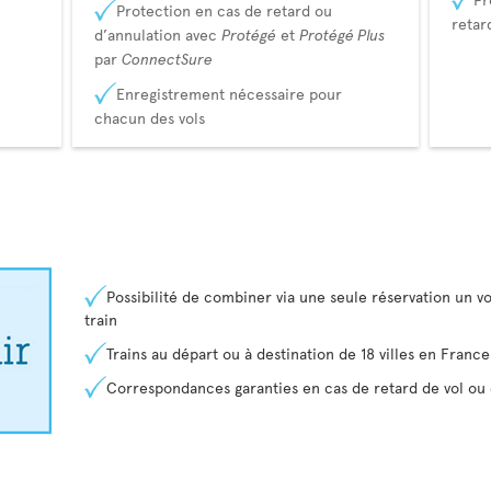
Protection en cas de retard ou
retar
d’annulation avec
Protégé
et
Protégé Plus
par
ConnectSure
Enregistrement nécessaire pour
chacun des vols
Possibilité de combiner via une seule réservation un vo
train
Trains au départ ou à destination de 18 villes en Franc
Correspondances garanties en cas de retard de vol ou 