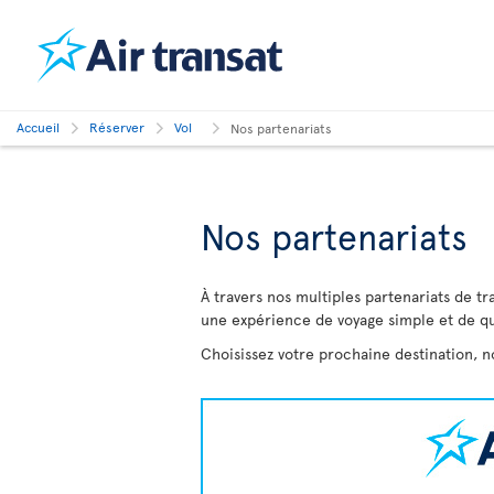
Accueil
Réserver
Vol
Nos partenariats
Nos partenariats
À travers nos multiples partenariats de tr
une expérience de voyage simple et de qu
Choisissez votre prochaine destination, 