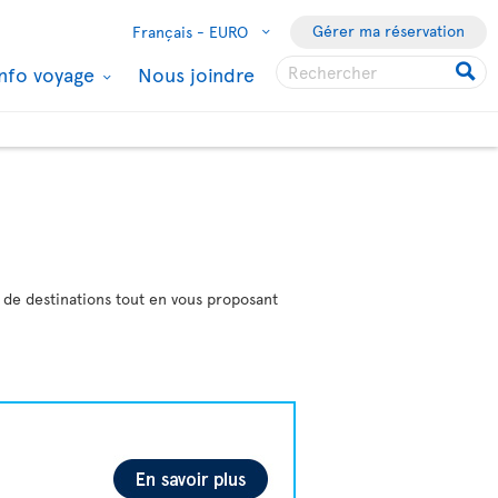
Gérer ma réservation
Français -
EURO
Info voyage
Nous joindre
e de destinations tout en vous proposant