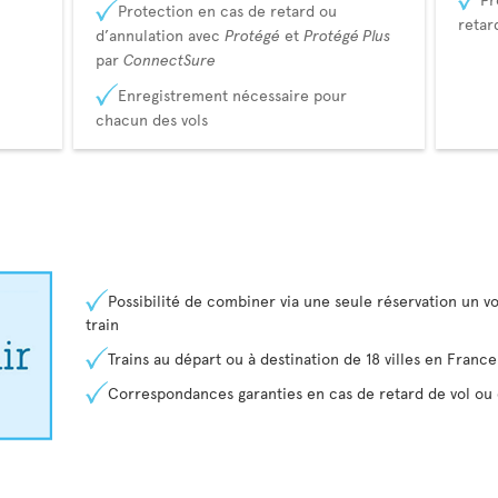
Protection en cas de retard ou
retar
d’annulation avec
Protégé
et
Protégé Plus
par
ConnectSure
Enregistrement nécessaire pour
chacun des vols
Possibilité de combiner via une seule réservation un vo
train
Trains au départ ou à destination de 18 villes en Franc
Correspondances garanties en cas de retard de vol ou 