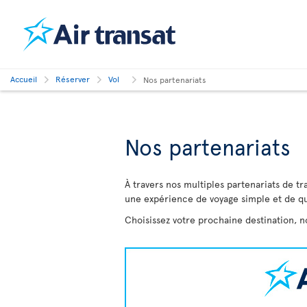
Accueil
Réserver
Vol
Nos partenariats
Nos partenariats
À travers nos multiples partenariats de tr
une expérience de voyage simple et de qu
Choisissez votre prochaine destination, 